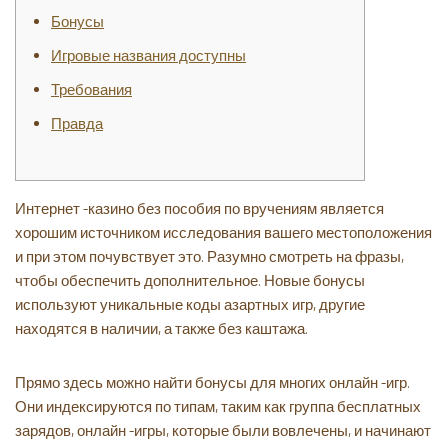
Бонусы
Игровые названия доступны
Требования
Правда
Интернет -казино без пособия по вручениям является
хорошим источником исследования вашего местоположения
и при этом почувствует это. Разумно смотреть на фразы,
чтобы обеспечить дополнительное. Новые бонусы
используют уникальные коды азартных игр, другие
находятся в наличии, а также без каштажа.
Прямо здесь можно найти бонусы для многих онлайн -игр.
Они индексируются по типам, таким как группа бесплатных
зарядов, онлайн -игры, которые были вовлечены, и начинают