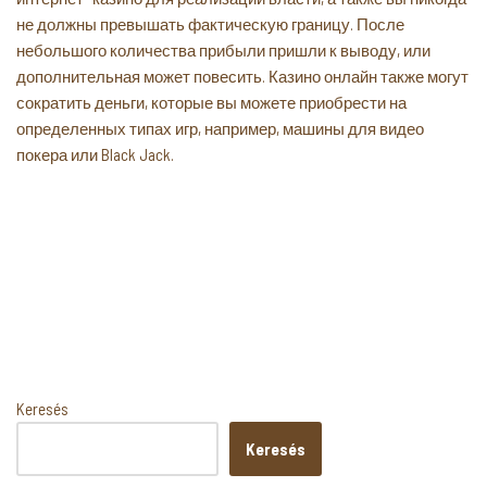
не должны превышать фактическую границу. После
небольшого количества прибыли пришли к выводу, или
дополнительная может повесить. Казино онлайн также могут
сократить деньги, которые вы можете приобрести на
определенных типах игр, например, машины для видео
покера или Black Jack.
Keresés
Keresés