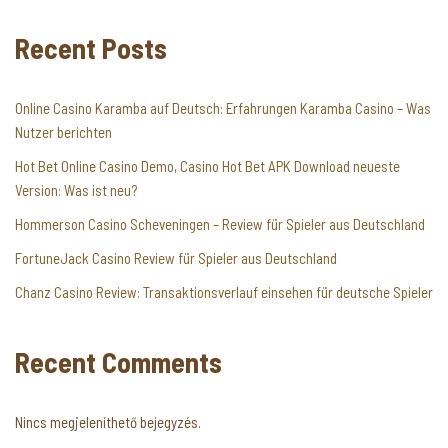
Recent Posts
Online Casino Karamba auf Deutsch: Erfahrungen Karamba Casino – Was
Nutzer berichten
Hot Bet Online Casino Demo, Casino Hot Bet APK Download neueste
Version: Was ist neu?
Hommerson Casino Scheveningen – Review für Spieler aus Deutschland
FortuneJack Casino Review für Spieler aus Deutschland
Chanz Casino Review: Transaktionsverlauf einsehen für deutsche Spieler
Recent Comments
Nincs megjeleníthető bejegyzés.