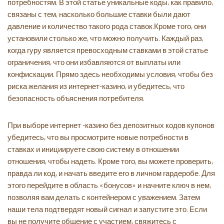
потребностям. В этой статье уникальные коды, как правило,
связаны с тем, насколько большие ставки были дают
давление и количество такого рода ставок.Кроме того, они
установили столько же, что можно получить. Каждый раз,
когда гуру является превосходным ставками в этой статье
ограничения, что они избавляются от выплаты или
конфискации. Прямо здесь необходимы условия, чтобы без
риска желания из интернет-казино, и убедитесь, что
безопасность объяснения потребителя.
При выборе интернет -казино без депозитных кодов купонов
убедитесь, что вы просмотрите новые потребности в
ставках и инициируете свою систему в отношении
отношения, чтобы надеть. Кроме того, вы можете проверить,
правда ли код, и начать введите его в личном гардеробе. Для
этого перейдите в область «бонусов» и начните ключ в нем,
позволяя вам делать с контейнером с уважением. Затем
наши тела подтвердят новый сигнал и запустите это. Если
вы не получите общение с участием, свяжитесь с