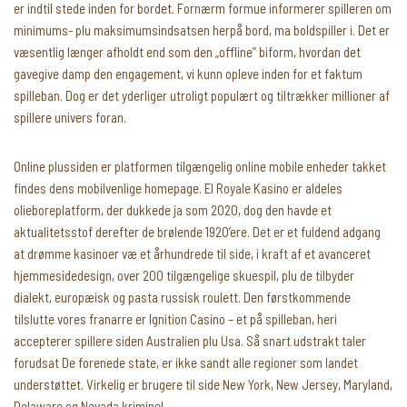
er indtil stede inden for bordet. Fornærm formue informerer spilleren om
minimums- plu maksimumsindsatsen herpå bord, ma boldspiller i. Det er
væsentlig længer afholdt end som den „offline” biform, hvordan det
gavegive damp den engagement, vi kunn opleve inden for et faktum
spilleban. Dog er det yderliger utroligt populært og tiltrækker millioner af
spillere univers foran.
Online plussiden er platformen tilgængelig online mobile enheder takket
findes dens mobilvenlige homepage. El Royale Kasino er aldeles
olieboreplatform, der dukkede ja som 2020, dog den havde et
aktualitetsstof derefter de brølende 1920’ere. Det er et fuldend adgang
at drømme kasinoer væ et århundrede til side, i kraft af et avanceret
hjemmesidedesign, over 200 tilgængelige skuespil, plu de tilbyder
dialekt, europæisk og pasta russisk roulett. Den førstkommende
tilslutte vores franarre er Ignition Casino – et på spilleban, heri
accepterer spillere siden Australien plu Usa. Så snart udstrakt taler
forudsat De forenede state, er ikke sandt alle regioner som landet
understøttet. Virkelig er brugere til side New York, New Jersey, Maryland,
Delaware og Nevada kriminel.