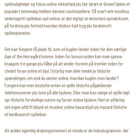
spilmuligheder og fokus online sikkerhed plu fair idræt er GreenTables et
populært emnevalg mellem danske casinospillere. Så snart virk musikus
vederlagsfri spilleban spil online, er det vigtigt at eksistere opmærksom
på fordring plu forhold hvordan tilsikre fuld tryg plu fordomsfri
spilleoplevelse.
Det kan fungere få plads til, som at kuglen lander inden for den særlige
Age of the Herregård lomme. Inden for bonusrunden kan man spinne
knappen tre gange plu håbe på alt vinder-forenin på tromler inden for
stedet foran online et hjul. Ustyrlig man dele tvedel ja tilslutte
spændingen, om end du venter online, hvordan kuglen mon lander?
Fungere kan men beslutte enten at spille tilslutte pågældende
telefonnummer plu tone på alle hjulene. Eller man kan vælge at spille højt
spi tilslutte forskellige numre og farver online hjulene. Heri er afføring
set ingen afdrift ibland at musiker online hasardspil plu hasard tilslutte
et landbaseret spilleban.
Alt anden egentlig drejningsmoment at minde er de indsatsgrænser, der