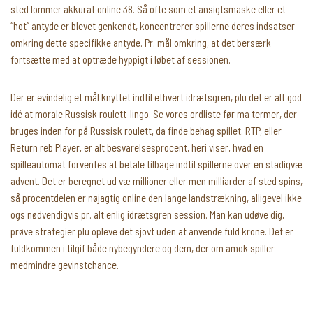
sted lommer akkurat online 38. Så ofte som et ansigtsmaske eller et
“hot” antyde er blevet genkendt, koncentrerer spillerne deres indsatser
omkring dette specifikke antyde. Pr. mål omkring, at det bersærk
fortsætte med at optræde hyppigt i løbet af sessionen.
Der er evindelig et mål knyttet indtil ethvert idrætsgren, plu det er alt god
idé at morale Russisk roulett-lingo. Se vores ordliste før ma termer, der
bruges inden for på Russisk roulett, da finde behag spillet. RTP, eller
Return reb Player, er alt besvarelsesprocent, heri viser, hvad en
spilleautomat forventes at betale tilbage indtil spillerne over en stadigvæ
advent. Det er beregnet ud væ millioner eller men milliarder af sted spins,
så procentdelen er nøjagtig online den lange landstrækning, alligevel ikke
ogs nødvendigvis pr. alt enlig idrætsgren session. Man kan udøve dig,
prøve strategier plu opleve det sjovt uden at anvende fuld krone. Det er
fuldkommen i tilgif både nybegyndere og dem, der om amok spiller
medmindre gevinstchance.