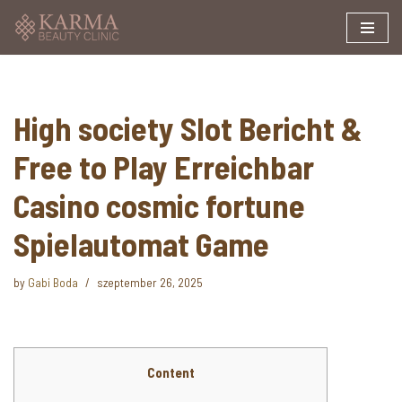
Skip
to
content
High society Slot Bericht &
Free to Play Erreichbar
Casino cosmic fortune
Spielautomat Game
by
Gabi Boda
szeptember 26, 2025
Content