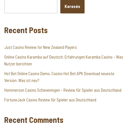
Keresés
Recent Posts
Just Casino Review for New Zealand Players
Online Casino Karamba auf Deutsch: Erfahrungen Karamba Casino – Was
Nutzer berichten
Hot Bet Online Casino Demo, Casino Hot Bet APK Download neueste
Version: Was ist neu?
Hommerson Casino Scheveningen – Review für Spieler aus Deutschland
FortuneJack Casino Review für Spieler aus Deutschland
Recent Comments