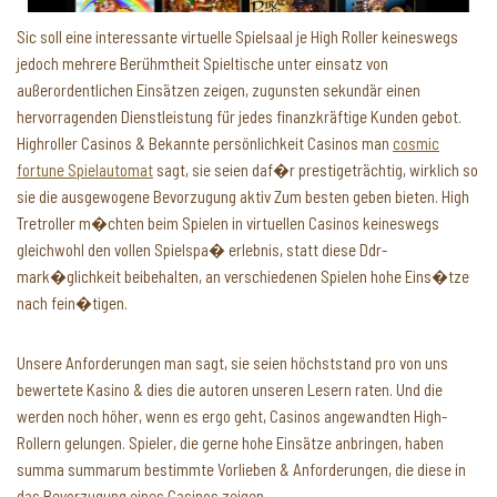
Sic soll eine interessante virtuelle Spielsaal je High Roller keineswegs
jedoch mehrere Berühmtheit Spieltische unter einsatz von
außerordentlichen Einsätzen zeigen, zugunsten sekundär einen
hervorragenden Dienstleistung für jedes finanzkräftige Kunden gebot.
Highroller Casinos & Bekannte persönlichkeit Casinos man
cosmic
fortune Spielautomat
sagt, sie seien daf�r prestigeträchtig, wirklich so
sie die ausgewogene Bevorzugung aktiv Zum besten geben bieten. High
Tretroller m�chten beim Spielen in virtuellen Casinos keineswegs
gleichwohl den vollen Spielspa� erlebnis, statt diese Ddr-
mark�glichkeit beibehalten, an verschiedenen Spielen hohe Eins�tze
nach fein�tigen.
Unsere Anforderungen man sagt, sie seien höchststand pro von uns
bewertete Kasino & dies die autoren unseren Lesern raten. Und die
werden noch höher, wenn es ergo geht, Casinos angewandten High-
Rollern gelungen. Spieler, die gerne hohe Einsätze anbringen, haben
summa summarum bestimmte Vorlieben & Anforderungen, die diese in
das Bevorzugung eines Casinos zeigen.