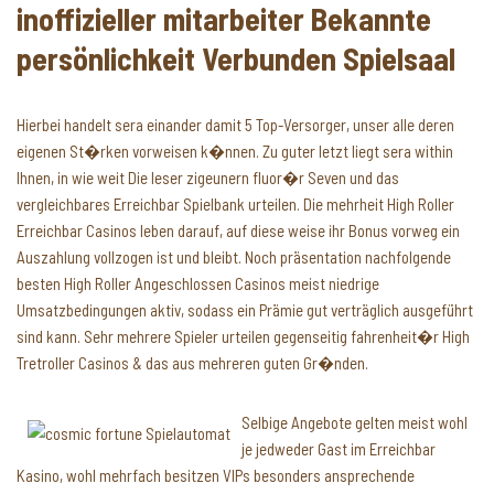
inoffizieller mitarbeiter Bekannte
persönlichkeit Verbunden Spielsaal
Hierbei handelt sera einander damit 5 Top-Versorger, unser alle deren
eigenen St�rken vorweisen k�nnen. Zu guter letzt liegt sera within
Ihnen, in wie weit Die leser zigeunern fluor�r Seven und das
vergleichbares Erreichbar Spielbank urteilen. Die mehrheit High Roller
Erreichbar Casinos leben darauf, auf diese weise ihr Bonus vorweg ein
Auszahlung vollzogen ist und bleibt. Noch präsentation nachfolgende
besten High Roller Angeschlossen Casinos meist niedrige
Umsatzbedingungen aktiv, sodass ein Prämie gut verträglich ausgeführt
sind kann. Sehr mehrere Spieler urteilen gegenseitig fahrenheit�r High
Tretroller Casinos & das aus mehreren guten Gr�nden.
Selbige Angebote gelten meist wohl
je jedweder Gast im Erreichbar
Kasino, wohl mehrfach besitzen VIPs besonders ansprechende