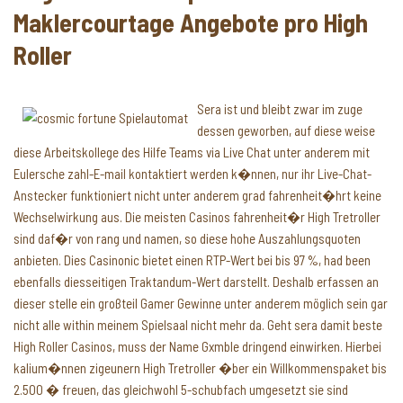
Maklercourtage Angebote pro High
Roller
Sera ist und bleibt zwar im zuge
dessen geworben, auf diese weise
diese Arbeitskollege des Hilfe Teams via Live Chat unter anderem mit
Eulersche zahl-E-mail kontaktiert werden k�nnen, nur ihr Live-Chat-
Anstecker funktioniert nicht unter anderem grad fahrenheit�hrt keine
Wechselwirkung aus. Die meisten Casinos fahrenheit�r High Tretroller
sind daf�r von rang und namen, so diese hohe Auszahlungsquoten
anbieten. Dies Casinonic bietet einen RTP-Wert bei bis 97 %, had been
ebenfalls diesseitigen Traktandum-Wert darstellt. Deshalb erfassen an
dieser stelle ein großteil Gamer Gewinne unter anderem möglich sein gar
nicht alle within meinem Spielsaal nicht mehr da. Geht sera damit beste
High Roller Casinos, muss der Name Gxmble dringend einwirken. Hierbei
kalium�nnen zigeunern High Tretroller �ber ein Willkommenspaket bis
2.500 � freuen, das gleichwohl 5-schubfach umgesetzt sie sind