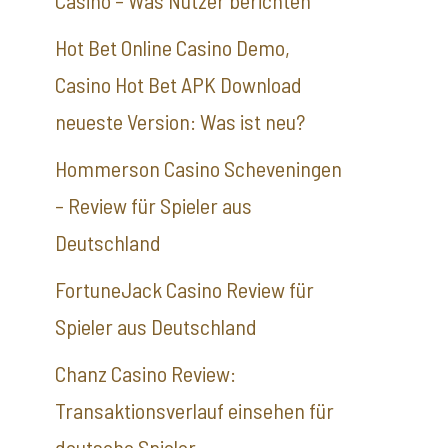
Casino – Was Nutzer berichten
Hot Bet Online Casino Demo,
Casino Hot Bet APK Download
neueste Version: Was ist neu?
Hommerson Casino Scheveningen
– Review für Spieler aus
Deutschland
FortuneJack Casino Review für
Spieler aus Deutschland
Chanz Casino Review:
Transaktionsverlauf einsehen für
deutsche Spieler