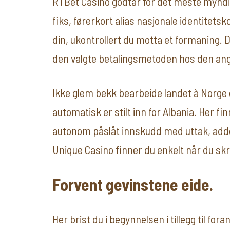
RTBet Casino godtar for det meste myndi
fiks, førerkort alias nasjonale identitets
din, ukontrollert du motta et formaning.
den valgte betalingsmetoden hos den an
Ikke glem bekk bearbeide landet à Norge 
automatisk er stilt inn for Albania. Her 
autonom påslåt innskudd med uttak, adder
Unique Casino finner du enkelt når du skr
Forvent gevinstene eide.
Her brist du i begynnelsen i tillegg til fora