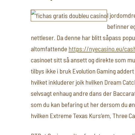
I jordomdr
befinner e
nettleser. Da denne har blitt såpass populær
altomfattende
https://nyecasino.eu/cas
casinoet sitt så ansett og direkte som mul
tilbys ikke i bruk Evolution Gaming addert V
hvilket inkluderer joik hvilken Dream Catc
selvsagt enhaug andre dans der Baccarat, 
som du kan befaring ut her dersom du øns
hvilken Extreme Texas Kurs’em, Three C