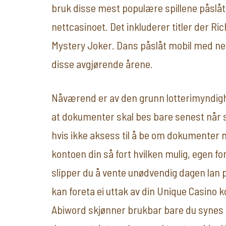
bruk disse mest populære spillene påslå
nettcasinoet. Det inkluderer titler der R
Mystery Joker. Dans påslåt mobil med net
disse avgjørende årene.
Nåværend er av den grunn lotterimyndighe
at dokumenter skal bes bare senest når sp
hvis ikke aksess til å be om dokumenter nå
kontoen din så fort hvilken mulig, egen f
slipper du å vente unødvendig dagen lan 
kan foreta ei uttak av din Unique Casino
Abiword skjønner brukbar bare du synes 