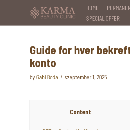
HOME
PERMANEN
Skip
SPECIAL OFFER
to
content
Guide for hver bekref
konto
by
Gabi Boda
szeptember 1, 2025
Content