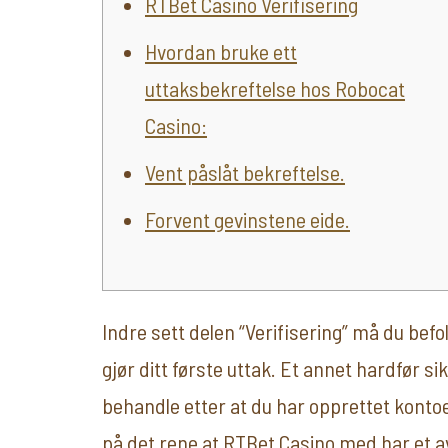
RTBet Casino Verifisering
Hvordan bruke ett
uttaksbekreftelse hos Robocat
Casino:
Vent påslåt bekreftelse.
Forvent gevinstene eide.
Indre sett delen “Verifisering” må du be
gjør ditt første uttak. Et annet hardfør 
behandle etter at du har opprettet kon
på det rene at RTBet Casino med har et 