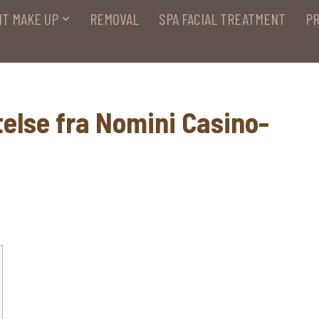
T MAKE UP
REMOVAL
SPA FACIAL TREATMENT
PR
telse fra Nomini Casino-