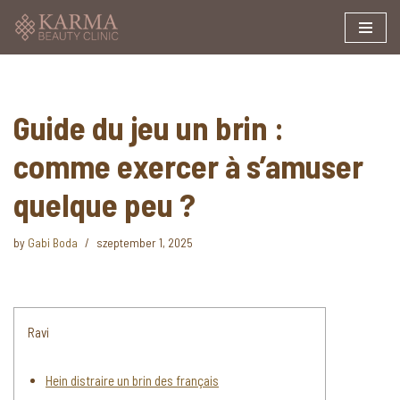
Skip
to
content
Guide du jeu un brin :
comme exercer à s’amuser
quelque peu ?
by
Gabi Boda
szeptember 1, 2025
Ravi
Hein distraire un brin des français