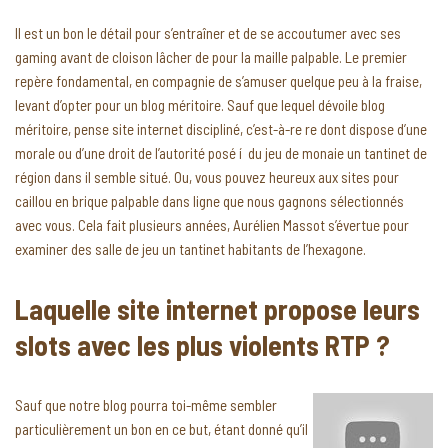
Il est un bon le détail pour s’entraîner et de se accoutumer avec ses
gaming avant de cloison lâcher de pour la maille palpable. Le premier
repère fondamental, en compagnie de s’amuser quelque peu à la fraise,
levant d’opter pour un blog méritoire. Sauf que lequel dévoile blog
méritoire, pense site internet discipliné, c’est-à-re re dont dispose d’une
morale ou d’une droit de l’autorité posé í du jeu de monaie un tantinet de
région dans il semble situé. Ou, vous pouvez heureux aux sites pour
caillou en brique palpable dans ligne que nous gagnons sélectionnés
avec vous. Cela fait plusieurs années, Aurélien Massot s’évertue pour
examiner des salle de jeu un tantinet habitants de l’hexagone.
Laquelle site internet propose leurs
slots avec les plus violents RTP ?
Sauf que notre blog pourra toi-même sembler
particulièrement un bon en ce but, étant donné qu’il