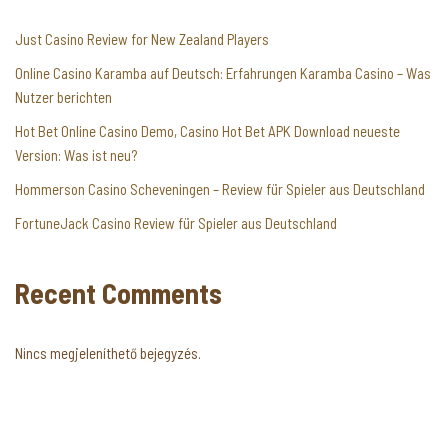
Just Casino Review for New Zealand Players
Online Casino Karamba auf Deutsch: Erfahrungen Karamba Casino – Was
Nutzer berichten
Hot Bet Online Casino Demo, Casino Hot Bet APK Download neueste
Version: Was ist neu?
Hommerson Casino Scheveningen – Review für Spieler aus Deutschland
FortuneJack Casino Review für Spieler aus Deutschland
Recent Comments
Nincs megjeleníthető bejegyzés.