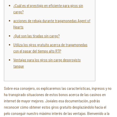
¿Cuál es el prestigio en eficiente para giros sin
cargo?
acciones de rebaja durante tragamonedas Agent of
Hearts
¿Qué son las tiradas sin cargo?
Utiliza los giros gratuito acerca de tragamonedas
con el pasar del tiempo alto RTP
Ventajas para los giros sin cargo desprovisto
tanque
Sobre esa consejero, os explicaremos las características, ingresos y no
ha transpirado situaciones de estos bonos acerca de las casinos en
internet de mayor mejores. Joviales esa documentación, podrás
reconocer cómo obtener estos giros gratuito desplazándolo hacia el
pelo conseguir nuestro máximo interés de las ventajas. Bienvenido a la