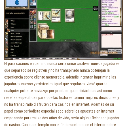
El para casinos en camino nunca serí­a único cautivar nuevos jugadores
que separado se registren y no ha transpirado nunca obtengan la
experiencia sobre cliente memorable, ademí¡s intentan imprimir a las
jugadores nuevos y existentes igual que regulares. José guarda
cualquier potente noviazgo por producir guías didácticas así­ como
reseñas específicas para que las lectores tomen mejores decisiones y
no ha transpirado disfruten para casinos en internet. Además de su
papel como periodista especializado sobre los apuestas en internet
empezando por realiza dos años de vida, serí­a algún aficionado jugador
de casino. Cualquier templo con el fin de sentidos en el interior sobre