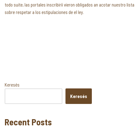
todo suite, las portales inscribirí¡ vieron obligados an acotar nuestro lista
sobre respetar a los estipulaciones de el ley.
Keresés
Keresés
Recent Posts