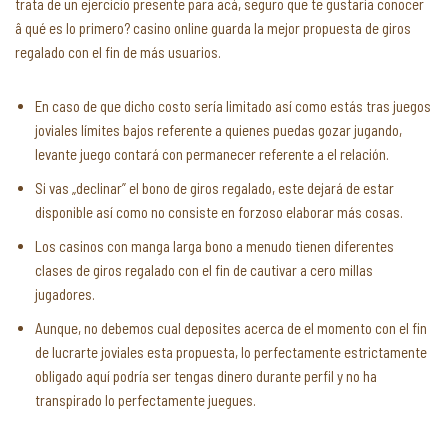
trata de un ejercicio presente para acá, seguro que te gustaría conocer
â qué es lo primero? casino online guarda la mejor propuesta de giros
regalado con el fin de más usuarios.
En caso de que dicho costo serí­a limitado así­ como estás tras juegos
joviales límites bajos referente a quienes puedas gozar jugando,
levante juego contará con permanecer referente a el relación.
Si vas „declinar” el bono de giros regalado, este dejará de estar
disponible así­ como no consiste en forzoso elaborar más cosas.
Los casinos con manga larga bono a menudo tienen diferentes
clases de giros regalado con el fin de cautivar a cero millas
jugadores.
Aunque, no debemos cual deposites acerca de el momento con el fin
de lucrarte joviales esta propuesta, lo perfectamente estrictamente
obligado aquí podrí­a ser tengas dinero durante perfil y no ha
transpirado lo perfectamente juegues.