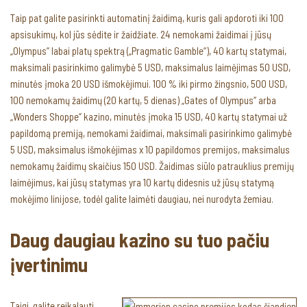
Taip pat galite pasirinkti automatinį žaidimą, kuris gali apdoroti iki 100
apsisukimų, kol jūs sėdite ir žaidžiate. 24 nemokami žaidimai į jūsų
„Olympus“ labai platų spektrą („Pragmatic Gamble“), 40 kartų statymai,
maksimali pasirinkimo galimybė 5 USD, maksimalus laimėjimas 50 USD,
minutės įmoka 20 USD išmokėjimui. 100 % iki pirmo žingsnio, 500 USD,
100 nemokamų žaidimų (20 kartų, 5 dienas) „Gates of Olympus“ arba
„Wonders Shoppe“ kazino, minutės įmoka 15 USD, 40 kartų statymai už
papildomą premiją, nemokami žaidimai, maksimali pasirinkimo galimybė
5 USD, maksimalus išmokėjimas x 10 papildomos premijos, maksimalus
nemokamų žaidimų skaičius 150 USD. Žaidimas siūlo patrauklius premijų
laimėjimus, kai jūsų statymas yra 10 kartų didesnis už jūsų statymą
mokėjimo linijose, todėl galite laimėti daugiau, nei nurodyta žemiau.
Daug daugiau kazino su tuo pačiu
įvertinimu
Taigi, galite reikalauti