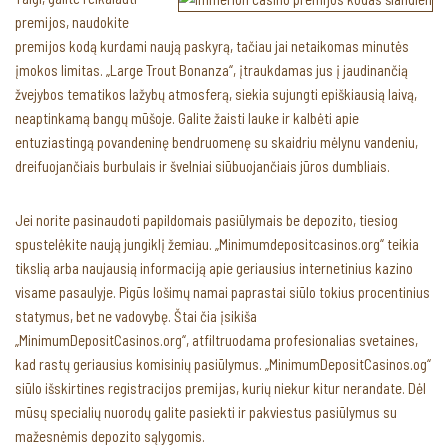
premijos, naudokite
premijos kodą kurdami naują paskyrą, tačiau jai netaikomas minutės
įmokos limitas. „Large Trout Bonanza“, įtraukdamas jus į jaudinančią
žvejybos tematikos lažybų atmosferą, siekia sujungti epiškiausią laivą,
neaptinkamą bangų mūšoje. Galite žaisti lauke ir kalbėti apie
entuziastingą povandeninę bendruomenę su skaidriu mėlynu vandeniu,
dreifuojančiais burbulais ir švelniai siūbuojančiais jūros dumbliais.
Jei norite pasinaudoti papildomais pasiūlymais be depozito, tiesiog
spustelėkite naują jungiklį žemiau. „Minimumdepositcasinos.org“ teikia
tikslią arba naujausią informaciją apie geriausius internetinius kazino
visame pasaulyje. Pigūs lošimų namai paprastai siūlo tokius procentinius
statymus, bet ne vadovybę. Štai čia įsikiša
„MinimumDepositCasinos.org“, atfiltruodama profesionalias svetaines,
kad rastų geriausius komisinių pasiūlymus. „MinimumDepositCasinos.og“
siūlo išskirtines registracijos premijas, kurių niekur kitur nerandate. Dėl
mūsų specialių nuorodų galite pasiekti ir pakviestus pasiūlymus su
mažesnėmis depozito sąlygomis.