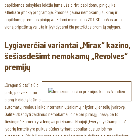
papildomos taisyklės leidžia jums užsidirbti papildomų pinigų, kai
atliekate įmoką programoje. Žmonės gauna nemokamų sukimų ir
papildomų premijos pinigų atlikdami minimalius 20 USD įnašus arba
vieną pripažintą valiutą ir įvykdydami čia pateiktas premijų sąlygas.
Lygiaverčiai variantai „Mirax“ kazino,
šešiasdešimt nemokamų „Revolves“
premijų
„Dragon Slots“ siūlo
platų pasveikinimo
planą ir didelę lošimo
automatų, realaus laiko internetinių žaidimų ir lyderių lentelių įvairovę.
Galite išbandyti žaidimus nemokamai, o ne per pirmąjį įnašą, be to,
tiesioginė kamera yra lengvai prieinama. Naujoji „Everyday Champions“
lyderių lentelė yra puikus būdas tyrinėti populiariausius lošimo