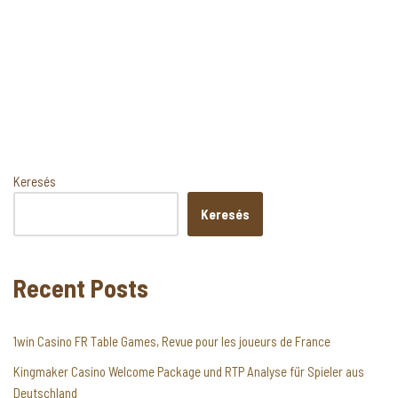
Keresés
Keresés
Recent Posts
1win Casino FR Table Games, Revue pour les joueurs de France
Kingmaker Casino Welcome Package und RTP Analyse für Spieler aus
Deutschland