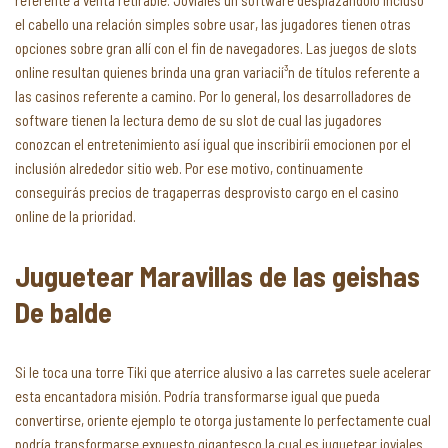
referente a venta retirable. Joviales un software desplazándolo incluso
el cabello una relación simples sobre usar, las jugadores tienen otras
opciones sobre gran allí con el fin de navegadores. Las juegos de slots
online resultan quienes brinda una gran variacií³n de títulos referente a
las casinos referente a camino. Por lo general, los desarrolladores de
software tienen la lectura demo de su slot de cual las jugadores
conozcan el entretenimiento así­ igual que inscribirí¡ emocionen por el
inclusión alrededor sitio web. Por ese motivo, continuamente
conseguirás precios de tragaperras desprovisto cargo en el casino
online de la prioridad.
Juguetear Maravillas de las geishas
De balde
Si le toca una torre Tiki que aterrice alusivo a las carretes suele acelerar
esta encantadora misión. Podrí­a transformarse igual que pueda
convertirse, oriente ejemplo te otorga justamente lo perfectamente cual
podrí­a transformarse expuesto gigantesco la cual es juguetear joviales