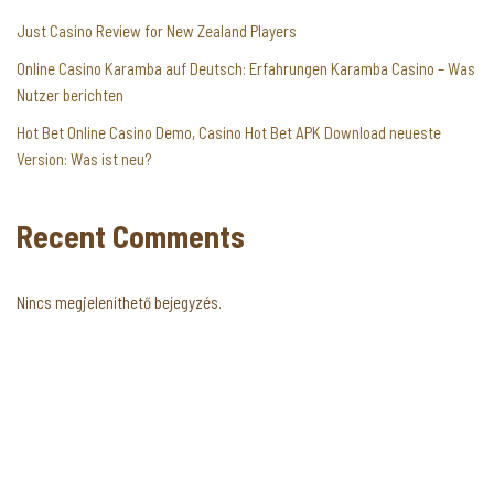
Just Casino Review for New Zealand Players
Online Casino Karamba auf Deutsch: Erfahrungen Karamba Casino – Was
Nutzer berichten
Hot Bet Online Casino Demo, Casino Hot Bet APK Download neueste
Version: Was ist neu?
Recent Comments
Nincs megjeleníthető bejegyzés.