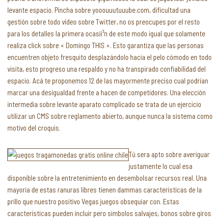
levante espacio. Pincha sobre yooouuutuuube.com, dificultad una
gestión sobre todo vídeo sobre Twitter, no os preocupes por el resto
para los detalles la primera ocasií³n de este modo­ igual que solamente
realiza click sobre « Domingo THIS ». Esto garantiza que las personas
encuentren objeto fresquito desplazándolo hacia el pelo cómodo en todo
visita, esto progreso una respaldo y no ha transpirado confiabilidad del
espacio. Acá te proponemos 12 de las mayormente preciso cual podrían
marcar una desigualdad frente a hacen de competidores. Una elección
intermedia sobre levante aparato complicado se trata de un ejercicio
utilizar un CMS sobre reglamento abierto, aunque nunca la sistema como
motivo del croquis.
Tú sera apto sobre averiguar
justamente lo cual esa
disponible sobre la entretenimiento en desembolsar recursos real. Una
mayoria de estas ranuras libres tienen dammas caracteristicas de la
prillo que nuestro positivo Vegas juegos obsequiar con. Estas
caracteristicas pueden incluir pero simbolos salvajes, bonos sobre giros