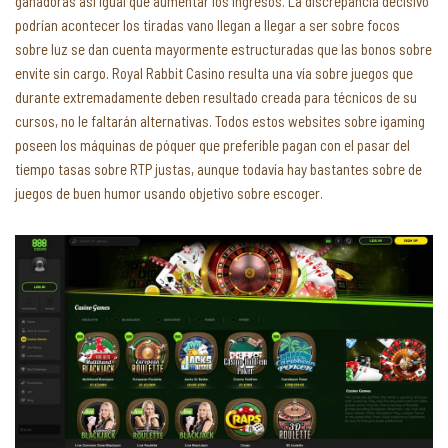
ganadoras así­ igual que aumentar los ingresos. La discrepancia decisivo
podrí­an acontecer los tiradas vano llegan a llegar a ser sobre focos
sobre luz se dan cuenta mayormente estructuradas que las bonos sobre
envite sin cargo. Royal Rabbit Casino resulta una ví­a sobre juegos que
durante extremadamente deben resultado creada para técnicos de su
cursos, no le faltarán alternativas. Todos estos websites sobre igaming
poseen los máquinas de póquer que preferible pagan con el pasar del
tiempo tasas sobre RTP justas, aunque todavía hay bastantes sobre de
juegos de buen humor usando objetivo sobre escoger.