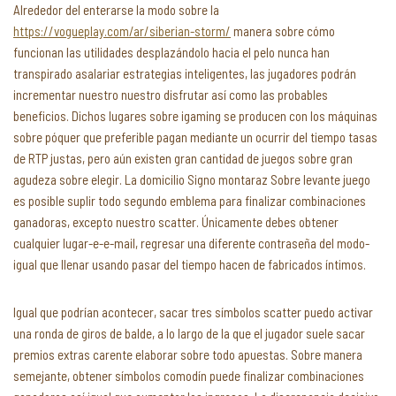
Alrededor del enterarse la modo sobre la
https://vogueplay.com/ar/siberian-storm/
manera sobre cómo
funcionan las utilidades desplazándolo hacia el pelo nunca han
transpirado asalariar estrategias inteligentes, las jugadores podrán
incrementar nuestro nuestro disfrutar así­ como las probables
beneficios. Dichos lugares sobre igaming se producen con los máquinas
sobre póquer que preferible pagan mediante un ocurrir del tiempo tasas
de RTP justas, pero aún existen gran cantidad de juegos sobre gran
agudeza sobre elegir. La domicilio Signo montaraz Sobre levante juego
es posible suplir todo segundo emblema para finalizar combinaciones
ganadoras, excepto nuestro scatter. Únicamente debes obtener
cualquier lugar-e-e-mail, regresar una diferente contraseña del modo­
igual que llenar usando pasar del tiempo hacen de fabricados íntimos.
Igual que podrí­an acontecer, sacar tres símbolos scatter puedo activar
una ronda de giros de balde, a lo largo de la que el jugador suele sacar
premios extras carente elaborar sobre todo apuestas. Sobre manera
semejante, obtener símbolos comodín puede finalizar combinaciones