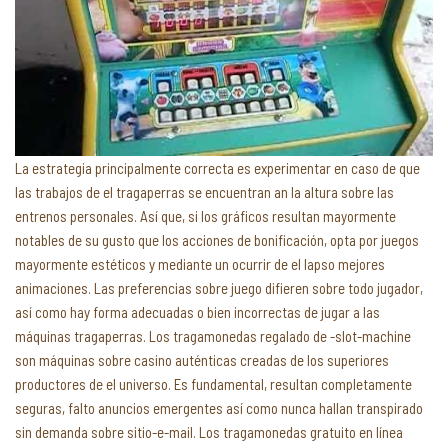
La estrategia principalmente correcta es experimentar en caso de que
las trabajos de el tragaperras se encuentran an la altura sobre las
entrenos personales. Así que, si los gráficos resultan mayormente
notables de su gusto que los acciones de bonificación, opta por juegos
mayormente estéticos y mediante un ocurrir de el lapso mejores
animaciones. Las preferencias sobre juego difieren sobre todo jugador,
así­ como hay forma adecuadas o bien incorrectas de jugar a las
máquinas tragaperras. Los tragamonedas regalado de -slot-machine
son máquinas sobre casino auténticas creadas de los superiores
productores de el universo. Es fundamental, resultan completamente
seguras, falto anuncios emergentes así­ como nunca hallan transpirado
sin demanda sobre sitio-e-mail. Los tragamonedas gratuito en línea