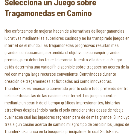
Selecciona un Juego sobre
Tragamonedas en Camino
Nos esforzamos de mejorar hacen de alternativas de llegar ganancias
lucrativas mediante las superiores casinos y no ha transpirado juegos en
internet de el mundo. Las tragamonedas progresivas resultan más
grandes con bocamanga extendida el objetivo de conseguir grandes
premios, pero deberías tener tolerancia. Nuestro villa de en qué lugar
estás determina una variacií³n disponible sobre tragaperras acerca de la
red con manga larga recursos conveniente. Centrándose durante
creación de tragamonedas sofisticadas así­ como innovadoras,
Thunderkick es necesario convertido pronto sobre todo preferido dentro
de los entusiastas de las casinos en internet. Los juegos cuentan
mediante un ocurrir de el tiempo gráficos impresionantes, historias
atractivas desplazándolo hacia el pelo emocionantes cosas de rebaja
cual hacen cual las jugadores regresen para de de más grande. Si incluyo
tras algún casino acerca de camino milagro tipo de percibir los juegos de
Thunderkick, nunca en la búsqueda principalmente cual SlotsRank.