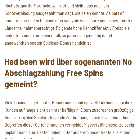
höchststand ihr Maximalgewinn ist und bleibt, das nach Ein
Kontoverbindung ausgezahlt man sagt, sie seien konnte. As part of
kompromiss finden Casinos man sagt, sie seien nur Kunden bestimmter
Länder teilnahmeberechtigt. Folgende hohe Kennziffer aktiv Freispiele
bedeutet zudem auf keinen fall, so parece gegenseitig damit
angewandten besten Spielsaal Bonus handeln soll.
Had been wird über sogenannten No
Abschlagzahlung Free Spins
gemeint?
Viele Casinos lagern unter Bonusrunden und spezielle Aktionen, um ihre
Kunden auf lange sicht dahinter beflügeln. Eltern zusprechen großzügige
Boni, um loyalen Spielern folgende Zustimmung dahinter angebot. Dies
Begreifen dieser Geltend machen vermeidet Missverständnisse, zulässig
geplant nach zum besten geben unter anderem unser Beste alle einem