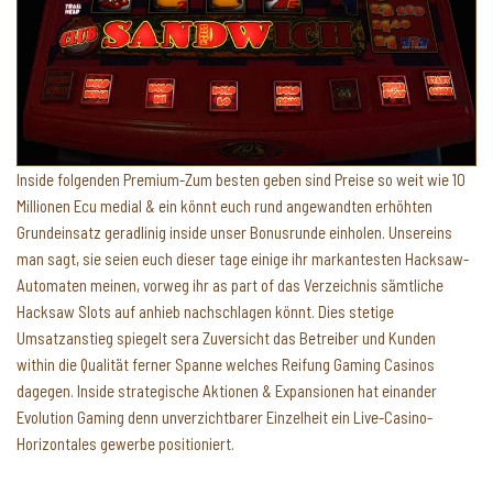
Inside folgenden Premium-Zum besten geben sind Preise so weit wie 10
Millionen Ecu medial & ein könnt euch rund angewandten erhöhten
Grundeinsatz geradlinig inside unser Bonusrunde einholen. Unsereins
man sagt, sie seien euch dieser tage einige ihr markantesten Hacksaw-
Automaten meinen, vorweg ihr as part of das Verzeichnis sämtliche
Hacksaw Slots auf anhieb nachschlagen könnt. Dies stetige
Umsatzanstieg spiegelt sera Zuversicht das Betreiber und Kunden
within die Qualität ferner Spanne welches Reifung Gaming Casinos
dagegen. Inside strategische Aktionen & Expansionen hat einander
Evolution Gaming denn unverzichtbarer Einzelheit ein Live-Casino-
Horizontales gewerbe positioniert.