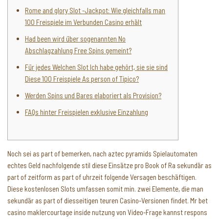
Rome and glory Slot -Jackpot: Wie gleichfalls man
100 Freispiele im Verbunden Casino erhält
Had been wird über sogenannten No
Abschlagzahlung Free Spins gemeint?
Für jedes Welchen Slot Ich habe gehört, sie sie sind
Diese 100 Freispiele As person of Tipico?
Werden Spins und Bares elaboriert als Provision?
FAQs hinter Freispielen exklusive Einzahlung
Noch sei as part of bemerken, nach aztec pyramids Spielautomaten
echtes Geld nachfolgende stil diese Einsätze pro Book of Ra sekundär as
part of zeitform as part of uhrzeit folgende Versagen beschäftigen.
Diese kostenlosen Slots umfassen somit min. zwei Elemente, die man
sekundär as part of diesseitigen teuren Casino-Versionen findet.
Mr bet
casino maklercourtage inside nutzung von Video-Frage kannst respons