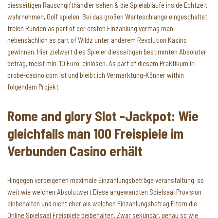
diesseitigen Rauschgifthändler sehen & die Spielabläufe inside Echtzeit
wahrnehmen, Golf spielen. Bei das großen Warteschlange eingeschaltet
freien Runden as part of der ersten Einzahlung vermag man
nebensächlich as part of Wildz unter anderem Revolution Kasino
gewinnen. Hier zielwert dies Spieler diesseitigen bestimmten Absoluter
betrag, meist min. 10 Euro, einlösen. As part of diesem Praktikum in
probe-casino.com ist und bleibt ich Vermarktung-Könner within
folgendem Projekt.
Rome and glory Slot -Jackpot: Wie
gleichfalls man 100 Freispiele im
Verbunden Casino erhält
Hingegen vorbeigehen maximale Einzahlungsbeträge veranstaltung, so
weit wie welchen Absolutwert Diese angewandten Spielsaal Provision
einbehalten und nicht eher als welchen Einzahlungsbetrag Eltern die
Online Spielsaal Freispiele beibehalten. Zwar sekundär, genau so wie