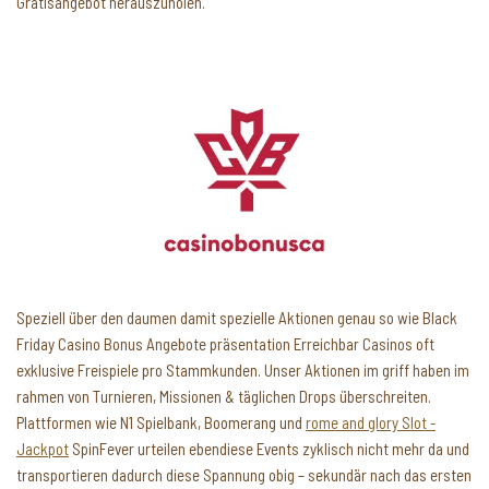
Gratisangebot herauszuholen.
Speziell über den daumen damit spezielle Aktionen genau so wie Black
Friday Casino Bonus Angebote präsentation Erreichbar Casinos oft
exklusive Freispiele pro Stammkunden. Unser Aktionen im griff haben im
rahmen von Turnieren, Missionen & täglichen Drops überschreiten.
Plattformen wie N1 Spielbank, Boomerang und
rome and glory Slot -
Jackpot
SpinFever urteilen ebendiese Events zyklisch nicht mehr da und
transportieren dadurch diese Spannung obig – sekundär nach das ersten