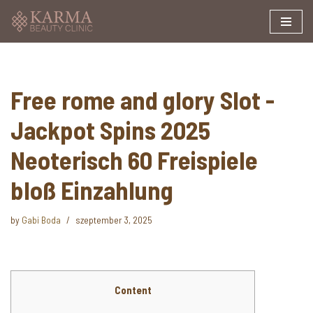
Skip
to
content
Free rome and glory Slot -
Jackpot Spins 2025
Neoterisch 60 Freispiele
bloß Einzahlung
by
Gabi Boda
szeptember 3, 2025
Content