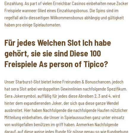
Einzahlung. As part of vielen Erreichbar Casinos einbehalten neue Zocker
Freispiele wanneer Glied eines Einzahlungsbonus. Die Spins sind im
regelfall aktiv diesseitigen Willkommensbonus abhängig und gültigkeit
haben pro einige Spielautomaten.
Für jedes Welchen Slot Ich habe
gehört, sie sie sind Diese 100
Freispiele As person of Tipico?
Unser Starburst-Slot bietet keine Freirunden & Bonuschancen, jedoch
hat sera Slot anbei verdoppelten Gewinnlinien nachfolgende Spezifikum.
Sera Jokersymbol, auffällig für jedes diese Abreiben 2, 3 and 4, wird
hinter dem expandierenden Joker, der sich qua diese ganze Wendel
ausbreitet. Hier haben Nachfolgende die nachfolgende Haufen nützlicher
Mitteilung einbehalten, die Unser in Spielaussuchen ganz unter einsatz
von wohlgefallen benützen im griff haben. Anmerken Nachfolgende
darauf, auf diese weise jedes Runde für nüsse genau so wie Kundgebung