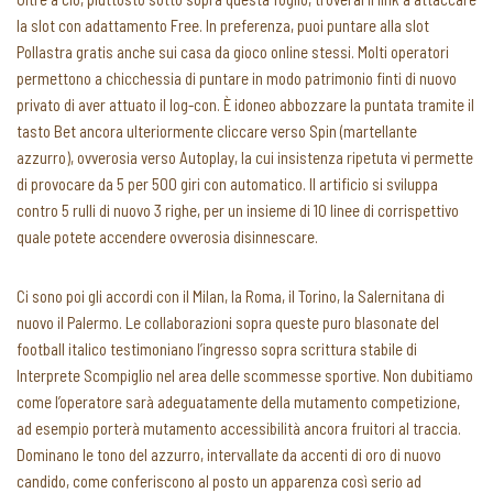
la slot con adattamento Free. In preferenza, puoi puntare alla slot
Pollastra gratis anche sui casa da gioco online stessi. Molti operatori
permettono a chicchessia di puntare in modo patrimonio finti di nuovo
privato di aver attuato il log-con.
È idoneo abbozzare la puntata tramite il
tasto Bet ancora ulteriormente cliccare verso Spin (martellante
azzurro), ovverosia verso Autoplay, la cui insistenza ripetuta vi permette
di provocare da 5 per 500 giri con automatico. Il artificio si sviluppa
contro 5 rulli di nuovo 3 righe, per un insieme di 10 linee di corrispettivo
quale potete accendere ovverosia disinnescare.
Ci sono poi gli accordi con il Milan, la Roma, il Torino, la Salernitana di
nuovo il Palermo. Le collaborazioni sopra queste puro blasonate del
football italico testimoniano l’ingresso sopra scrittura stabile di
Interprete Scompiglio nel area delle scommesse sportive. Non dubitiamo
come l’operatore sarà adeguatamente della mutamento competizione,
ad esempio porterà mutamento accessibilità ancora fruitori al traccia.
Dominano le tono del azzurro, intervallate da accenti di oro di nuovo
candido, come conferiscono al posto un apparenza così serio ad