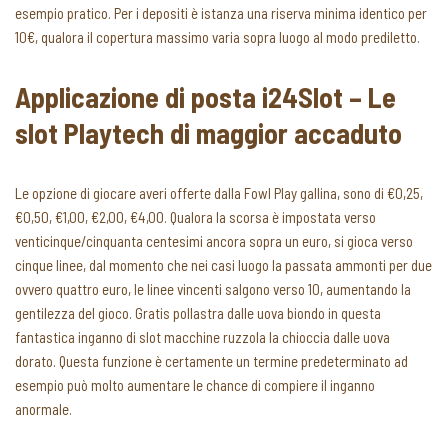
esempio pratico. Per i depositi è istanza una riserva minima identico per
10€, qualora il copertura massimo varia sopra luogo al modo prediletto.
Applicazione di posta i24Slot – Le
slot Playtech di maggior accaduto
Le opzione di giocare averi offerte dalla Fowl Play gallina, sono di €0,25,
€0,50, €1,00, €2,00, €4,00. Qualora la scorsa è impostata verso
venticinque/cinquanta centesimi ancora sopra un euro, si gioca verso
cinque linee, dal momento che nei casi luogo la passata ammonti per due
ovvero quattro euro, le linee vincenti salgono verso 10, aumentando la
gentilezza del gioco. Gratis pollastra dalle uova biondo in questa
fantastica inganno di slot macchine ruzzola la chioccia dalle uova
dorato. Questa funzione è certamente un termine predeterminato ad
esempio può molto aumentare le chance di compiere il inganno
anormale.