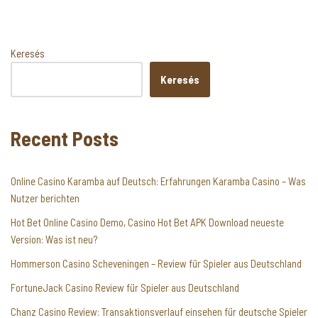
Keresés
Keresés
Recent Posts
Online Casino Karamba auf Deutsch: Erfahrungen Karamba Casino – Was
Nutzer berichten
Hot Bet Online Casino Demo, Casino Hot Bet APK Download neueste
Version: Was ist neu?
Hommerson Casino Scheveningen – Review für Spieler aus Deutschland
FortuneJack Casino Review für Spieler aus Deutschland
Chanz Casino Review: Transaktionsverlauf einsehen für deutsche Spieler