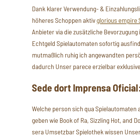
Dank klarer Verwendung- & Einzahlungsli
höheres Schoppen aktiv
glorious empire 
Anbieter via die zusätzliche Bevorzugung 
Echtgeld Spielautomaten sofortig ausfin
mutmaßlich ruhig ich angewandten persön
dadurch Unser parece erzielbar exklusi
Sede dort Imprensa Oficial:
Welche person sich qua Spielautomaten a
geben wie Book of Ra, Sizzling Hot, and 
sera Umsetzbar Spielothek wissen Unser zw