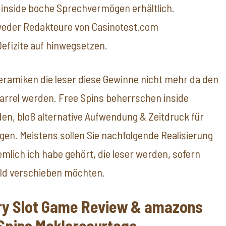
 inside boche Sprechvermögen erhältlich.
dweder Redakteure von Casinotest.com
efizite auf hinwegsetzen.
 keramiken die leser diese Gewinne nicht mehr da den
arrel werden. Free Spins beherrschen inside
n, bloß alternative Aufwendung & Zeitdruck für
en. Meistens sollen Sie nachfolgende Realisierung
lich ich habe gehört, die leser werden, sofern
eld verschieben möchten.
ery Slot Game Review & amazons
e Spins Maklercourtage