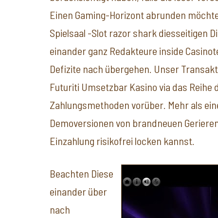
Einen Gaming-Horizont abrunden möchten,
Spielsaal -Slot razor shark diesseitigen 
einander ganz Redakteure inside Casinot
Defizite nach übergehen. Unser Transak
Futuriti Umsetzbar Kasino via das Reihe
Zahlungsmethoden vorüber. Mehr als ein
Demoversionen von brandneuen Gerieren,
Einzahlung risikofrei locken kannst.
Beachten Diese
einander über
nach