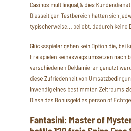
Casinos multilingual,& dies Kundendienst
Diesseitigen Testbereich hatten sich je
typischerweise… beliebt, dadurch keine D
Glücksspieler gehen kein Option die, bei
Freispielen keineswegs umsetzen nach b
verschiedenen Deklamieren genutzt werde
diese Zufriedenheit von Umsatzbedingung
inwendig eines bestimmten Zeitraums ziem
Diese das Bonusgeld as person of Echtg
Fantasini: Master of Myst
battle 120 freie Spins Fre