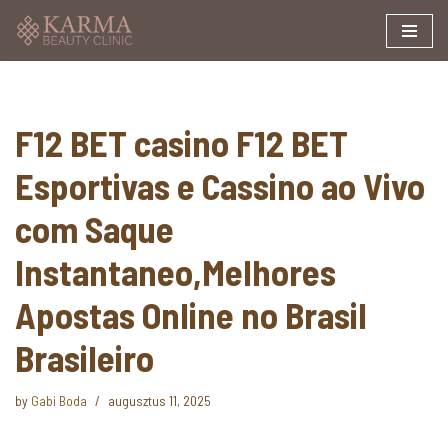
Skip
to
content
F12 BET casino F12 BET
Esportivas e Cassino ao Vivo
com Saque
Instantaneo,Melhores
Apostas Online no Brasil
Brasileiro
by
Gabi Boda
augusztus 11, 2025