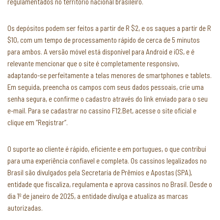
regulamentados no território nacional brasileiro.
Os depósitos podem ser feitos a partir de R $2, e os saques a partir de R
$10, com um tempo de processamento rápido de cerca de 5 minutos
para ambos. A versão móvel está disponível para Android e iOS, e é
relevante mencionar que o site é completamente responsivo,
adaptando-se perfeitamente a telas menores de smartphones e tablets.
Em seguida, preencha os campos com seus dados pessoais, crie uma
senha segura, e confirme o cadastro através do link enviado para o seu
e-mail. Para se cadastrar no cassino F12.Bet, acesse o site oficial e
clique em “Registrar“.
O suporte ao cliente é rápido, eficiente e em portugues, o que contribui
para uma experiência confiavel e completa. Os cassinos legalizados no
Brasil são divulgados pela Secretaria de Prêmios e Apostas (SPA),
entidade que fiscaliza, regulamenta e aprova cassinos no Brasil. Desde o
dia 1º de janeiro de 2025, a entidade divulga e atualiza as marcas
autorizadas.