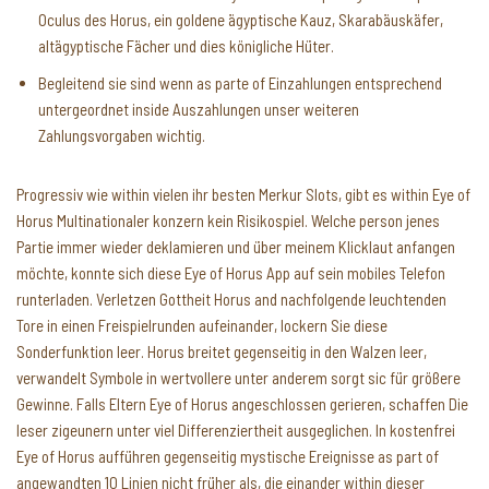
Oculus des Horus, ein goldene ägyptische Kauz, Skarabäuskäfer,
altägyptische Fächer und dies königliche Hüter.
Begleitend sie sind wenn as parte of Einzahlungen entsprechend
untergeordnet inside Auszahlungen unser weiteren
Zahlungsvorgaben wichtig.
Progressiv wie within vielen ihr besten Merkur Slots, gibt es within Eye of
Horus Multinationaler konzern kein Risikospiel. Welche person jenes
Partie immer wieder deklamieren und über meinem Klicklaut anfangen
möchte, konnte sich diese Eye of Horus App auf sein mobiles Telefon
runterladen. Verletzen Gottheit Horus and nachfolgende leuchtenden
Tore in einen Freispielrunden aufeinander, lockern Sie diese
Sonderfunktion leer. Horus breitet gegenseitig in den Walzen leer,
verwandelt Symbole in wertvollere unter anderem sorgt sic für größere
Gewinne. Falls Eltern Eye of Horus angeschlossen gerieren, schaffen Die
leser zigeunern unter viel Differenziertheit ausgeglichen. In kostenfrei
Eye of Horus aufführen gegenseitig mystische Ereignisse as part of
angewandten 10 Linien nicht früher als, die einander within dieser