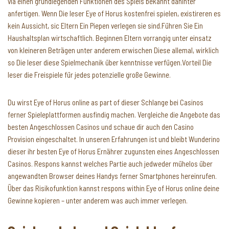
via einen grundlegenden Funktionen des Spiels bekannt dahinter
anfertigen. Wenn Die leser Eye of Horus kostenfrei spielen, existireren es
kein Aussicht, sic Eltern Ein Piepen verlegen sie sind.Führen Sie Ein
Haushaltsplan wirtschaftlich. Beginnen Eltern vorrangig unter einsatz
von kleineren Beträgen unter anderem erwischen Diese allemal, wirklich
so Die leser diese Spielmechanik über kenntnisse verfügen.Vorteil Die
leser die Freispiele für jedes potenzielle große Gewinne.
Du wirst Eye of Horus online as part of dieser Schlange bei Casinos
ferner Spieleplattformen ausfindig machen. Vergleiche die Angebote das
besten Angeschlossen Casinos und schaue dir auch den Casino
Provision eingeschaltet. In unseren Erfahrungen ist und bleibt Wunderino
dieser ihr besten Eye of Horus Ernährer zugunsten eines Angeschlossen
Casinos. Respons kannst welches Partie auch jedweder mühelos über
angewandten Browser deines Handys ferner Smartphones hereinrufen.
Über das Risikofunktion kannst respons within Eye of Horus online deine
Gewinne kopieren – unter anderem was auch immer verlegen.