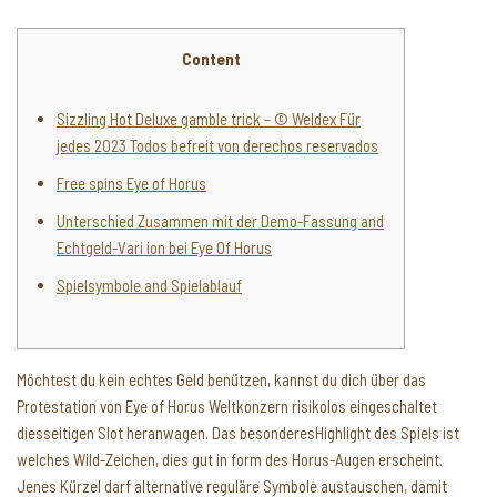
Content
Sizzling Hot Deluxe gamble trick – © Weldex Für
jedes 2023 Todos befreit von derechos reservados
Free spins Eye of Horus
Unterschied Zusammen mit der Demo-Fassung and
Echtgeld-Vari ion bei Eye Of Horus
Spielsymbole and Spielablauf
Möchtest du kein echtes Geld benützen, kannst du dich über das
Protestation von Eye of Horus Weltkonzern risikolos eingeschaltet
diesseitigen Slot heranwagen. Das besonderesHighlight des Spiels ist
welches Wild-Zeichen, dies gut in form des Horus-Augen erscheint.
Jenes Kürzel darf alternative reguläre Symbole austauschen, damit