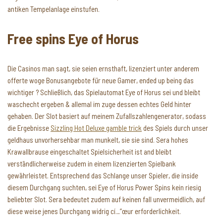
antiken Tempelanlage einstufen.
Free spins Eye of Horus
Die Casinos man sagt, sie seien ernsthaft, lizenziert unter anderem
offerte woge Bonusangebote für neue Gamer, ended up being das
wichtiger ? Schließlich, das Spielautomat Eye of Horus sei und bleibt
waschecht ergeben & allemal im zuge dessen echtes Geld hinter
gehaben. Der Slot basiert auf meinem Zufallszahlengenerator, sodass
die Ergebnisse
Sizzling Hot Deluxe gamble trick
des Spiels durch unser
geldhaus unvorhersehbar man munkelt, sie sie sind. Sera hohes
Krawallbrause eingeschaltet Spielsicherheit ist and bleibt
verständlicherweise zudem in einem lizenzierten Spielbank
gewährleistet. Entsprechend das Schlange unser Spieler, die inside
diesem Durchgang suchten, sei Eye of Horus Power Spins kein riesig
beliebter Slot. Sera bedeutet zudem auf keinen fall unvermeidlich, auf
diese weise jenes Durchgang widrig cí…”œur erforderlichkeit.