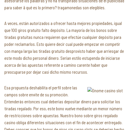
asesorarse los palabras y no ha transpirado situaciones de el publicidad
para saber â qué es lo primero? tragamonedas son elegibles.
A veces, están autorizados a ofrecer hasta mejores propiedades, igual
que 100 giros gratuito falto depósito. La mayoría de los bonos sobre
tiradas gratuitas nunca requieren que efectúe cualquier depósito para
poder reclamarlos. Esto quiere decir cual puede empezar en competir
con manga larga las tiradas gratuito desprovisto haber que arriesgar de
este modo dicho personal dinero. Serían estilo estupenda de iniciarse
acerca de las apuestas referente a camino carente haber que
preocuparse por dejar casi dicho mismo recursos.
Esa propuesta deshabilita el perfil sobre las
campos sobre envite de su promoción.
Entenderás entonces cual deberías depositar dinero para solicitar los
tiradas regalado. Por eso, este bono vuelve mediante un menor número
de restricciones sobre apuestas. Nuestro bono sobre giros regalado
casino obliga diferentes situaciones con el fin de acontecer entregado.
Debes conocer que los bonos de giros sin cargo slots se deberían hecho