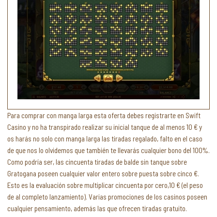
Para comprar con manga larga esta oferta debes registrarte en Swift
Casino y no ha transpirado realizar su inicial tanque de al menos 10 € y
os harás no solo con manga larga las tiradas regalado, falto en el caso
de que nos lo olvidemos que también te llevarás cualquier bono del 100%.
Como podrí­a ser, las cincuenta tiradas de balde sin tanque sobre
Gratogana poseen cualquier valor entero sobre puesta sobre cinco €.
Esto es la evaluación sobre multiplicar cincuenta por cero,10 € (el peso
de al completo lanzamiento). Varias promociones de los casinos poseen
cualquier pensamiento, además las que ofrecen tiradas gratuito.