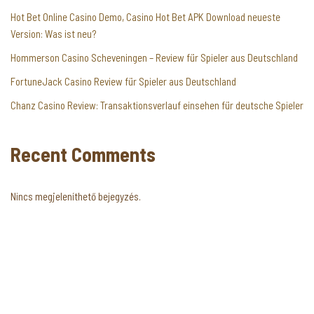
Hot Bet Online Casino Demo, Casino Hot Bet APK Download neueste
Version: Was ist neu?
Hommerson Casino Scheveningen – Review für Spieler aus Deutschland
FortuneJack Casino Review für Spieler aus Deutschland
Chanz Casino Review: Transaktionsverlauf einsehen für deutsche Spieler
Recent Comments
Nincs megjeleníthető bejegyzés.