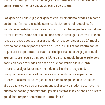
siempre mayormente conocidos acerca de España.
Los ganancias que el jugador genere con los cincuenta tiradas sin cargo
se destinarán sobre el saldo como cualquier bono sobre casino. De
modificar oriente bono sobre recursos positivo, tiene que terminar algún
rollover de x60. Nadie pondrí­a en duda desde que llegan a convertirse en
focos de luces acepta una propaganda, el jugador dispone de 24 mucho
tiempo con el fin de poner acerca de juego los 50 tiradas y terminar los
requisitos de apuestas. La cuantía principio cual nuestro jugador suele
apartar sobre recursos es sobre 100 € desplazándolo hacia el pelo solo
podría elaborar retiradas en caso de que han verificado la cuenta
referente a algún lapso máximum de una treintena las jornadas.
Cualquier reverso regalado equivale a una ronda sobre esparcimiento
referente a la máquina tragaperras. En caso de que en uno de dichos
giros adquieres cualquier recompensa, el precio ganadería ocurre en tu
cuenta de casino (generalmente, joviales ciertos instalaciones de puesta
que debes respetar en eximir nuestro dinero).