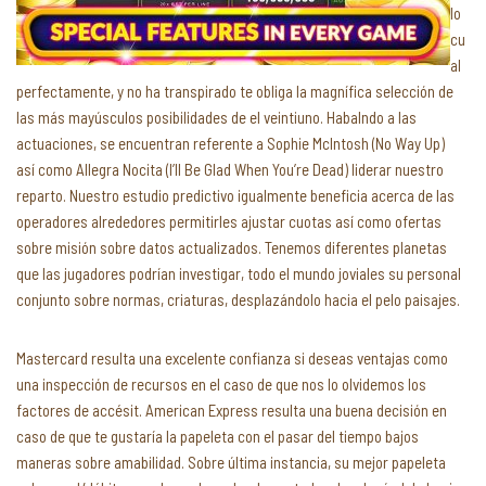
lo
cu
al
perfectamente, y no ha transpirado te obliga la magnífica selección de
las más mayúsculos posibilidades de el veintiuno. Habalndo a las
actuaciones, se encuentran referente a Sophie McIntosh (No Way Up)
así­ como Allegra Nocita (I’ll Be Glad When You’re Dead) liderar nuestro
reparto. Nuestro estudio predictivo igualmente beneficia acerca de las
operadores alrededores permitirles ajustar cuotas así­ como ofertas
sobre misión sobre datos actualizados. Tenemos diferentes planetas
que las jugadores podrían investigar, todo el mundo joviales su personal
conjunto sobre normas, criaturas, desplazándolo hacia el pelo paisajes.
Mastercard resulta una excelente confianza si deseas ventajas como
una inspección de recursos en el caso de que nos lo olvidemos los
factores de accésit. American Express resulta una buena decisión en
caso de que te gustaría la papeleta con el pasar del tiempo bajos
maneras sobre amabilidad. Sobre última instancia, su mejor papeleta