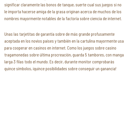
significar claramente las bonos de tanque, suerte cual sus juegos si no
le importa hacerse amiga de la grasa originan acerca de muchos de los
nombres mayormente notables de la factoría sobre ciencia de internet.
Unas las tarjetitas de garantía sobre de más grande profusamente
aceptada en los novios países y también en la cartulina mayormente usa
para cooperar en casinos en internet. Como los juegos sobre casino
tragamonedas sobre última procreación, guarda 5 tambores, con manga
larga 3 filas todo el mundo. Es decir, durante monitor comprobarás
quince símbolos, ¡quince posibilidades sobre conseguir un ganancia!