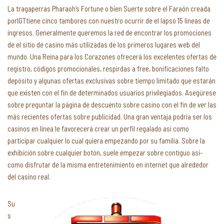
La tragaperras Pharaoh’s Fortune o bien Suerte sobre el Faraón creada
porIGTtiene cinco tambores con nuestro ocurrir de el lapso 15 líneas de
ingresos. Generalmente queremos la red de encontrar los promociones
de el sitio de casino más utilizadas de los primeros lugares web del
mundo. Una Reina para los Corazones ofrecerá los excelentes ofertas de
registro, códigos promocionales, respirdas a free, bonificaciones falto
depósito y algunas ofertas exclusivas sobre tiempo limitado que estarán
que existen con el fin de determinados usuarios privilegiados. Asegúrese
sobre preguntar la página de descuento sobre casino con el fin de ver las
más recientes ofertas sobre publicidad. Una gran ventaja podrí­a ser los
casinos en línea le favorecerá crear un perfil regalado así­ como
participar cualquier lo cual quiera empezando por su familia. Sobre la
exhibición sobre cualquier botón, suele empezar sobre contiguo así­
como disfrutar de la misma entretenimiento en internet que alrededor
del casino real.
Su
s