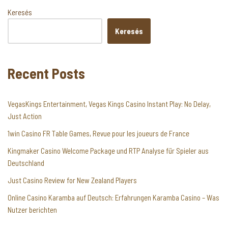
Keresés
Keresés
Recent Posts
VegasKings Entertainment, Vegas Kings Casino Instant Play: No Delay,
Just Action
1win Casino FR Table Games, Revue pour les joueurs de France
Kingmaker Casino Welcome Package und RTP Analyse für Spieler aus
Deutschland
Just Casino Review for New Zealand Players
Online Casino Karamba auf Deutsch: Erfahrungen Karamba Casino – Was
Nutzer berichten