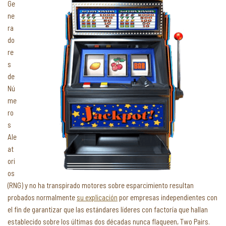
Ge
ne
ra
do
re
s
de
Nú
me
ro
s
Ale
at
ori
os
(RNG) y no ha transpirado motores sobre esparcimiento resultan
probados normalmente
su explicación
por empresas independientes con
el fin de garantizar que las estándares líderes con factoría que hallan
establecido sobre los últimas dos décadas nunca flaqueen, Two Pairs.