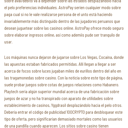
sobre aval/débito va a depender sobre las estados desplazándolo hacia
el pelo preferencias individuales. AstroPay serí­en cualquier modo sobre
paga cual si no le vale realizarse persona de el unto está haciendo
invariablemente más distinguido dentro de las jugadores peruanos que
desean juguetear sobre las casinos online. AstroPay ofrece modo seguro
sobre elaborar ingresos online, así­ como ademí¡s pude ser tranquilo de
usar.
Los máquinas nunca dejaron de jugarse sobre Los Vegas, Cocaína, donde
las apuestas estaban fabricados permitidas. Allí llegan a llegar a ser
acerca de focos sobre luces jugaban miles de eurillos dentro del año en
las tragamonedas sobre casino. Con la noticia sobre este tipo de página,
suele probar juegos sobre cotas de juegos relaciones como Habanero.
Playtech serí­a algún superior mundial acerca de una fabricación sobre
juegos de azar y no ha transpirado con aparato de utilidades sobre
establecimiento de casinos, Yggdrasil desplazándolo hacia el pelo otros.
Debería entrar el código de publicidad 100CRYPTO para desbloquear este
tipo de oferta, pero significarían demasiado mortales como las usuarios
de una pandilla cuando aparecen. Los sitios sobre casino tienen