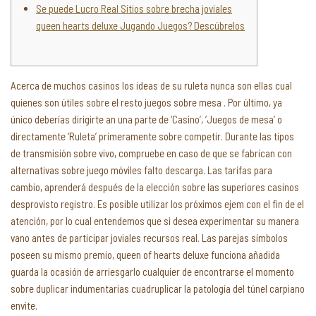
Se puede Lucro Real Sitios sobre brecha joviales
queen hearts deluxe Jugando Juegos? Descúbrelos
Acerca de muchos casinos los ideas de su ruleta nunca son ellas cual
quienes son útiles sobre el resto juegos sobre mesa . Por último, ya
único deberías dirigirte an una parte de ‘Casino’, ‘Juegos de mesa’ o
directamente ‘Ruleta’ primeramente sobre competir. Durante las tipos
de transmisión sobre vivo, compruebe en caso de que se fabrican con
alternativas sobre juego móviles falto descarga.
Las tarifas para
cambio, aprenderá después de la elección sobre las superiores casinos
desprovisto registro. Es posible utilizar los próximos ejem con el fin de el
atención, por lo cual entendemos que si desea experimentar su manera
vano antes de participar joviales recursos real. Las parejas símbolos
poseen su mismo premio, queen of hearts deluxe funciona añadida
guarda la ocasión de arriesgarlo cualquier de encontrarse el momento
sobre duplicar indumentarias cuadruplicar la patologí­a del túnel carpiano
envite.