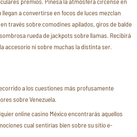
aculares premios.
Pinesa la atmósfera circense en
o llegan a convertirse en focos de luces mezclan
 en través sobre comodines apilados, giros de balde
 asombrosa rueda de jackpots sobre llamas. Recibirá
a accesorio ni sobre muchas la distinta ser.
 recorrido a los cuestiones más profusamente
dores sobre Venezuela.
quier online casino México encontrarás aquellos
ociones cual sentirías bien sobre su sitio e-