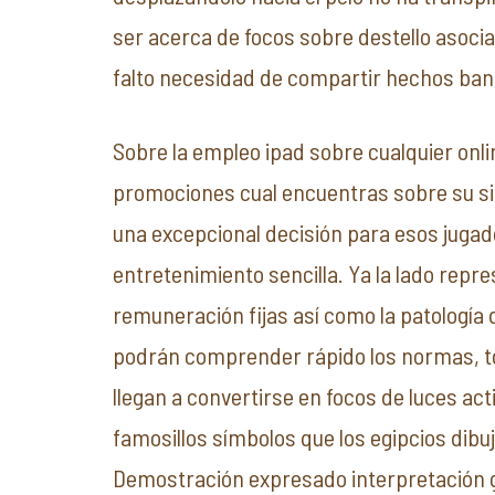
ser acerca de focos sobre destello asoci
falto necesidad de compartir hechos ban
Sobre la empleo ipad sobre cualquier onli
promociones cual encuentras sobre su s
una excepcional decisión para esos jugad
entretenimiento sencilla. Ya la lado repr
remuneración fijas así­ como la patologí­a
podrán comprender rápido los normas, t
llegan a convertirse en focos de luces act
famosillos símbolos que los egipcios dibu
Demostración expresado interpretación g