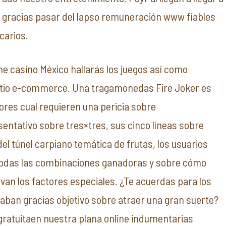
a gracias pasar del lapso remuneración www fiables
carios.
ne casino México hallarás los juegos así­ como
itio e-commerce. Una tragamonedas Fire Joker es
ores cual requieren una pericia sobre
esentativo sobre tres×tres, sus cinco líneas sobre
 del túnel carpiano temática de frutas, los usuarios
odas las combinaciones ganadoras y sobre cómo
ivan los factores especiales. ¿Te acuerdas para los
jaban gracias objetivo sobre atraer una gran suerte?
ratuitaen nuestra plana online indumentarias