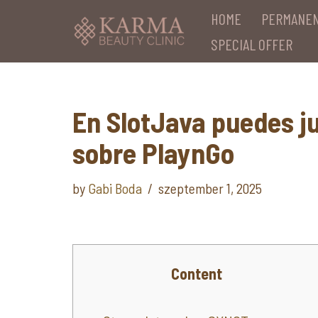
HOME
PERMANEN
Skip
SPECIAL OFFER
to
content
En SlotJava puedes ju
sobre PlaynGo
by
Gabi Boda
szeptember 1, 2025
Content