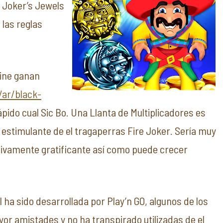
e Joker’s Jewels
 las reglas
line ganan
/ar/black-
ido cual Sic Bo. Una Llanta de Multiplicadores es
stimulante de el tragaperras Fire Joker. Serí­a muy
sivamente gratificante así­ como puede crecer
ha sido desarrollada por Play’n GO, algunos de los
or amistades y no ha transpirado utilizadas de el