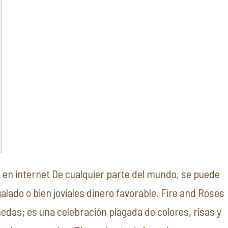
 en internet De cualquier parte del mundo, se puede
lado o bien joviales dinero favorable. Fire and Roses
as; es una celebración plagada de colores, risas y