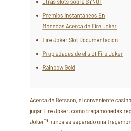
Otras slots sobre SYNOT
Premios Instantáneos En
Monedas Acerca de Fire Joker
Fire Joker Slot Documentación
Propiedades de el slot Fire Joker
Rainbow Gold
Acerca de Betsson, el conveniente casino
jugar Fire Joker, como tragamonedas rega
Joker™ nunca es separado una tragamoned