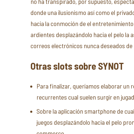
no ha transpirado, por supuesto, espect
donde una ilusionismo así­ como el privad
hacia la conmoción de el entretenimiento
ardientes desplazándolo hacia el pelo la
correos electrónicos nunca deseados de l
Otras slots sobre SYNOT
Para finalizar, queríamos elaborar un
recurrentes cual suelen surgir en juga
Sobre la aplicación smartphone de cual
juegos desplazándolo hacia el pelo prom
commerce.