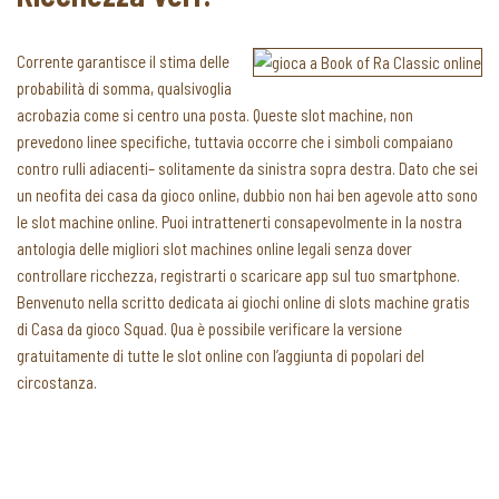
Corrente garantisce il stima delle
probabilità di somma, qualsivoglia
acrobazia come si centro una posta. Queste slot machine, non
prevedono linee specifiche, tuttavia occorre che i simboli compaiano
contro rulli adiacenti– solitamente da sinistra sopra destra. Dato che sei
un neofita dei casa da gioco online, dubbio non hai ben agevole atto sono
le slot machine online. Puoi intrattenerti consapevolmente in la nostra
antologia delle migliori slot machines online legali senza dover
controllare ricchezza, registrarti o scaricare app sul tuo smartphone.
Benvenuto nella scritto dedicata ai giochi online di slots machine gratis
di Casa da gioco Squad. Qua è possibile verificare la versione
gratuitamente di tutte le slot online con l’aggiunta di popolari del
circostanza.