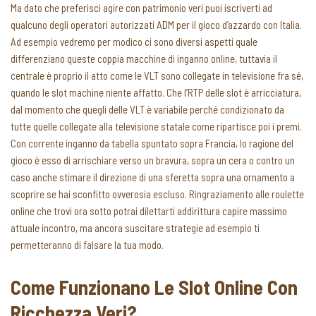
Ma dato che preferisci agire con patrimonio veri puoi iscriverti ad
qualcuno degli operatori autorizzati ADM per il gioco d’azzardo con Italia.
Ad esempio vedremo per modico ci sono diversi aspetti quale
differenziano queste coppia macchine di inganno online, tuttavia il
centrale è proprio il atto come le VLT sono collegate in televisione fra sé,
quando le slot machine niente affatto. Che l’RTP delle slot è arricciatura,
dal momento che quegli delle VLT è variabile perché condizionato da
tutte quelle collegate alla televisione statale come ripartisce poi i premi.
Con corrente inganno da tabella spuntato sopra Francia, lo ragione del
gioco è esso di arrischiare verso un bravura, sopra un cera o contro un
caso anche stimare il direzione di una sferetta sopra una ornamento a
scoprire se hai sconfitto ovverosia escluso. Ringraziamento alle roulette
online che trovi ora sotto potrai dilettarti addirittura capire massimo
attuale incontro, ma ancora suscitare strategie ad esempio ti
permetteranno di falsare la tua modo.
Come Funzionano Le Slot Online Con
Ricchezza Veri?