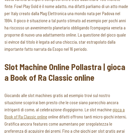
finte. Fowl Play Gold è il nome adatto, ma difatti parliamo di un atto made
per Italy creato dalla Mag Elettronica una mondo nata per Padova nel
1994. Il gioco è situazione a tal punto stimato ad esempio per pochi anni
ha riscosso un avvenimento planetario obbligando l’compagnia veneta a
proporne di nuovo una adattamento online. La questione del gioco quale
si evince dal titolo è legata ad una chioccia, star estrapolato dalla
importante fatto narrata da Esopo nel 16 periodo.
Slot Machine Online Pollastra | gioca
a Book of Ra Classic online
Giocando alle slot machines gratis ad esempio trovi sul nostro
situazione scoprirai ben presto che le cose siano parecchio ancora
intriganti di come, al celebrazione d’oggigiorno. Le slot machine
gioca a
Book of Ra Classic online
online difatti offrono tanti micro giochi interni,
Gratifica ancora features come aumentano per sregolatezza le
preferenza di acquisire dei premi. Fino a che giochi per slot gratis avrai