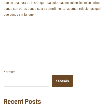
que en una hora de investigar cualquier casino online, los excelentes
bonos son estos bonos sobre sometimiento, además relaciones igual
que bonos sin tanque.
Keresés
Keresés
Recent Posts