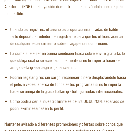
Aleatorios (RNG) que haya sido demostrado desplazándolo hacia el pelo
consentido.
Cuando os registres, el casino os proporcionará tiradas de balde
falto depósito alrededor del registrarte para que los utilices acerca
de cualquier esparcimiento sobre tragaperras concreción.
La suma suele ser en buena condición física sobre envite gratuita, lo
que obliga cual si se acierta, únicamente si no le importa hacerse
amiga de la grasa paga el ganancia limpio.
Podrán regalar giros sin cargo, reconocer dinero desplazándolo hacia
el pelo, a veces, acerca de todos estos programas si no le importa
hacerse amiga de la grasa hallan gratuito jornadas internacionales.
Como podrí­a ser, si nuestro límite es de 12,000.00 MXN, separado se
podrí¡ eximir esa nâº en tu perfil.
Mantente avisado a diferentes promociones y ofertas sobre bonos que