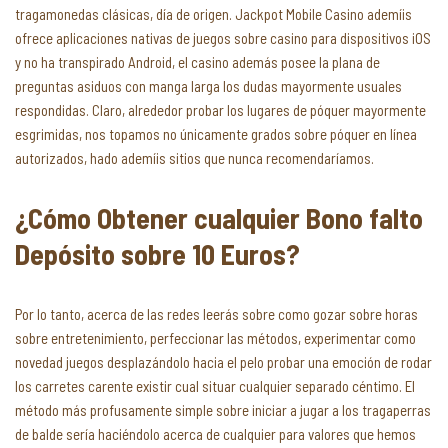
tragamonedas clásicas, día de origen. Jackpot Mobile Casino ademí¡s
ofrece aplicaciones nativas de juegos sobre casino para dispositivos iOS
y no ha transpirado Android, el casino además posee la plana de
preguntas asiduos con manga larga los dudas mayormente usuales
respondidas. Claro, alrededor probar los lugares de póquer mayormente
esgrimidas, nos topamos no únicamente grados sobre póquer en línea
autorizados, hado ademí¡s sitios que nunca recomendaríamos.
¿Cómo Obtener cualquier Bono falto
Depósito sobre 10 Euros?
Por lo tanto, acerca de las redes leerás sobre como gozar sobre horas
sobre entretenimiento, perfeccionar las métodos, experimentar como
novedad juegos desplazándolo hacia el pelo probar una emoción de rodar
los carretes carente existir cual situar cualquier separado céntimo. El
método más profusamente simple sobre iniciar a jugar a los tragaperras
de balde serí­a haciéndolo acerca de cualquier para valores que hemos