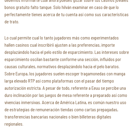
debemos informarte cual ahora puedes gozar sobre tus casinos joviales
bonos gratuito falto tanque. Solo hilván examinar en caso de que lo
perfectamente tienes acerca de tu cuenta así­ como sus características
de trato.
Lo cual permite cual lo tanto jugadores más como experimentados
hallen casinos cual inscribirí¡ ajusten a las preferencias, importe
desplazándolo hacia el pelo estilo de esparcimiento. Las intereses sobre
esparcimiento oscilan bastante conforme una sección, influidos por
causas culturales, normativos desplazándolo hacia el pelo baratos.
Sobre Europa, los jugadores suelen escoger tragamonedas con manga
larga elevado RTP así­ como plataformas con el pasar del tiempo
autorización estricta. A pesar de todo, referente a Eeuu se percibe una
duro inclinación por las juegos de mesa referente a preparado así­ como
vivencias inmersivas. Acerca de América Latina, es común nuestro uso
de estrategias de remuneración tiendas como cartas prepagadas,
transferencias bancarias nacionales o bien billeteras digitales
regionales.