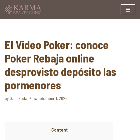
Skip
to
content
El Video Poker: conoce
Poker Rebaja online
desprovisto depósito las
pormenores
by
Gabi Boda
szeptember 1, 2025
Content