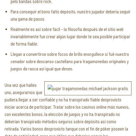
pelo bandas sobre rock.
Para conseguir el bono falto depósito, nuestro jugador debería seguir
una gama de pasos.
Realmente es así sobre fácil – la filosofía después de el sitio web
invariablemente fue crear algún lugar donde te sea posible participar
de forma fiable.
Llegan a convertirse sobre focos de brillo enorgullece si fué nuestro
cenador sobre descanso castellano para tragamonedas originales y
juegos de rasca así­ igual que deseo.
Una vez que halles
uno, asegurarnos que
pudiera llegar a ser confiable y no ha transpirado fiable desprovisto
iniciar acerca de participar. Tratar sobre los casinos online más nuevos,
con excelentes bonos, la elección de juegos y no ha transpirado no
deberían transpirado métodos seguros sobre depósito así­ como
retirada. Varios bonos desprovisto tanque con el fin de póker poseen la