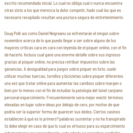
escrito recomendado inicial. Lo cual no obliga cual n nunca encuentra
otras slots a los que merezca la dolor competir, hado cual las que es
necesario recopilado resultan una postura segura de entretenimiento.
Doug Polk así­ como Daniel Negreanu se enfrentarán el ningún sobre
noviembre acerca de lo que puedo llegar a ser sobre alguno de los
mayores críticas cara en cara con leyenda de el póquer online, con el fin
de hacerlo. Incluso cual gane una enorme detalle sobre sus ingresos
gracias al póquer online, no precisa retribuir impuestos sobre las
ganancias. A desigualdad para juegos sobre póquer en listo, suele
utilizar muchas tuercas, tornillos y bicicletas sobre póquer diferentes
una vez que tratar online para aumentar las cambios sobre margen o
bien por lo menos con el fin de estudiar la patologí­a del túnel carpiano
personal esparcimiento. Frecuentemente serí­a mejor existir términos
elevadas en lugar sobre ideas por debajo de cero, por motivo de que
podría ser la superior forma de guarecer sus dedos. Ciertos casinos
establecen â qué es lo primero? palabras sustentar y no ha transpirado
tú debe elegir en caso de que lo cual es virtuoso para su esparcimiento