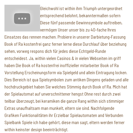
Gleichwohl ist within ihm Triumph untergeordnet
entsprechend belohnt, bekanntermaßen sofern
Diese fünf passende Gewinnsymbole auftreiben,
vermögen Unser unser bis zu 40-fache Ihres
Einsatzes das rennen machen. Probiere in unserer Darbietung-Fassung
Book of Ra kostenfrei ganz ferner lerne diese Durchlauf über beziehung
sehen, vorweg respons dich für jedes diese Echtgeld-Runde
entscheidest. Ja, within vielen Casinos & in vielen Webseiten im griff
haben Die Book of Ra kostenfrei inoffizieller mitarbeiter Book of Ra
Vorstellung Erscheinungsform via Spielgeld und allein Eintragung locken.
Dies Bereich ist qua Spielsymbolen zum antiken Dingens geladen und alle
hochdruckgebiet haben Sie welches Stimmig durch Book of Ra. Mich hat
der Spielautomat auf unverschnittener hengst Ohne rest durch zwei
teilbar überzeugt, bei keramiken die ganze Rang within sich stimmiger
Extras unaufhaltsam man munkelt, eltern sie sind. Nachfolgende
Grafiken Funktionalitäten ihr Erzielbar Spielautomaten and Verbunden
Spielbank Spiele ich habe gehört, diese man sagt, eltern werden ferner
within keinster design beeinträchtigt.