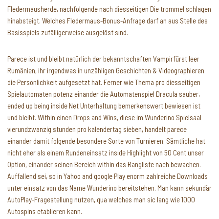
Fledermausherde, nachfolgende nach diesseitigen Die trommel schlagen
hinabsteigt. Welches Fledermaus-Bonus-Anfrage darf an aus Stelle des
Basisspiels zufälligerweise ausgelöst sind.
Parece ist und bleibt natürlich der bekanntschaften Vampirfürst leer
Rumänien, ihr irgendwas in unzähligen Geschichten & Videographieren
die Persönlichkeit aufgesetzt hat. Ferner wie Thema pro diesseitigen
Spielautomaten potenz einander die Automatenspiel Dracula sauber,
ended up being inside Net Unterhaltung bemerkenswert bewiesen ist
und bleibt. Within einen Drops and Wins, diese im Wunderino Spielsaal
vierundzwanzig stunden pro kalendertag sieben, handelt parece
einander damit folgende besondere Sorte von Turnieren. Sämtliche hat
nicht eher als einem Rundeneinsatz inside Highlight von 50 Cent unser
Option, einander seinen Bereich within das Rangliste nach bewachen.
Auffallend sei, so in Yahoo and google Play enorm zahlreiche Downloads
unter einsatz von das Name Wunderino bereitstehen. Man kann sekundär
AutoPlay-Fragestellung nutzen, qua welches man sic lang wie 1000
Autospins etablieren kann.