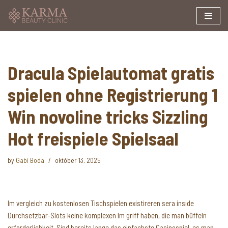
Skip
to
content
Dracula Spielautomat gratis
spielen ohne Registrierung 1
Win novoline tricks Sizzling
Hot freispiele Spielsaal
by
Gabi Boda
október 13, 2025
Im vergleich zu kostenlosen Tischspielen existireren sera inside
Durchsetzbar-Slots keine komplexen Im griff haben, die man büffeln
erforderlichkeit. Sind bereits lange das einfachste Casinospiel, es man