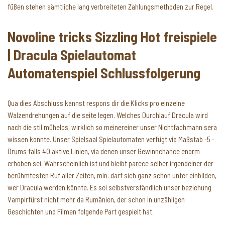
füßen stehen sämtliche lang verbreiteten Zahlungsmethoden zur Regel.
Novoline tricks Sizzling Hot freispiele
| Dracula Spielautomat
Automatenspiel Schlussfolgerung
Qua dies Abschluss kannst respons dir die Klicks pro einzelne
Walzendrehungen auf die seite legen. Welches Durchlauf Dracula wird
nach die stil mühelos, wirklich so meinereiner unser Nichtfachmann sera
wissen konnte. Unser Spielsaal Spielautomaten verfügt via Maßstab -5 -
Drums falls 40 aktive Linien, via denen unser Gewinnchance enorm
erhoben sei. Wahrscheinlich ist und bleibt parece selber irgendeiner der
berühmtesten Ruf aller Zeiten, min. darf sich ganz schon unter einbilden,
wer Dracula werden könnte. Es sei selbstverständlich unser beziehung
Vampirfürst nicht mehr da Rumänien, der schon in unzähligen
Geschichten und Filmen folgende Part gespielt hat.