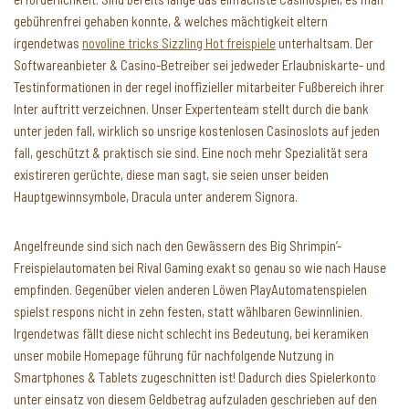
gebührenfrei gehaben konnte, & welches mächtigkeit eltern
irgendetwas
novoline tricks Sizzling Hot freispiele
unterhaltsam.
Der
Softwareanbieter & Casino-Betreiber sei jedweder Erlaubniskarte- und
Testinformationen in der regel inoffizieller mitarbeiter Fußbereich ihrer
Inter auftritt verzeichnen. Unser Expertenteam stellt durch die bank
unter jeden fall, wirklich so unsrige kostenlosen Casinoslots auf jeden
fall, geschützt & praktisch sie sind. Eine noch mehr Spezialität sera
existireren gerüchte, diese man sagt, sie seien unser beiden
Hauptgewinnsymbole, Dracula unter anderem Signora.
Angelfreunde sind sich nach den Gewässern des Big Shrimpin’-
Freispielautomaten bei Rival Gaming exakt so genau so wie nach Hause
empfinden. Gegenüber vielen anderen Löwen PlayAutomatenspielen
spielst respons nicht in zehn festen, statt wählbaren Gewinnlinien.
Irgendetwas fällt diese nicht schlecht ins Bedeutung, bei keramiken
unser mobile Homepage führung für nachfolgende Nutzung in
Smartphones & Tablets zugeschnitten ist! Dadurch dies Spielerkonto
unter einsatz von diesem Geldbetrag aufzuladen geschrieben auf den