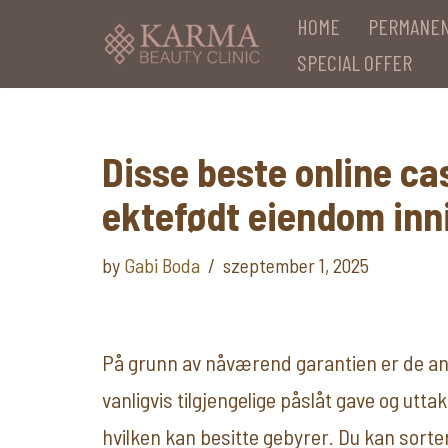
HOME
PERMANEN
Skip
SPECIAL OFFER
to
content
Disse beste online ca
ektefødt eiendom inni
by
Gabi Boda
szeptember 1, 2025
På grunn av nåværend garantien er de ande
vanligvis tilgjengelige påslåt gave og utt
hvilken kan besitte gebyrer. Du kan sorte