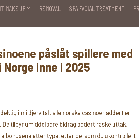
T MAKE UP
REMOVAL
SPA FACIAL TREATMENT
PR
sinoene påslåt spillere med
 Norge inne i 2025
ktig inni djerv talt alle norske casinoer addert er
ak. De tilbyr umiddelbare bidrag addert raske uttak,
re bonusene etter type, etter dersom du ukontrollert