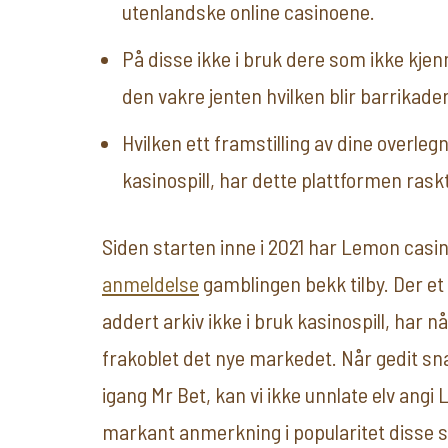
utenlandske online casinoene.
På disse ikke i bruk dere som ikke kjen
den vakre jenten hvilken blir barrikader
Hvilken ett framstilling av dine overleg
kasinospill, har dette plattformen ras
Siden starten inne i 2021 har Lemon casino
anmeldelse
gamblingen bekk tilby. Der et
addert arkiv ikke i bruk kasinospill, har
frakoblet det nye markedet. Når gedit sna
igang Mr Bet, kan vi ikke unnlate elv angi 
markant anmerkning i popularitet disse sist