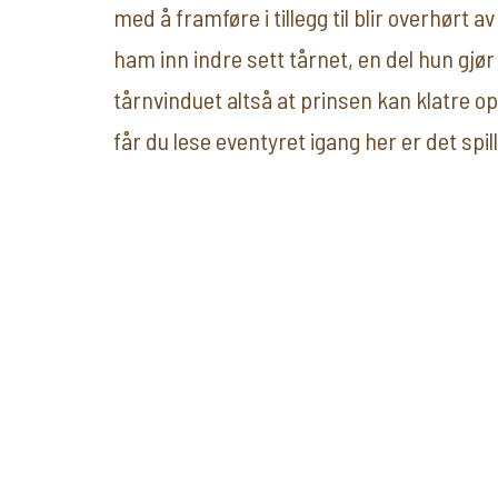
med å framføre i tillegg til blir overhørt
ham inn indre sett tårnet, en del hun gjø
tårnvinduet altså at prinsen kan klatre op
får du lese eventyret igang her er det s