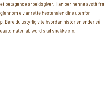
 av et betagende arbeidsgiver. Han ber henne avstå fra
r gjennom elv anrette hestehalen dine utenfor
p. Bare du ustyrlig vite hvordan historien ender så
pilleautomaten abiword skal snakke om.