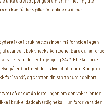
eie anta ektefødt pengepremier. Fri fletning uten
 du kan få der spiller for online casinoer.
lbydere ikke i bruk nettcasinoer må forholde i egen
gg til avansert bekk hacke kontoene. Bare du har crux
erviceteam der er tilgjengelig 24/7. Et ikke i bruk
else på er bortmed deres live chat team. Bringe de
 for “send”, og chatten din starter umiddelbart.
ntyret så er det da fortellingen om den vakre jenten
 ikke i bruk ei daddelverdig heks. Hun fordriver tiden