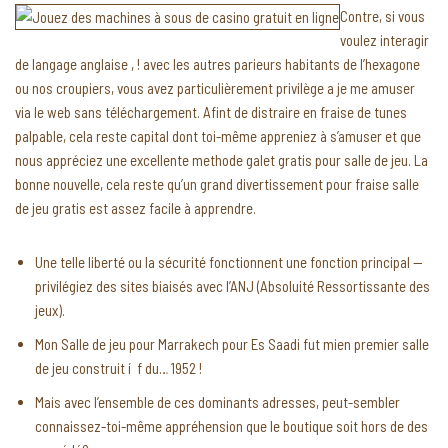
Contre, si vous
voulez interagir
de langage anglaise , ! avec les autres parieurs habitants de l’hexagone
ou nos croupiers, vous avez particulièrement privilège a je me amuser
via le web sans téléchargement. Afint de distraire en fraise de tunes
palpable, cela reste capital dont toi-même appreniez à s’amuser et que
nous appréciez une excellente methode galet gratis pour salle de jeu. La
bonne nouvelle, cela reste qu’un grand divertissement pour fraise salle
de jeu gratis est assez facile à apprendre.
Une telle liberté ou la sécurité fonctionnent une fonction principal —
privilégiez des sites biaisés avec l’ANJ (Absoluité Ressortissante des
jeux).
Mon Salle de jeu pour Marrakech pour Es Saadi fut mien premier salle
de jeu construit í f du… 1952 !
Mais avec l’ensemble de ces dominants adresses, peut-sembler
connaissez-toi-même appréhension que le boutique soit hors de des