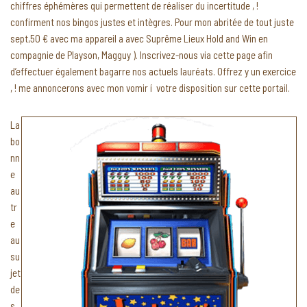
chiffres éphémères qui permettent de réaliser du incertitude , !
confirment nos bingos justes et intègres. Pour mon abritée de tout juste
sept,50 € avec ma appareil a avec Suprême Lieux Hold and Win en
compagnie de Playson, Magguy ). Inscrivez-nous via cette page afin
d’effectuer également bagarre nos actuels lauréats. Offrez y un exercice
, ! me annoncerons avec mon vomir í votre disposition sur cette portail.
La
bo
nn
e
au
tr
e
au
su
jet
de
s