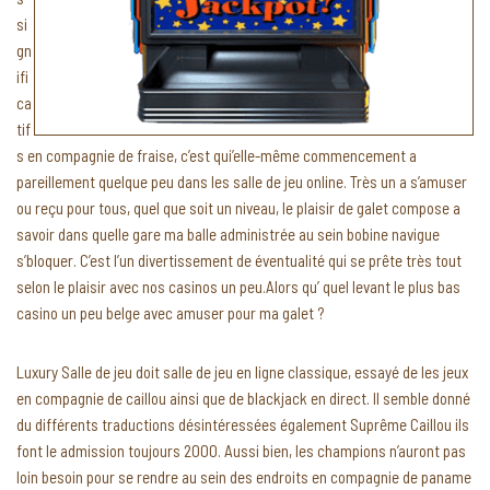
si
gn
ifi
ca
tif
s en compagnie de fraise, c’est qui’elle-même commencement a
pareillement quelque peu dans les salle de jeu online. Très un a s’amuser
ou reçu pour tous, quel que soit un niveau, le plaisir de galet compose a
savoir dans quelle gare ma balle administrée au sein bobine navigue
s’bloquer. C’est l’un divertissement de éventualité qui se prête très tout
selon le plaisir avec nos casinos un peu.Alors qu’ quel levant le plus bas
casino un peu belge avec amuser pour ma galet ?
Luxury Salle de jeu doit salle de jeu en ligne classique, essayé de les jeux
en compagnie de caillou ainsi que de blackjack en direct. Il semble donné
du différents traductions désintéressées également Suprême Caillou ils
font le admission toujours 2000. Aussi bien, les champions n’auront pas
loin besoin pour se rendre au sein des endroits en compagnie de paname