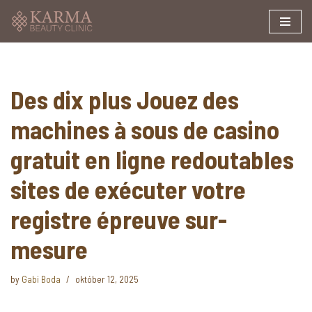
Skip
to
content
Des dix plus Jouez des
machines à sous de casino
gratuit en ligne redoutables
sites de exécuter votre
registre épreuve sur-
mesure
by
Gabi Boda
október 12, 2025