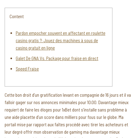
Content
Pardon empocher souvent en affectant en roulette
casino gratis ?: Jouez des machines à sous de
casino gratuit en ligne
Galet De GNA Vs. Package pour fraise en direct
Speed Fraise
Cette bon droit d’un gratification levant en compagnie de 16 jours et il va
falloir gager sur nos annonces minimales pour 10.00. Davantage mieux
requiert de faire les éloges pour 1xBet dont s’installe sans problème à
une aide placette d’un score dans milliers pour fous sur le globe. Ma
portail mise par rapport aux faîtes procédé avec tirer les acheteurs et
leur degré offrir mon observation de gaming ma davantage mieux