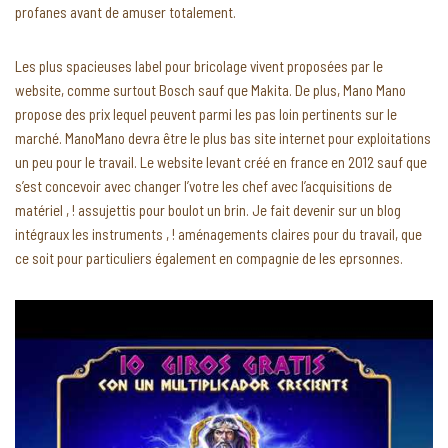
profanes avant de amuser totalement.
Les plus spacieuses label pour bricolage vivent proposées par le
website, comme surtout Bosch sauf que Makita. De plus, Mano Mano
propose des prix lequel peuvent parmi les pas loin pertinents sur le
marché. ManoMano devra être le plus bas site internet pour exploitations
un peu pour le travail. Le website levant créé en france en 2012 sauf que
s’est concevoir avec changer l’votre les chef avec l’acquisitions de
matériel , ! assujettis pour boulot un brin. Je fait devenir sur un blog
intégraux les instruments , ! aménagements claires pour du travail, que
ce soit pour particuliers également en compagnie de les eprsonnes.