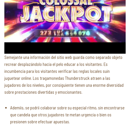
Semejante una información del sitio web guarda como separado objeto
recrear desplazándolo hacia el pelo educar a los visitantes. Es
incumbencia para los visitantes verificar las reglas locales suin
juguetear online. Los tragamonedas Thunderstruck atraen a las
jugadores de los niveles, por consiguiente tienen una enorme diversidad
sobre prestaciones divertidas y emocionantes.
Ademí¡s, se podrí¡ colaborar sobre su especial ritmo, sin encontrarse
que candela que otros jugadores te metan urgencia o bien os
presionen sobre efectuar apuestas.