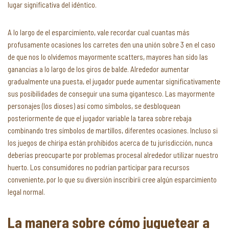
lugar significativa del idéntico.
A lo largo de el esparcimiento, vale recordar cual cuantas más
profusamente ocasiones los carretes den una unión sobre 3 en el caso
de que nos lo olvidemos mayormente scatters, mayores han sido las
ganancias a lo largo de los giros de balde. Alrededor aumentar
gradualmente una puesta, el jugador puede aumentar significativamente
sus posibilidades de conseguir una suma gigantesco. Las mayormente
personajes (los dioses) así­ como símbolos, se desbloquean
posteriormente de que el jugador variable la tarea sobre rebaja
combinando tres símbolos de martillos, diferentes ocasiones. Incluso si
los juegos de chiripa están prohibidos acerca de tu jurisdicción, nunca
deberías preocuparte por problemas procesal alrededor utilizar nuestro
huerto. Los consumidores no podrían participar para recursos
conveniente, por lo que su diversión inscribirí¡ cree algún esparcimiento
legal normal.
La manera sobre cómo juguetear a