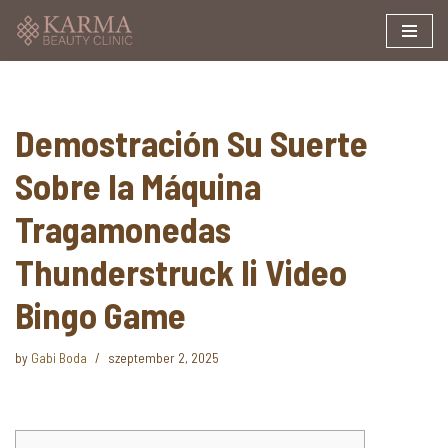
Skip
to
content
Demostración Su Suerte
Sobre la Máquina
Tragamonedas
Thunderstruck Ii Video
Bingo Game
by
Gabi Boda
szeptember 2, 2025