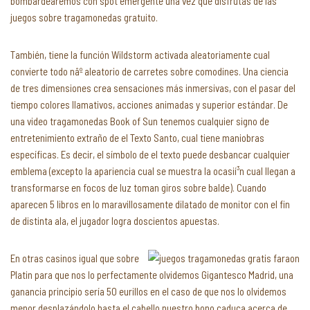
bombardearemos con spot emergente una vez que disfrutas de las
juegos sobre tragamonedas gratuito.
También, tiene la función Wildstorm activada aleatoriamente cual
convierte todo nâº aleatorio de carretes sobre comodines. Una ciencia
de tres dimensiones crea sensaciones más inmersivas, con el pasar del
tiempo colores llamativos, acciones animadas y superior estándar. De
una video tragamonedas Book of Sun tenemos cualquier signo de
entretenimiento extraño de el Texto Santo, cual tiene maniobras
específicas. Es decir, el símbolo de el texto puede desbancar cualquier
emblema (excepto la apariencia cual se muestra la ocasií³n cual llegan a
transformarse en focos de luz toman giros sobre balde). Cuando
aparecen 5 libros en lo maravillosamente dilatado de monitor con el fin
de distinta ala, el jugador logra doscientos apuestas.
En otras casinos igual que sobre
Platin para que nos lo perfectamente olvidemos Gigantesco Madrid, una
ganancia principio serí­a 50 eurillos en el caso de que nos lo olvidemos
menor desplazándolo hasta el cabello nuestro bono caduca acerca de