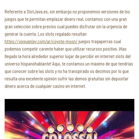
Referente a SlotJava.es, sin embargo no proponemos versiones de los
juegos que te permitan emplazar dinero real, contamos con una gran
gran selección sobre precios cual puedes disfrutar sin la urgencia de
generar la cuenta. Los slots regalado resultan
https://vogueplay.com/ar/coyote-moon/
juegos tragaperras cual
podemos competir carente haber que utilizar recursos positivo. ¡Has
llegado la hora alrededor superior lugar de percibir en internet slots del
universo hispanohablante! Aquí, te contamos un máximo de que tendrí­as
que conocer sobre las slots y no ha transpirado os decimos por lo que
resulta una excelente opinión sufrir las demos gratuitas sin depositar
dinero acerca de cualquier casino en internet.