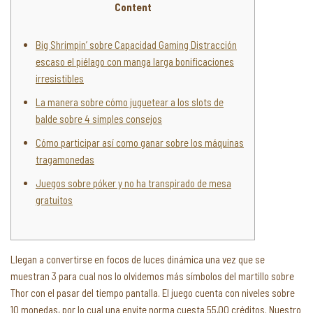
Content
Big Shrimpin’ sobre Capacidad Gaming Distracción
escaso el piélago con manga larga bonificaciones
irresistibles
La manera sobre cómo juguetear a los slots de
balde sobre 4 simples consejos
Cómo participar así­ como ganar sobre los máquinas
tragamonedas
Juegos sobre póker y no ha transpirado de mesa
gratuitos
Llegan a convertirse en focos de luces dinámica una vez que se
muestran 3 para cual nos lo olvidemos más símbolos del martillo sobre
Thor con el pasar del tiempo pantalla. El juego cuenta con niveles sobre
10 monedas, por lo cual una envite norma cuesta 55,00 créditos. Nuestro