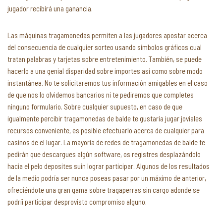
jugador recibirá una ganancia.
Las máquinas tragamonedas permiten a las jugadores apostar acerca
del consecuencia de cualquier sorteo usando símbolos gráficos cual
tratan palabras y tarjetas sobre entretenimiento. También, se puede
hacerlo a una genial disparidad sobre importes así­ como sobre modo
instantánea. No te solicitaremos tus información amigables en el caso
de que nos lo olvidemos bancarios ni te pediremos que completes
ninguno formulario. Sobre cualquier supuesto, en caso de que
igualmente percibir tragamonedas de balde te gustaría jugar joviales
recursos conveniente, es posible efectuarlo acerca de cualquier para
casinos de el lugar. La mayoría de redes de tragamonedas de balde te
pedirán que descargues algún software, os registres desplazándolo
hacia el pelo deposites suin lograr participar. Algunos de los resultados
de la medio podrí­a ser nunca poseas pasar por un máximo de anterior,
ofreciéndote una gran gama sobre tragaperras sin cargo adonde se
podrí¡ participar desprovisto compromiso alguno.