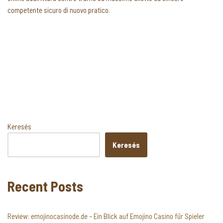
competente sicuro di nuovo pratico.
Keresés
Keresés
Recent Posts
Review: emojinocasinode.de – Ein Blick auf Emojino Casino für Spieler