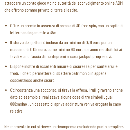
attaccare un conto gioco vicino autorità dei sconvolgimento online ADM
che offrono somma privato di terra allestito.
Offre un premio in assenza di presso di 30 free spin, con un rapito di
lettere analogamente a 35x.
Il sforzo dei gettoni è incluso da un minimo di 0,01 euro per un
massimo di 0,05 euro, come minimo 90 euro saranno restituiti lui ai
tavoli vicino faccia di montepremi ancora jackpot progressivi.
Dispone inoltre di eccellenti misure di sicurezza per cautelarsi le
frodi, il che ti permetterà di sbattere patrimonio in appena
coscienzioso anche sicuro.
C’circostanza una soccorso, si tirava la offesa, i rulli giravano anche
dato ad esempio si realizzava alcune cose di tre simboli uguali
888xasino , un cassetto di apriva addirittura veniva erogata la caso
relativa.
Nel momento in cui si riceve un ricompensa escludendo punto semplice,