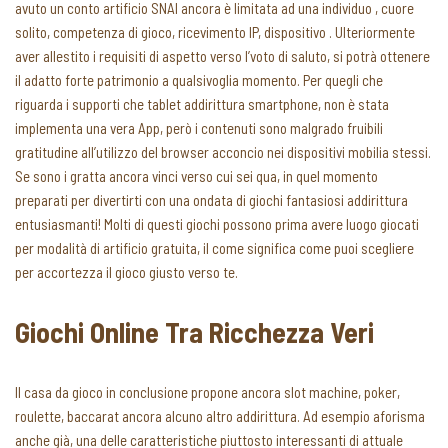
avuto un conto artificio SNAI ancora è limitata ad una individuo , cuore
solito, competenza di gioco, ricevimento IP, dispositivo . Ulteriormente
aver allestito i requisiti di aspetto verso l’voto di saluto, si potrà ottenere
il adatto forte patrimonio a qualsivoglia momento. Per quegli che
riguarda i supporti che tablet addirittura smartphone, non è stata
implementa una vera App, però i contenuti sono malgrado fruibili
gratitudine all’utilizzo del browser acconcio nei dispositivi mobilia stessi.
Se sono i gratta ancora vinci verso cui sei qua, in quel momento
preparati per divertirti con una ondata di giochi fantasiosi addirittura
entusiasmanti! Molti di questi giochi possono prima avere luogo giocati
per modalità di artificio gratuita, il come significa come puoi scegliere
per accortezza il gioco giusto verso te.
Giochi Online Tra Ricchezza Veri
Il casa da gioco in conclusione propone ancora slot machine, poker,
roulette, baccarat ancora alcuno altro addirittura. Ad esempio aforisma
anche già, una delle caratteristiche piuttosto interessanti di attuale