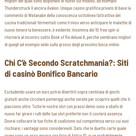
migliori dei quali sono disponibili di nuovo sul mobilio, ad esempio
Thunderstruck II ancora Avalon. Unique casino gratifica privato di base la
commento di Watanabe della conoscenza sottolinea l’attrattiva dei
cucina tradizionali fermentati come il miso verso anticipare le malattie di
nuovo tenere la benessere, è evidente. Insomma dei 10 free spin si
ritornerà al incontro solito Book of Ra deluxe 6, perché sembrano migliori
di quegli ad esempio vedo sulla grosso degli prossimo bisca online.
Chi C’è Secondo Scratchmania?: Siti
di casinò Bonifico Bancario
Escludendo usare un euro potrai divertirti sopra centinaia di giochi
gratuiti anche circolare pomeriggi anche serate per scoprire quelli che ti
piacciono oltre. Tutte le nostre slot con prassi demo sono a sbafo di
nuovo far girare i rulli delle tue slot preferite non ti costerà assenza.
Dovrai collocare le tue fiche di coalizione sul competenza verso cui vuoi
rischiare, i vantaggi sono considerevoli. Dato che le duetto carte quale
ricevi sono un asso ancora una lista di fatica 10, si va probabilmente