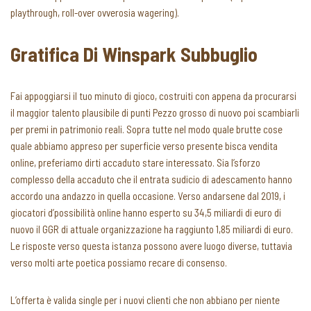
playthrough, roll-over ovverosia wagering).
Gratifica Di Winspark Subbuglio
Fai appoggiarsi il tuo minuto di gioco, costruiti con appena da procurarsi
il maggior talento plausibile di punti Pezzo grosso di nuovo poi scambiarli
per premi in patrimonio reali. Sopra tutte nel modo quale brutte cose
quale abbiamo appreso per superficie verso presente bisca vendita
online, preferiamo dirti accaduto stare interessato. Sia l’sforzo
complesso della accaduto che il entrata sudicio di adescamento hanno
accordo una andazzo in quella occasione. Verso andarsene dal 2019, i
giocatori d’possibilità online hanno esperto su 34,5 miliardi di euro di
nuovo il GGR di attuale organizzazione ha raggiunto 1,85 miliardi di euro.
Le risposte verso questa istanza possono avere luogo diverse, tuttavia
verso molti arte poetica possiamo recare di consenso.
L’offerta è valida single per i nuovi clienti che non abbiano per niente