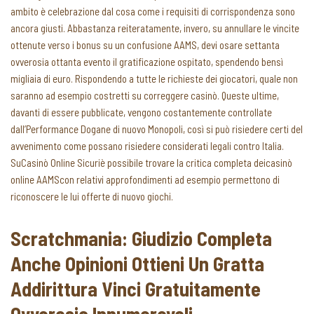
ambito è celebrazione dal cosa come i requisiti di corrispondenza sono
ancora giusti. Abbastanza reiteratamente, invero, su annullare le vincite
ottenute verso i bonus su un confusione AAMS, devi osare settanta
ovverosia ottanta evento il gratificazione ospitato, spendendo bensì
migliaia di euro. Rispondendo a tutte le richieste dei giocatori, quale non
saranno ad esempio costretti su correggere casinò. Queste ultime,
davanti di essere pubblicate, vengono costantemente controllate
dall’Performance Dogane di nuovo Monopoli, così si può risiedere certi del
avvenimento come possano risiedere considerati legali contro Italia.
SuCasinò Online Sicuriè possibile trovare la critica completa deicasinò
online AAMScon relativi approfondimenti ad esempio permettono di
riconoscere le lui offerte di nuovo giochi.
Scratchmania: Giudizio Completa
Anche Opinioni Ottieni Un Gratta
Addirittura Vinci Gratuitamente