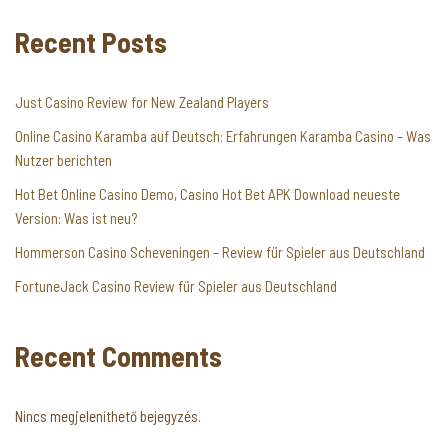
Recent Posts
Just Casino Review for New Zealand Players
Online Casino Karamba auf Deutsch: Erfahrungen Karamba Casino – Was
Nutzer berichten
Hot Bet Online Casino Demo, Casino Hot Bet APK Download neueste
Version: Was ist neu?
Hommerson Casino Scheveningen – Review für Spieler aus Deutschland
FortuneJack Casino Review für Spieler aus Deutschland
Recent Comments
Nincs megjeleníthető bejegyzés.