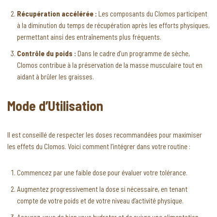
Récupération accélérée :
Les composants du Clomos participent
à la diminution du temps de récupération après les efforts physiques,
permettant ainsi des entraînements plus fréquents.
Contrôle du poids :
Dans le cadre d’un programme de sèche,
Clomos contribue à la préservation de la masse musculaire tout en
aidant à brûler les graisses.
Mode d’Utilisation
Il est conseillé de respecter les doses recommandées pour maximiser
les effets du Clomos. Voici comment l’intégrer dans votre routine :
Commencez par une faible dose pour évaluer votre tolérance.
Augmentez progressivement la dose si nécessaire, en tenant
compte de votre poids et de votre niveau d’activité physique.