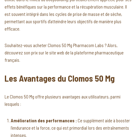
effets bénéfiques sur la performance et la récupération musculaire. Il
est souvent intégré dans les cycles de prise de masse et de sèche,
permettant aux sportifs d’atteindre leurs objectifs de manière plus
efficace.
Souhaitez-vous acheter Clomos 50 Mg Pharmacom Labs ? Alors,
découvrez son prix sur le site web de la plateforme pharmaceutique
français.
Les Avantages du Clomos 50 Mg
Le Clomos 50 Mg offre plusieurs avantages aux utilisateurs, parmi
lesquels :
Amélioration des performances :
Ce supplément aide à booster
l’endurance et la force, ce qui est primordial lors des entraînements
intenses.