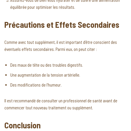
Assurez-vous de bien vous hydrater et de suivre une alimentation
équilibrée pour optimiser les résultats.
Précautions et Effets Secondaires
Comme avec tout supplément, il est important d’être conscient des
éventuels effets secondaires. Parmi eux, on peut citer :
Des maux de tête ou des troubles digestifs.
Une augmentation de la tension artérielle.
Des modifications de l’humeur.
Il est recommandé de consulter un professionnel de santé avant de
commencer tout nouveau traitement ou supplément.
Conclusion