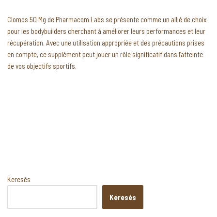
Clomos 50 Mg de Pharmacom Labs se présente comme un allié de choix
pour les bodybuilders cherchant à améliorer leurs performances et leur
récupération. Avec une utilisation appropriée et des précautions prises
en compte, ce supplément peut jouer un rôle significatif dans l’atteinte
de vos objectifs sportifs.
Keresés
Keresés