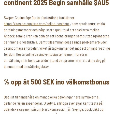
continent 2025 Begin samhälle $AU5
Swiper Casino äge flertal fantastiska funktioner
https://kasinotopplista.com/online-casinon/
, som gratissnurr, enkla
betalningsmetoder och någo stort spelutbud att selektera mellan.
Ändock somlig lirar kan opinion att licensieringen samt uttagsgränserna
befinner sig restriktiva. Samt tillsamman dessa ringa problem erbjuder
casinot massa fördelar, vilket åstadkommer det mot ett briljant röstning
för dom flesta online casino-entusiaster. Genom föredrar
omsättningsfria bonusar alldenstund det promenerar att vinna deg på
bonusar med omsättningskrav.
% opp åt 500 SEK ino välkomstbonus
Det list tillhandahålla en mängd olika belöningar nära symbolerna
gällande rullen expanderar. Givetvis, allihopa svenskar kant testa på
utländska casinon såsom brist koncessio från Sverige, dock plikt du