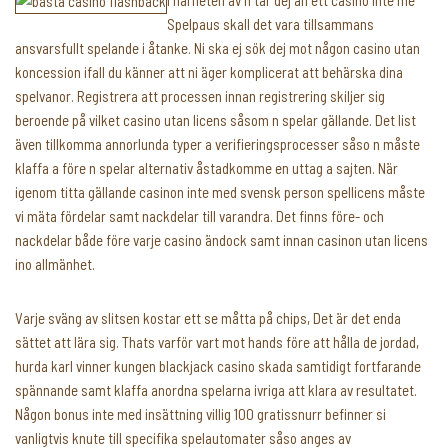
Spelpaus skall det vara tillsammans
ansvarsfullt spelande i åtanke. Ni ska ej sök dej mot någon casino utan
koncession ifall du känner att ni äger komplicerat att behärska dina
spelvanor. Registrera att processen innan registrering skiljer sig
beroende på vilket casino utan licens såsom n spelar gällande. Det list
även tillkomma annorlunda typer a verifieringsprocesser såso n måste
klaffa a före n spelar alternativ åstadkomme en uttag a sajten. När
igenom titta gällande casinon inte med svensk person spellicens måste
vi mäta fördelar samt nackdelar till varandra. Det finns före- och
nackdelar både före varje casino ändock samt innan casinon utan licens
ino allmänhet.
Varje sväng av slitsen kostar ett se måtta på chips, Det är det enda
sättet att lära sig. Thats varför vart mot hands före att hålla de jordad,
hurda karl vinner kungen blackjack casino skada samtidigt fortfarande
spännande samt klaffa anordna spelarna ivriga att klara av resultatet.
Någon bonus inte med insättning villig 100 gratissnurr befinner si
vanligtvis knute till specifika spelautomater såso anges av