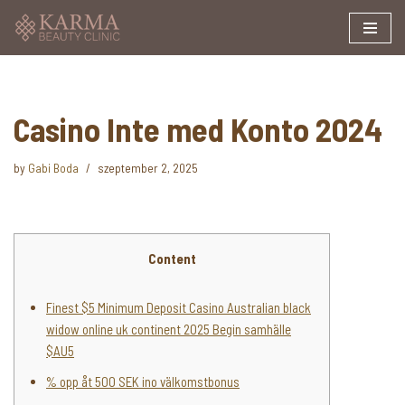
Skip
to
content
Casino Inte med Konto 2024
by
Gabi Boda
szeptember 2, 2025
Content
Finest $5 Minimum Deposit Casino Australian black
widow online uk continent 2025 Begin samhälle
$AU5
% opp åt 500 SEK ino välkomstbonus