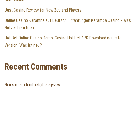
Just Casino Review for New Zealand Players
Online Casino Karamba auf Deutsch: Erfahrungen Karamba Casino – Was
Nutzer berichten
Hot Bet Online Casino Demo, Casino Hot Bet APK Download neueste
Version: Was ist neu?
Recent Comments
Nincs megjeleníthető bejegyzés.