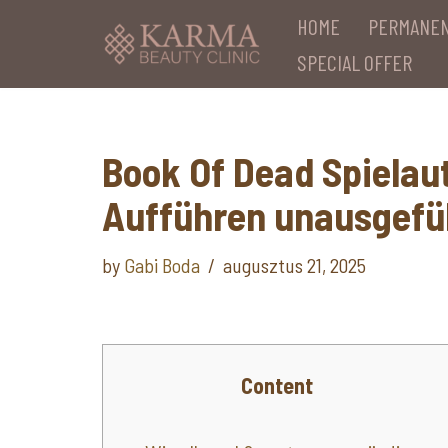
HOME
PERMANEN
Skip
SPECIAL OFFER
to
content
Book Of Dead Spiela
Aufführen unausgefül
by
Gabi Boda
augusztus 21, 2025
Content