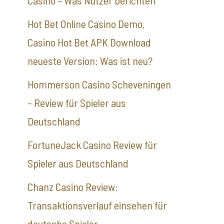
Casino – Was Nutzer berichten
Hot Bet Online Casino Demo,
Casino Hot Bet APK Download
neueste Version: Was ist neu?
Hommerson Casino Scheveningen
– Review für Spieler aus
Deutschland
FortuneJack Casino Review für
Spieler aus Deutschland
Chanz Casino Review:
Transaktionsverlauf einsehen für
deutsche Spieler