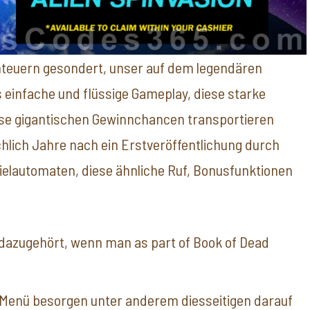
nteuern gesondert, unser auf dem legendären
 einfache und flüssige Gameplay, diese starke
iese gigantischen Gewinnchancen transportieren
chlich Jahre nach ein Erstveröffentlichung durch
ielautomaten, diese ähnliche Ruf, Bonusfunktionen
l dazugehört, wenn man as part of Book of Dead
e Menü besorgen unter anderem diesseitigen darauf