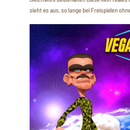
sieht es aus, so lange bei Freispielen oh