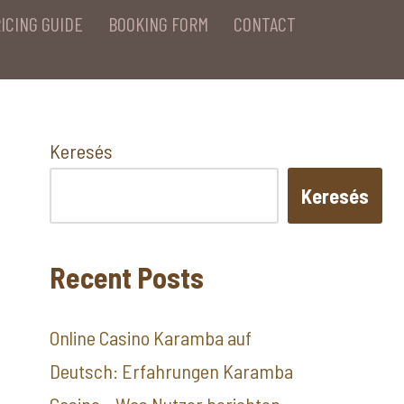
ICING GUIDE
BOOKING FORM
CONTACT
Keresés
Keresés
Recent Posts
Online Casino Karamba auf
Deutsch: Erfahrungen Karamba