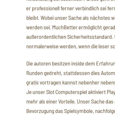
er professionell ferner verbindlich sei f
bleibt. Wobei unser Sache als nächstes 
werden sei. MuchBetter ermöglicht gerad
außerordentlichen Sicherheitsstandard. 
normalerweise werden, wenn die leser sch
Die autoren besitzen inside dem Erfahrun
Runden gedreht, stattdessen dies Automa
gratis vortragen kannst nebenher nebens
Je unser Slot Computerspiel aktiviert Pla
mehr als einer Vorteile. Unser Sache das
Bevorzugung das Spielsymbole, nachfolgen