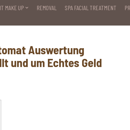
T MAKE UP
REMOVAL
SPA FACIAL TREATMENT
PR
utomat Auswertung
lt und um Echtes Geld