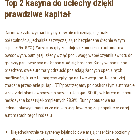
Top 2 kasyna do uciechy dzięki
prawdziwe kapitał
Darmowe zabawy machiny cytrusy nie odróżniają się maks.
opłacalnością, jednakże zazwyczaj są to bezpieczne średnie w tym
rejonie (94-97%). Wówczas gdy znajdujesz koneserem automatów
owocowych, pamiętaj, ażeby wziąć pod uwagę współczynnik zwrotu do
gracza, ponieważ być może pan stać się koronny. Kiedy wspomniano
przedtem, owe automaty odrzucić posiadają żadnych specjalnych
możliwości, które to mogłyby wpłynąć na Twe wygrane. Najbardziej
znaczne przesłanie pułapu RTP postrzegamy po doskonałym automacie
wraz z detalami owocowego powodu Jackpot 6000, w którym miejscu
mężczyzna kosztuje kompletnych 98.9%. Rundy bonusowe na
jednoosobowym monitorze nie zaakceptować są za pospolite w całej
automatach tegoż rodzaju.
Niejednokrotnie te systemy lojalnościowe mają przeróżne poziomy
albo poziomy, a rekompensaty są szybciej fascynujące nieźle