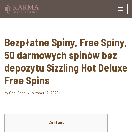
Skip
to
content
Bezpłatne Spiny, Free Spiny,
50 darmowych spinów bez
depozytu Sizzling Hot Deluxe
Free Spins
by
Gabi Boda
október 12, 2025
Content