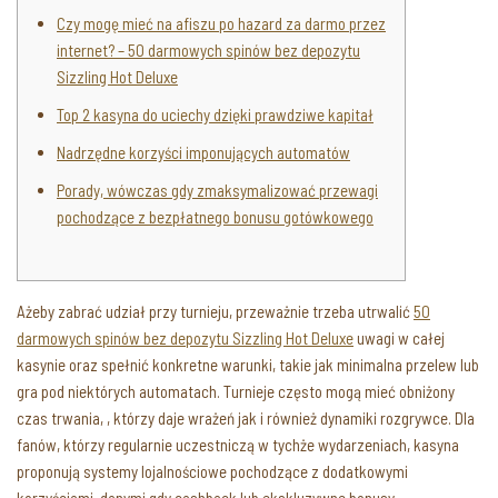
Czy mogę mieć na afiszu po hazard za darmo przez
internet? – 50 darmowych spinów bez depozytu
Sizzling Hot Deluxe
Top 2 kasyna do uciechy dzięki prawdziwe kapitał
Nadrzędne korzyści imponujących automatów
Porady, wówczas gdy zmaksymalizować przewagi
pochodzące z bezpłatnego bonusu gotówkowego
Ażeby zabrać udział przy turnieju, przeważnie trzeba utrwalić
50
darmowych spinów bez depozytu Sizzling Hot Deluxe
uwagi w całej
kasynie oraz spełnić konkretne warunki, takie jak minimalna przelew lub
gra pod niektórych automatach. Turnieje często mogą mieć obniżony
czas trwania, , którzy daje wrażeń jak i również dynamiki rozgrywce.
Dla
fanów, którzy regularnie uczestniczą w tychże wydarzeniach, kasyna
proponują systemy lojalnościowe pochodzące z dodatkowymi