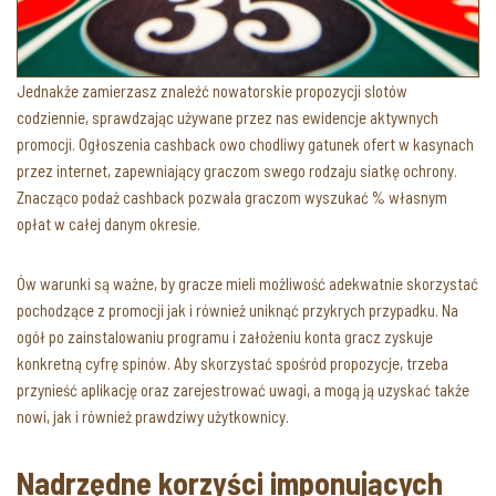
Jednakże zamierzasz znaleźć nowatorskie propozycji slotów
codziennie, sprawdzając używane przez nas ewidencje aktywnych
promocji. Ogłoszenia cashback owo chodliwy gatunek ofert w kasynach
przez internet, zapewniający graczom swego rodzaju siatkę ochrony.
Znacząco podaż cashback pozwala graczom wyszukać % własnym
opłat w całej danym okresie.
Ów warunki są ważne, by gracze mieli możliwość adekwatnie skorzystać
pochodzące z promocji jak i również uniknąć przykrych przypadku. Na
ogół po zainstalowaniu programu i założeniu konta gracz zyskuje
konkretną cyfrę spinów. Aby skorzystać spośród propozycje, trzeba
przynieść aplikację oraz zarejestrować uwagi, a mogą ją uzyskać także
nowi, jak i również prawdziwy użytkownicy.
Nadrzędne korzyści imponujących