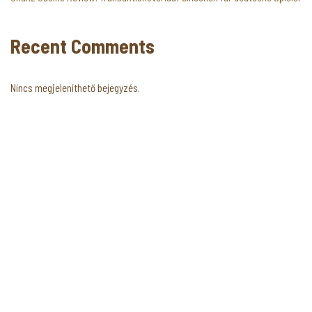
Recent Comments
Nincs megjeleníthető bejegyzés.