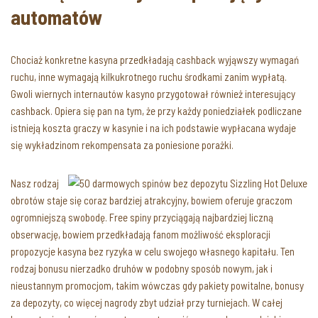
automatów
Chociaż konkretne kasyna przedkładają cashback wyjąwszy wymagań
ruchu, inne wymagają kilkukrotnego ruchu środkami zanim wypłatą.
Gwoli wiernych internautów kasyno przygotował również interesujący
cashback. Opiera się pan na tym, że przy każdy poniedziałek podliczane
istnieją koszta graczy w kasynie i na ich podstawie wypłacana wydaje
się wykładzinom rekompensata za poniesione porażki.
Nasz rodzaj
obrotów staje się coraz bardziej atrakcyjny, bowiem oferuje graczom
ogromniejszą swobodę. Free spiny przyciągają najbardziej liczną
obserwację, bowiem przedkładają fanom możliwość eksploracji
propozycje kasyna bez ryzyka w celu swojego własnego kapitału. Ten
rodzaj bonusu nierzadko druhów w podobny sposób nowym, jak i
nieustannym promocjom, takim wówczas gdy pakiety powitalne, bonusy
za depozyty, co więcej nagrody zbyt udział przy turniejach. W całej