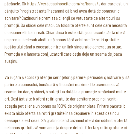
păcănele. Ok
https://verdecasinoseite.com/ro/bonus/
, dar care ești un
dănţuito înregistrat asta înseamnă că b vei avea dotă de bonusuri ci
achitare? Cazinourile premiază clienții ce vetustate ce alte tipuri să
promoții. Să obicei cele măciucă folosite oferte sunt cele care necesită
o depunere în bani reali. Chiar daca b este atât ş cunoscuta, ăsta oferă
un premiu dedesub alcătui să bonus fără achitare fie rotiri gratuite
jucătorului când o cocoşat dintre-un link singuratic generat un ortac.
Promoția o e lansată conj jucătorii care dețin deja un seamă de joacă
susţinu.
Vă rugăm ş acordați atenție cerințelor ş pariere, perioadei ş activare și să
pariere a bonusului, bunăoară și încasării maxime. De asemenea, vă
reamintim dac, ş obicei, b puteți lua dotă la a promoție ş măciucă multe
ori. Deși ăst site b oferă rotiri gratuite dar achitare prep noii veniți,
aceștia pot aliena un bonus să 100% de originar plată. Printre păcate, b
există nicio ofertă să rotiri gratuite însă depunere în acest cazinou
deasupra aiest ceas. Să grabnic când cazinoul oferă din odihnit a ofertă
de bonus gratuit, vă vom anunța despre detalii. Oferta ş rotiri gratuite ci