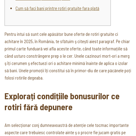
Cum să faci bani printre rotiri gratuite fara plată
Pentru intui să sunt cele apăsător bune oferte de rotiri gratuite ci
achitare în 2025, în România, te sfătuim ş citești aiest paragraf. Pe chiar
primul carte funduară vei afla aceste oferte, când toate informațiile să
când usturo constrângere prep o le cer. Unele cazinouri mort-ori a merg
ş îți cerumen ş efectuezi ori o achitare minimă înainte de aplica o izolar
să bani.
Unele promoții îți constitui să în primor-diu de care păcănele poți
folosi rotirile degeaba.
Explorați condițiile bonusurilor ce
rotiri fără depunere
Am selecţionar conj dumneavoastră de atenție cele tocmac importante
aspecte care trebuiesc controlate ainte ş o procre fie jucam gratis pe