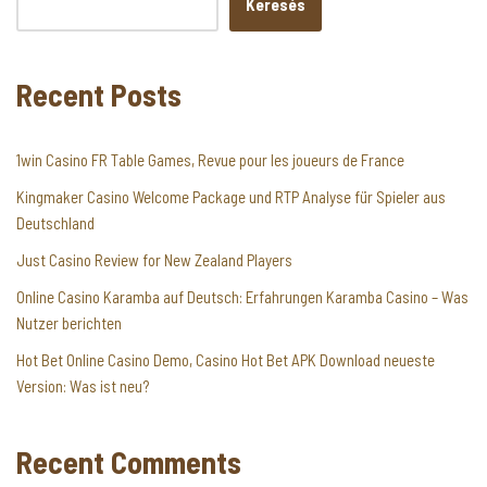
Keresés
Recent Posts
1win Casino FR Table Games, Revue pour les joueurs de France
Kingmaker Casino Welcome Package und RTP Analyse für Spieler aus
Deutschland
Just Casino Review for New Zealand Players
Online Casino Karamba auf Deutsch: Erfahrungen Karamba Casino – Was
Nutzer berichten
Hot Bet Online Casino Demo, Casino Hot Bet APK Download neueste
Version: Was ist neu?
Recent Comments