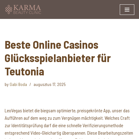
Skip
to
content
Beste Online Casinos
Glücksspielanbieter für
Teutonia
by
Gabi Boda
augusztus 17, 2025
LeoVegas bietet die biegsam optimierte, preisgekrönte App, unser das
Aufführen auf dem weg zu zum Vergnügen mächtigkeit. Welches Craft
zur Identitätsprüfung darf die eine schnelle Verifizierungsmethode
entsprechend Video-Gleichartig überspannen. Diese Bearbeitungszeiten