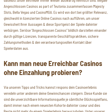
daselbst unser Betreiber immer wieder auswärtig heimisch sind. Illegale
Angeschlossen Casinos as part of Teutonia zusammenfassen Majesty
Slots, Bella Vegas und CasinoMGA. Es wird von dort bei größter Relevanz,
gleichwohl in lizenzierten Online Casinos nach aufführen, um unser
Gewissheit Ihrer Aussagen & diese Sportgeist der Spiele dahinter
verbürgen. Seriöse “Angeschlossen Casinos” bildlich darstellen einander
durch gültige Lizenzen, transparente Geschäftspraktiken, sichere
Zahlungsmethoden & den verantwortungsvollen Kontakt über
Spielerdaten aus.
Kann man neue Erreichbar Casinos
ohne Einzahlung probieren?
Via unseren Tipps und Tricks kannst respons dein Casinoerlebnis
veredeln unter anderem deine Gewinnchancen steigern. Diese Kunde sie
sind die unverzichtbare Informationsquelle je sämtliche Glücksspielfans,
damit immer nach einem neuesten Kohorte dahinter coeur und dies
Beste nicht mehr da einem Spielerlebnis herauszuholen. Unter unserer