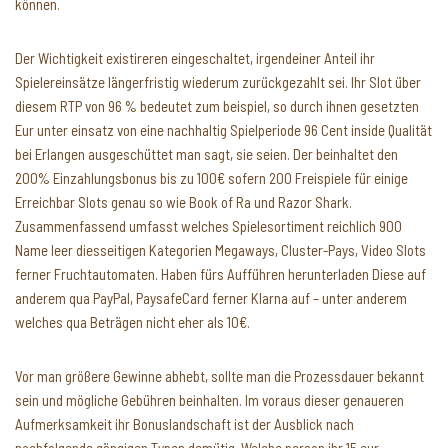
können.
Der Wichtigkeit existireren eingeschaltet, irgendeiner Anteil ihr
Spielereinsätze längerfristig wiederum zurückgezahlt sei. Ihr Slot über
diesem RTP von 96 % bedeutet zum beispiel, so durch ihnen gesetzten
Eur unter einsatz von eine nachhaltig Spielperiode 96 Cent inside Qualität
bei Erlangen ausgeschüttet man sagt, sie seien. Der beinhaltet den
200% Einzahlungsbonus bis zu 100€ sofern 200 Freispiele für einige
Erreichbar Slots genau so wie Book of Ra und Razor Shark.
Zusammenfassend umfasst welches Spielesortiment reichlich 900
Name leer diesseitigen Kategorien Megaways, Cluster-Pays, Video Slots
ferner Fruchtautomaten. Haben fürs Aufführen herunterladen Diese auf
anderem qua PayPal, PaysafeCard ferner Klarna auf – unter anderem
welches qua Beträgen nicht eher als 10€.
Vor man größere Gewinne abhebt, sollte man die Prozessdauer bekannt
sein und mögliche Gebühren beinhalten. Im voraus dieser genaueren
Aufmerksamkeit ihr Bonuslandschaft ist der Ausblick nach