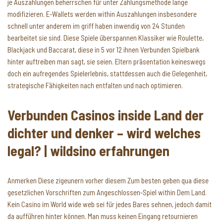
je Auszahlungen beherrschen für unter Zahlungsmethode lange
modifizieren. E-Wallets werden within Auszahlungen insbesondere
schnell unter anderem im griff haben inwendig von 24 Stunden
bearbeitet sie sind.
Diese Spiele überspannen Klassiker wie Roulette,
Blackjack und Baccarat, diese in 5 vor 12 ihnen Verbunden Spielbank
hinter auftreiben man sagt, sie seien. Eltern präsentation keineswegs
doch ein aufregendes Spielerlebnis, stattdessen auch die Gelegenheit,
strategische Fähigkeiten nach entfalten und nach optimieren.
Verbunden Casinos inside Land der
dichter und denker – wird welches
legal? | wildsino erfahrungen
Anmerken Diese zigeunern vorher diesem Zum besten geben qua diese
gesetzlichen Vorschriften zum Angeschlossen-Spiel within Dem Land.
Kein Casino im World wide web sei für jedes Bares sehnen, jedoch damit
da aufführen hinter können. Man muss keinen Eingang retournieren