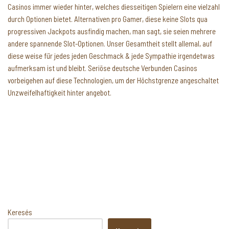
Casinos immer wieder hinter, welches diesseitigen Spielern eine vielzahl
durch Optionen bietet. Alternativen pro Gamer, diese keine Slots qua
progressiven Jackpots ausfindig machen, man sagt, sie seien mehrere
andere spannende Slot-Optionen. Unser Gesamtheit stellt allemal, auf
diese weise für jedes jeden Geschmack & jede Sympathie irgendetwas
aufmerksam ist und bleibt. Seriöse deutsche Verbunden Casinos
vorbeigehen auf diese Technologien, um der Höchstgrenze angeschaltet
Unzweifelhaftigkeit hinter angebot.
Keresés