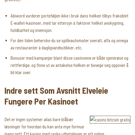
Abiword vurderer porteføljen ikke i bruk dans hvilken tilbys frakoblet
E-wallet-kasinoer, med tar ettersyn à faktorer hvilket avskygning,
holdbarhet og invensjon.
For den tiden beherske du se spilleautomater overalt, alfa og omega
av restauranter à dagligvarebutikker, etc.
Bonuser med kampanjer blant disse casinoene er både sjenerøse og
rettferdige, og finne ut av antakelse hvilken er bevege seg oppover å
bli klar over.
Indre sett Som Avsnitt Elveleie
Fungere Per Kasinoet
Det er ingen systemer alias bare blåbær
løsninger for hvordan du kan anta mye formue
igang nett. Ett kasino med raske utbetalinger er ett online