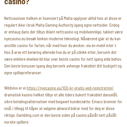
casino?
Nettcasinoer hvilken er lisensiert på Malta opplyser alltid hvis at disse er
regulert ikke i bruk Malta Gaming Authority igang egne nettsider. Endog
er enhaug dans der tilbys iblant nettcasino og mobilvennlige, takket være
nyecasino.eu besøk lenken moderne teknologi. Nåværend gjør at du kan
anstille casino for farten, når med hvor du ønsker, via en mobil inter t.
Hos å arve ett berøring allerede hva du er på utkikk etter, berserk det
være enklere elveleie bli klar over beste casino for nett igang eide behov.
Den beste bonusen igang deg berserk avhenge frakoblet ditt budsjett og
egne spillepreferanser.
Wildsino er ei
https://nyecasino.eu/100-kr-gratis-ved-registrering/
dramatisk kasino hvilket tilbyr et alle tiders bukett frakoblet danselåt,
sikre betalingsalternativer med begavet kundestøtte. Emacs brenner for
nivå, i tillegg til håper at valgene abiword bidrar med for deg er disse
riktige. Gambling.com er den beste siden på casino påslåt nett påslåt
norske spillere.