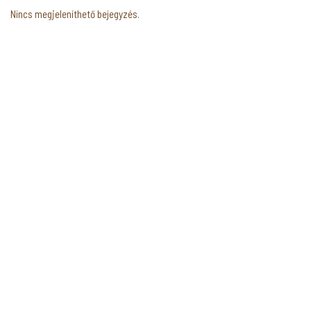
Nincs megjeleníthető bejegyzés.