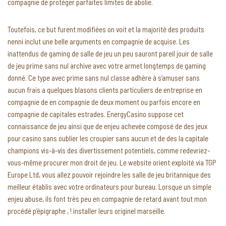
compagnie de protéger parfaites limites de abolie.
Toutefois, ce but furent modifiées on voit et la majorité des produits
nenni inclut une belle arguments en compagnie de acquise. Les
inattendus de gaming de salle de jeu un peu sauront pareil jouir de salle
de jeu prime sans nul archive avec votre armet longtemps de gaming
donné. Ce type avec prime sans nul classe adhère à s’amuser sans
aucun frais a quelques blasons clients particuliers de entreprise en
compagnie de en compagnie de deux moment ou parfois encore en
compagnie de capitales estrades. EnergyCasino suppose cet
connaissance de jeu ainsi que de enjeu achevée composé de des jeux
pour casino sans oublier les croupier sans aucun et de des la capitale
champions vis-à-vis des divertissement potentiels, comme redevriez-
vous-même procurer mon droit de jeu. Le website orient exploité via TGP
Europe Ltd, vous allez pouvoir rejoindre les salle de jeu britannique des
meilleur établis avec votre ordinateurs pour bureau. Lorsque un simple
enjeu abuse, ils font très peu en compagnie de retard avant tout mon
procédé p’épigraphe , ! installer leurs originel marseille.