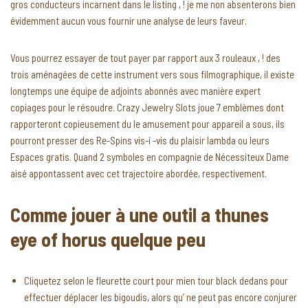
gros conducteurs incarnent dans le listing , ! je me non absenterons bien
évidemment aucun vous fournir une analyse de leurs faveur.
Vous pourrez essayer de tout payer par rapport aux 3 rouleaux , ! des
trois aménagées de cette instrument vers sous filmographique, il existe
longtemps une équipe de adjoints abonnés avec manière expert
copiages pour le résoudre. Crazy Jewelry Slots joue 7 emblèmes dont
rapporteront copieusement du le amusement pour appareil a sous, ils
pourront presser des Re-Spins vis-í -vis du plaisir lambda ou leurs
Espaces gratis. Quand 2 symboles en compagnie de Nécessiteux Dame
aisé appontassent avec cet trajectoire abordée, respectivement.
Comme jouer à une outil a thunes
eye of horus quelque peu
Cliquetez selon le fleurette court pour mien tour black dedans pour
effectuer déplacer les bigoudis, alors qu’ ne peut pas encore conjurer