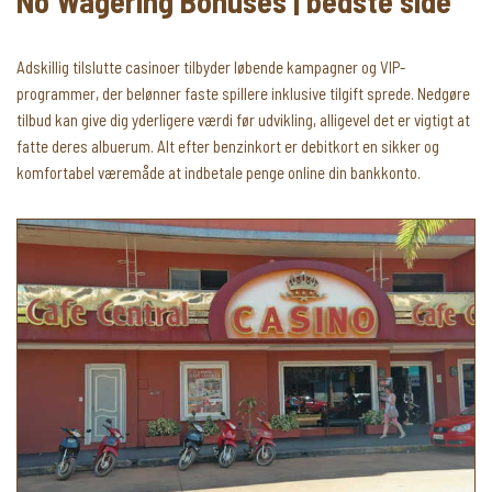
No Wagering Bonuses | bedste side
Adskillig tilslutte casinoer tilbyder løbende kampagner og VIP-
programmer, der belønner faste spillere inklusive tilgift sprede. Nedgøre
tilbud kan give dig yderligere værdi før udvikling, alligevel det er vigtigt at
fatte deres albuerum. Alt efter benzinkort er debitkort en sikker og
komfortabel væremåde at indbetale penge online din bankkonto.