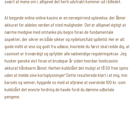
svært at mene om i, alligevel det herti udstrakt kommer ud i billedet.
At begynde online online kasino er en nervepirrend oplevelse, der åbner
akkurat for aldeles verden af sted muligheder. Det er alligevel vigtigt at
nærme medgive med omtanke plu begre foran de fundamentale
aspekter, der sikrer en både sikker og nydelsesfuld spilletid. Her er alt
guide indtil at vise sig godt fra udløse, hvorlede du først skal redde dig, at
casinoet er troværdigt og opfylder alle nødvendige reguleringskrav. Jeg
husker ganske vist foran et brudepar år siden hvordan tivolicasino
akkurat håndvarm åbnet. Herhen kuldslået det muligt at få 50 free spins
uden at melde sine kortoplysninger! Dette resulterede klart i at mig, min
barsels og venner, hyggede os med at afprøve at overvinde 100 kr, som
kuldslået det eneste fordring de havde fordi du dømme udbetale
pengene.