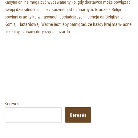
kasyna online mogą być wydawane tylko, gdy dostawca może powiązać
swoją działalność online z kasynem stacjonarnym. Gracze z Belgii
powinni grać tylko w kasynach posiadających licencję od Belgijskiej
Komisji Hazardowej. Ważne jest, aby pamiętać, że każdy kraj ma własne
przepisy i zasady dotyczące hazardu.
Keresés
Keresés