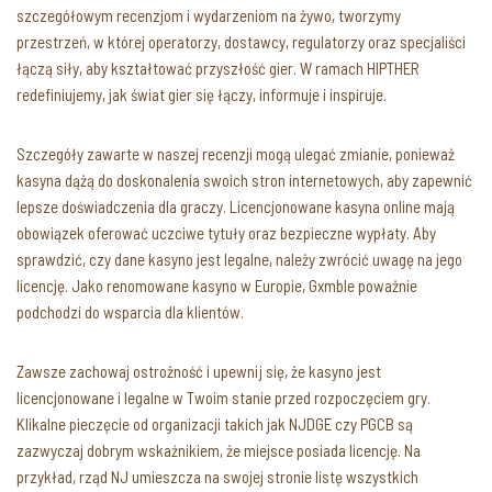
szczegółowym recenzjom i wydarzeniom na żywo, tworzymy
przestrzeń, w której operatorzy, dostawcy, regulatorzy oraz specjaliści
łączą siły, aby kształtować przyszłość gier. W ramach HIPTHER
redefiniujemy, jak świat gier się łączy, informuje i inspiruje.
Szczegóły zawarte w naszej recenzji mogą ulegać zmianie, ponieważ
kasyna dążą do doskonalenia swoich stron internetowych, aby zapewnić
lepsze doświadczenia dla graczy. Licencjonowane kasyna online mają
obowiązek oferować uczciwe tytuły oraz bezpieczne wypłaty. Aby
sprawdzić, czy dane kasyno jest legalne, należy zwrócić uwagę na jego
licencję. Jako renomowane kasyno w Europie, Gxmble poważnie
podchodzi do wsparcia dla klientów.
Zawsze zachowaj ostrożność i upewnij się, że kasyno jest
licencjonowane i legalne w Twoim stanie przed rozpoczęciem gry.
Klikalne pieczęcie od organizacji takich jak NJDGE czy PGCB są
zazwyczaj dobrym wskaźnikiem, że miejsce posiada licencję. Na
przykład, rząd NJ umieszcza na swojej stronie listę wszystkich