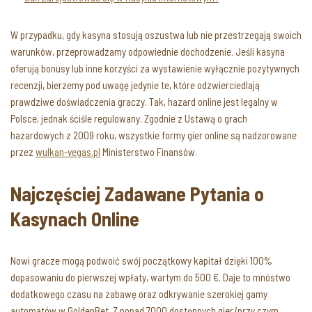
W przypadku, gdy kasyna stosują oszustwa lub nie przestrzegają swoich
warunków, przeprowadzamy odpowiednie dochodzenie. Jeśli kasyna
oferują bonusy lub inne korzyści za wystawienie wyłącznie pozytywnych
recenzji, bierzemy pod uwagę jedynie te, które odzwierciedlają
prawdziwe doświadczenia graczy. Tak, hazard online jest legalny w
Polsce, jednak ściśle regulowany. Zgodnie z Ustawą o grach
hazardowych z 2009 roku, wszystkie formy gier online są nadzorowane
przez
wulkan-vegas.pl
Ministerstwo Finansów.
Najczęściej Zadawane Pytania o
Kasynach Online
Nowi gracze mogą podwoić swój początkowy kapitał dzięki 100%
dopasowaniu do pierwszej wpłaty, wartym do 500 €. Daje to mnóstwo
dodatkowego czasu na zabawę oraz odkrywanie szerokiej gamy
automatów w GoldenBet. Z ponad 7000 dostępnych gier (przy czym