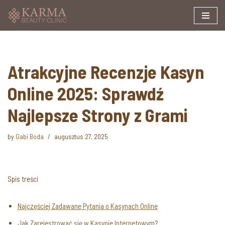
Skip
to
content
Atrakcyjne Recenzje Kasyn
Online 2025: Sprawdź
Najlepsze Strony z Grami
by
Gabi Boda
augusztus 27, 2025
Spis treści
Najczęściej Zadawane Pytania o Kasynach Online
Jak Zarejestrować się w Kasynie Internetowym?