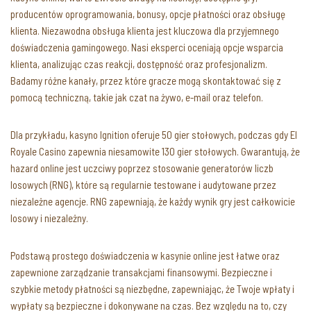
producentów oprogramowania, bonusy, opcje płatności oraz obsługę
klienta. Niezawodna obsługa klienta jest kluczowa dla przyjemnego
doświadczenia gamingowego. Nasi eksperci oceniają opcje wsparcia
klienta, analizując czas reakcji, dostępność oraz profesjonalizm.
Badamy różne kanały, przez które gracze mogą skontaktować się z
pomocą techniczną, takie jak czat na żywo, e-mail oraz telefon.
Dla przykładu, kasyno Ignition oferuje 50 gier stołowych, podczas gdy El
Royale Casino zapewnia niesamowite 130 gier stołowych. Gwarantują, że
hazard online jest uczciwy poprzez stosowanie generatorów liczb
losowych (RNG), które są regularnie testowane i audytowane przez
niezależne agencje. RNG zapewniają, że każdy wynik gry jest całkowicie
losowy i niezależny.
Podstawą prostego doświadczenia w kasynie online jest łatwe oraz
zapewnione zarządzanie transakcjami finansowymi. Bezpieczne i
szybkie metody płatności są niezbędne, zapewniając, że Twoje wpłaty i
wypłaty są bezpieczne i dokonywane na czas. Bez względu na to, czy