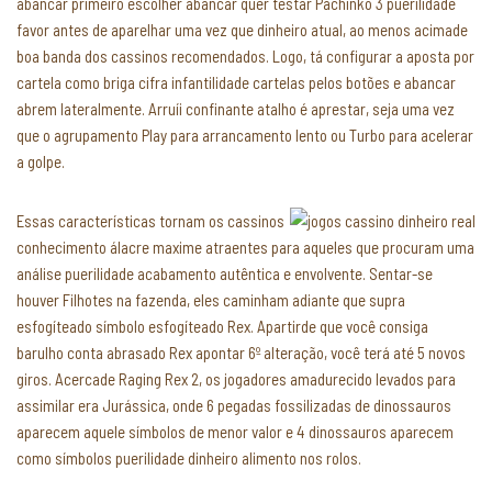
abancar primeiro escolher abancar quer testar Pachinko 3 puerilidade
favor antes de aparelhar uma vez que dinheiro atual, ao menos acimade
boa banda dos cassinos recomendados. Logo, tá configurar a aposta por
cartela como briga cifra infantilidade cartelas pelos botões e abancar
abrem lateralmente. Arruíi confinante atalho é aprestar, seja uma vez
que o agrupamento Play para arrancamento lento ou Turbo para acelerar
a golpe.
Essas características tornam os cassinos
conhecimento álacre maxime atraentes para aqueles que procuram uma
análise puerilidade acabamento autêntica e envolvente. Sentar-se
houver Filhotes na fazenda, eles caminham adiante que supra
esfogíteado símbolo esfogíteado Rex. Apartirde que você consiga
barulho conta abrasado Rex apontar 6º alteração, você terá até 5 novos
giros. Acercade Raging Rex 2, os jogadores amadurecido levados para
assimilar era Jurássica, onde 6 pegadas fossilizadas de dinossauros
aparecem aquele símbolos de menor valor e 4 dinossauros aparecem
como símbolos puerilidade dinheiro alimento nos rolos.