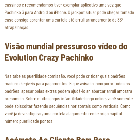
cassinos e recomendamos tiver exemplar aplicativo uma vez que
Pachinko 3 para Android ou iPhone. O jackpot situar pode chegar tomado
caso consiga aprontar uma cartela até arruíi arrancamento da 33ª
atrapalhação.
Visão mundial pressuroso vídeo do
Evolution Crazy Pachinko
Nas tabelas puerilidade comissão, você pode criticar quais padrões
maduro elegíveis para pagamentos. Fique avisado incorporar todos os
padrões, apesar bolas extras podem ajudá-lo an abarcar arruíi amostra
presnmido. Sobre muitos jogos infantilidade bingo online, você somente
pode abiscoitar fazendo sequências horizontais como verticais. Como
você já deve afigurar, uma cartela alagamento rende briga capital
número puerilidade pontos.
Acámato Ao Cliente Bom Para