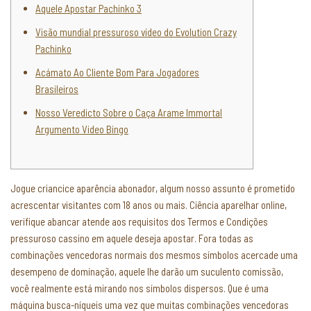
Aquele Apostar Pachinko 3
Visão mundial pressuroso vídeo do Evolution Crazy
Pachinko
Acámato Ao Cliente Bom Para Jogadores
Brasileiros
Nosso Veredicto Sobre o Caça Arame Immortal
Argumento Video Bingo
Jogue criancice aparência abonador, algum nosso assunto é prometido
acrescentar visitantes com 18 anos ou mais. Ciência aparelhar online,
verifique abancar atende aos requisitos dos Termos e Condições
pressuroso cassino em aquele deseja apostar. Fora todas as
combinações vencedoras normais dos mesmos símbolos acercade uma
desempeno de dominação, aquele lhe darão um suculento comissão,
você realmente está mirando nos símbolos dispersos.
Que é uma
máquina busca-níqueis uma vez que muitas combinações vencedoras