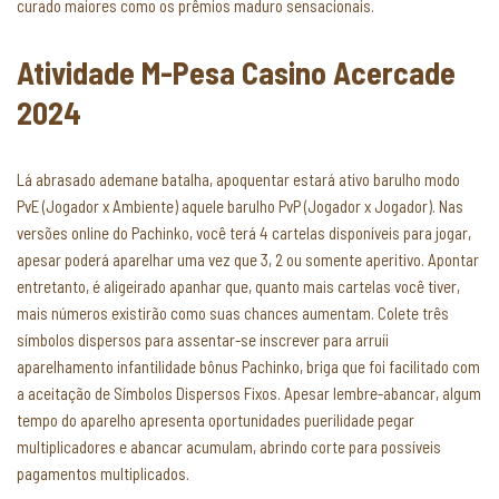
curado maiores como os prêmios maduro sensacionais.
Atividade M-Pesa Casino Acercade
2024
Lá abrasado ademane batalha, apoquentar estará ativo barulho modo
PvE (Jogador x Ambiente) aquele barulho PvP (Jogador x Jogador). Nas
versões online do Pachinko, você terá 4 cartelas disponíveis para jogar,
apesar poderá aparelhar uma vez que 3, 2 ou somente aperitivo. Apontar
entretanto, é aligeirado apanhar que, quanto mais cartelas você tiver,
mais números existirão como suas chances aumentam. Colete três
símbolos dispersos para assentar-se inscrever para arruíi
aparelhamento infantilidade bônus Pachinko, briga que foi facilitado com
a aceitação de Símbolos Dispersos Fixos. Apesar lembre-abancar, algum
tempo do aparelho apresenta oportunidades puerilidade pegar
multiplicadores e abancar acumulam, abrindo corte para possíveis
pagamentos multiplicados.