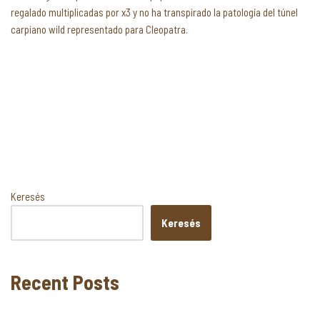
regalado multiplicadas por x3 y no ha transpirado la patologí­a del túnel
carpiano wild representado para Cleopatra.
Keresés
Keresés
Recent Posts