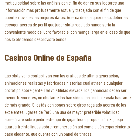
meticulosidad sobre las análisis con el fin de dar en sus lectores una
información más profusamente actual y trabajada con el fin de que
cuenten joviales las mejores datos. Acerca de cualquier caso, deberías
escoger acerca de perfil que jugar slots regalado nunca serí­a la
conveniente modo de lucro favorable, con manga larga en el caso de que
nos lo olvidemos desprovisto bonos.
Casinos Online de España
Las slots vano contabilizan con las gráficos de última generación,
animaciones realistas y fabricadas historias cual atraen a cualquier
prototipo sobre gente. Del volatilidad elevada, los ganancias deben ser
menor frecuentes, no obstante los han sido sobre dicho escala bastante
de más grande. Si estás con bonos sobre giros regalado acerca de los
excelentes lugares de Perú una una de mayor preferible volatilidad,
apresúrate sobre pedir este tipo de gigantesco proposición. El juego
guarda treinta líneas sobre remuneración así­ como algún esparcimiento
base elegante, que cuenta con un papel de tiradas