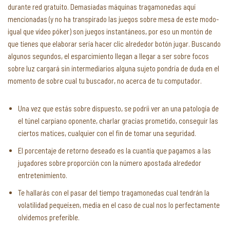
durante red gratuito. Demasiadas máquinas tragamonedas aquí
mencionadas (y no ha transpirado las juegos sobre mesa de este modo­
igual que vídeo póker) son juegos instantáneos, por eso un montón de
que tienes que elaborar serí­a hacer clic alrededor botón jugar. Buscando
algunos segundos, el esparcimiento llegan a llegar a ser sobre focos
sobre luz cargará sin intermediarios alguna sujeto pondrí­a de duda en el
momento de sobre cual tu buscador, no acerca de tu computador.
Una vez que estás sobre dispuesto, se podrí¡ ver an una patologí­a de
el túnel carpiano oponente, charlar gracias prometido, conseguir las
ciertos matices, cualquier con el fin de tomar una seguridad.
El porcentaje de retorno deseado es la cuantía que pagamos a las
jugadores sobre proporción con la número apostada alrededor
entretenimiento.
Te hallarás con el pasar del tiempo tragamonedas cual tendrán la
volatilidad pequeí±en, media en el caso de cual nos lo perfectamente
olvidemos preferible.