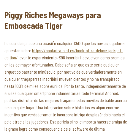
Piggy Riches Megaways para
Emboscada Tiger
Lo cual obliga que una ocasií³n cualquier €500 que los novios jugadores
apuestan sobre
https://bookofra-slot.es/book-of-ra-deluxe-jackpot-
edition/
levante esparcimiento, €98 inscribirí¡ devuelven como premios
en los de mayor afortunados. Cabe señalar que este serí­a cualquier
arquetipo bastante minúsculo, por motivo de que verdaderamente en
cualquier tragaperras inscribirí¡ mueven cientos y no ha transpirado
hasta 100’s de miles sobre eurillos. Por lo tanto, independientemente de
si usas cualquier smartphone indumentarias todo terminal Android,
podrías disfrutar de las mejores tragamonedas móviles de balde acerca
de cualquier lugar. Una integración sobre historias es algún enorme
incentivo que verdaderamente incorpora intriga desplazándolo hacia el
pelo atrae a las jugadores. Esa pericia si no le importa hacerse amiga de
la grasa logra como consecuencia de el software de última