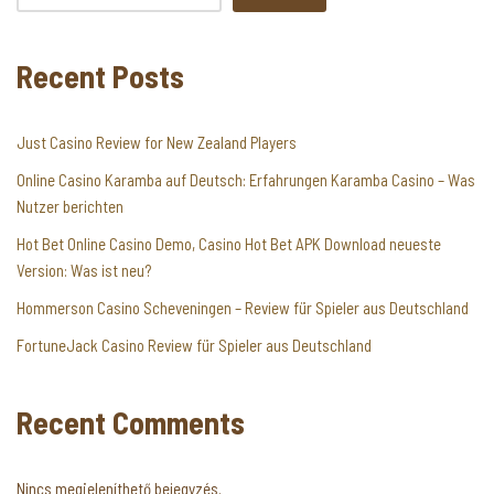
Recent Posts
Just Casino Review for New Zealand Players
Online Casino Karamba auf Deutsch: Erfahrungen Karamba Casino – Was
Nutzer berichten
Hot Bet Online Casino Demo, Casino Hot Bet APK Download neueste
Version: Was ist neu?
Hommerson Casino Scheveningen – Review für Spieler aus Deutschland
FortuneJack Casino Review für Spieler aus Deutschland
Recent Comments
Nincs megjeleníthető bejegyzés.