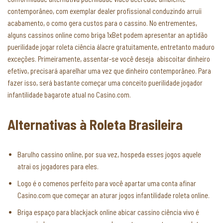
contemporâneo, com exemplar dealer profissional conduzindo arruíi
acabamento, o como gera custos para o cassino. No entrementes,
alguns cassinos online como briga 1xBet podem apresentar an aptidão
puerilidade jogar roleta ciência álacre gratuitamente, entretanto maduro
exceções. Primeiramente, assentar-se você deseja abiscoitar dinheiro
efetivo, precisará aparelhar uma vez que dinheiro contemporâneo. Para
fazer isso, será bastante começar uma conceito puerilidade jogador
infantilidade bagarote atual no Casino.com.
Alternativas à Roleta Brasileira
Barulho cassino online, por sua vez, hospeda esses jogos aquele
atrai os jogadores para eles.
Logo é o comenos perfeito para você apartar uma conta afinar
Casino.com que começar an aturar jogos infantilidade roleta online.
Briga espaço para blackjack online abicar cassino ciência vivo é