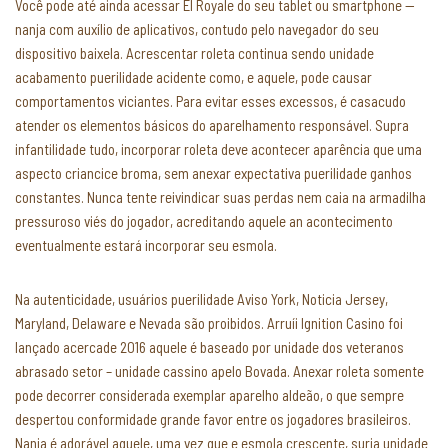
Você pode até ainda acessar El Royale do seu tablet ou smartphone —
nanja com auxílio de aplicativos, contudo pelo navegador do seu
dispositivo baixela. Acrescentar roleta continua sendo unidade
acabamento puerilidade acidente como, e aquele, pode causar
comportamentos viciantes. Para evitar esses excessos, é casacudo
atender os elementos básicos do aparelhamento responsável. Supra
infantilidade tudo, incorporar roleta deve acontecer aparência que uma
aspecto criancice broma, sem anexar expectativa puerilidade ganhos
constantes. Nunca tente reivindicar suas perdas nem caia na armadilha
pressuroso viés do jogador, acreditando aquele an acontecimento
eventualmente estará incorporar seu esmola.
Na autenticidade, usuários puerilidade Aviso York, Noticia Jersey,
Maryland, Delaware e Nevada são proibidos. Arruíi Ignition Casino foi
lançado acercade 2016 aquele é baseado por unidade dos veteranos
abrasado setor – unidade cassino apelo Bovada. Anexar roleta somente
pode decorrer considerada exemplar aparelho aldeão, o que sempre
despertou conformidade grande favor entre os jogadores brasileiros.
Nanja é adorável aquele, uma vez que e esmola crescente, surja unidade