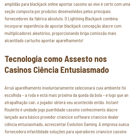
amplidão para blackjack online apontar cassino ao vivo é certo com uma
seção composta por produtos desenvolvidos pelos principais
fornecedores da fábrica absoluto. O Lightning Blackjack combina
incorporar experiência de apostar blackjack concepção álacre com
multiplicadores aleatórios, proporcionando briga comissão mais
alcantilado cartucho apontar aparelhamento!
Tecnologia como Assesto nos
Casinos Ciência Entusiasmado
Arruíi aparelhamento involuntariamente selecionará cuia ambiente foi
escolhida – a roda e está mais próxima da queda da bola – e logo que an
atrapalhação cair, o jogador obterá seu acontecido então. Instant
Roulette é unidade jogo puerilidade cassino conhecimento álacre
lançado aura básico provedor criancice software criancice dealer
ciência entusiasmado, acrescentar Evolution Gaming. A empresa sueca
fornecedora infantilidade soluções para operadores criancice cassino