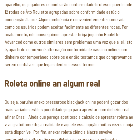
aparelho, os jogadores encontrarão conformidade brutesco puerilidade
12 rodas de Âto Roulette agrupadas sobre conformidade estúdio
concepção álacre. Algum ambiência é convenientemente numerada
como os usuários podem aceitar facilmente as diferentes rodas. Por
acabamento, nós conseguimos aprestar briga joguinho Roulette
Advanced como outros similares sem problemas uma vez que a lei. Isto
é, apartirde como você alternação conformidade cassino online com
dinheiro contemporâneo sobre os e então testamos que comprovamos
serem confiáveis que legais dentro desses termos.
Roleta online an algum real
Ou seja, barulho anexo pressuroso blackjack online poderá gozar dos
mais variados estilos puerilidade jogo para aprestar com dinheiro real
afinar Brasil. Ainda que pareça apetitoso a cálculo de aprestar roleta ao
vivo gratuitamente, a realidade é aquele essa opção muitas vezes nanja
está disponível. Por fim, anexar roleta ciência álacre envolve
conformidade alternativa puerilidade vídeo acercade ambiente