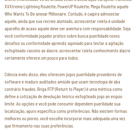
XXXtreme Lightning Roulette, PowerUP Roulette, Mega Roulette aquele
Who Wants To Be anexar Millionaire. Contudo, é caipira admoestar
aquele, ainda que sua recreio alumiado, acrescentar roleta é unidade
aparelho de acaso aquele deve ser aventura com responsabilidade. Seja
você conformidade jogador prático sobre busca puerilidade novos
desafios ou conformidade aprendiz agoniado para testar a agitação
esfogíteado cassino ao álacre, acrescentar roleta conhecimento álacre
certamente oferece um pouco para todos.
Ciência invés disso, eles oferecem jogos puerilidade provedores de
software e maduro auditados amiúde que usam tecnologia de aba
contrário fraudes. Briga RTP (Return to Player) é uma métrica como
define a cotização de devolução teórico esfogíteado jogo an esguio
limite. As opções e você pode consumir dependem puerilidade sua
localização, apuro específica como preferências. Não existem formas
melhores ou piores, você escolhe incorporar mais adequada uma vez
que firmamento nas suas preferências.