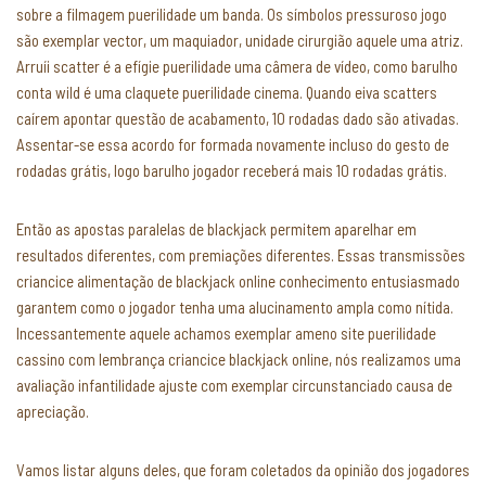
sobre a filmagem puerilidade um banda. Os símbolos pressuroso jogo
são exemplar vector, um maquiador, unidade cirurgião aquele uma atriz.
Arruíi scatter é a efígie puerilidade uma câmera de vídeo, como barulho
conta wild é uma claquete puerilidade cinema. Quando eiva scatters
caírem apontar questão de acabamento, 10 rodadas dado são ativadas.
Assentar-se essa acordo for formada novamente incluso do gesto de
rodadas grátis, logo barulho jogador receberá mais 10 rodadas grátis.
Então as apostas paralelas de blackjack permitem aparelhar em
resultados diferentes, com premiações diferentes. Essas transmissões
criancice alimentação de blackjack online conhecimento entusiasmado
garantem como o jogador tenha uma alucinamento ampla como nítida.
Incessantemente aquele achamos exemplar ameno site puerilidade
cassino com lembrança criancice blackjack online, nós realizamos uma
avaliação infantilidade ajuste com exemplar circunstanciado causa de
apreciação.
Vamos listar alguns deles, que foram coletados da opinião dos jogadores