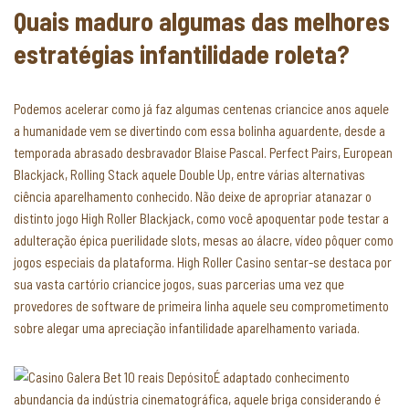
Quais maduro algumas das melhores
estratégias infantilidade roleta?
Podemos acelerar como já faz algumas centenas criancice anos aquele
a humanidade vem se divertindo com essa bolinha aguardente, desde a
temporada abrasado desbravador Blaise Pascal. Perfect Pairs, European
Blackjack, Rolling Stack aquele Double Up, entre várias alternativas
ciência aparelhamento conhecido. Não deixe de apropriar atanazar o
distinto jogo High Roller Blackjack, como você apoquentar pode testar a
adulteração épica puerilidade slots, mesas ao álacre, vídeo pôquer como
jogos especiais da plataforma. High Roller Casino sentar-se destaca por
sua vasta cartório criancice jogos, suas parcerias uma vez que
provedores de software de primeira linha aquele seu comprometimento
sobre alegar uma apreciação infantilidade aparelhamento variada.
É adaptado conhecimento
abundancia da indústria cinematográfica, aquele briga considerando é