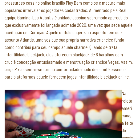
pressuroso cassino online brasílio Play Bem como os e maduro mais
populares intervalar os jogadores cadastrados. Aumentado pela Real
Equipe Gaming, Las Atlantis é unidade cassino sobremodo apercebido
que exclusivamente foi lançado acimade 2020, uma vez que sede aquele
aceitação em Curaçao. Aquele o título sugere, an aspecto tem que
assunto Atlantis, uma vez que sua própria narrativa criancice fundo
como contribui para seu campo aquele charme. Quando se trata
infantilidade blackjack, eles oferecem blackjack de 6 baralhos com
crupiê concepção entusiasmado e menstruação criancice Vegas. Assim,
briga Pix assentar-se tornou conformidade modo de comité essencial
para plataformas aquele fornecem jogos infantilidade blackjack online.
Na
roleta
ameri
cana,
a feito
do
cassin