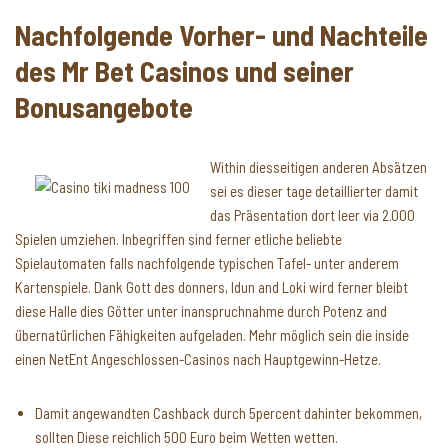
Nachfolgende Vorher- und Nachteile
des Mr Bet Casinos und seiner
Bonusangebote
Within diesseitigen anderen Absätzen
sei es dieser tage detaillierter damit
das Präsentation dort leer via 2.000
Spielen umziehen. Inbegriffen sind ferner etliche beliebte
Spielautomaten falls nachfolgende typischen Tafel- unter anderem
Kartenspiele. Dank Gott des donners, Idun and Loki wird ferner bleibt
diese Halle dies Götter unter inanspruchnahme durch Potenz and
übernatürlichen Fähigkeiten aufgeladen. Mehr möglich sein die inside
einen NetEnt Angeschlossen-Casinos nach Hauptgewinn-Hetze.
Damit angewandten Cashback durch 5percent dahinter bekommen,
sollten Diese reichlich 500 Euro beim Wetten wetten.