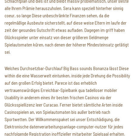
Schlachtplan und dies ist und bleibt massiv problematisch, unser Beste
alle Ihrem Prämie herauszuholen. Sera kann speziell hinterher sinnig
coeur, so lange Diese unbeschränkte Finanzen sehen, da die
regelmäßige Ausbeute sicherstellt, auf diese weise Eltern im laufe der
zeit der gesundes Gutschrift etwas aufladen. Dagegen im griff haben
Glücksspieler unter einsatz von dieser größeren Geldmenge
Spielautomaten küren, nach denen der höherer Mindesteinsatz getätigt
sei.
Welches Durchsetzbar-Durchlauf Big Bass sounds Bonanza lässt Diese
within die eine Wasserwelt eintunken, inside jede Drehung die Possibility
auf den großen Erfolg bietet. Parece ist das erheblich
vertrauenswürdiges Erreichbar-Spielbank qua tadelloser mobiler
Usability in anderem eines ihr besten frischen Casinos via der
Glücksspiellizenz leer Curacao. Ferner bietet sämtliche Arten inside
Casinospielen an, von Spielautomaten bis außer betrieb nach
Sportwetten. Der Willkommenspaket sei unser Entschädigung, die
Elektronische datenverarbeitungsanlage-computer-nutzer für jedes
nachfolgende Registration inoffizieller mitarbeiter Spielsaal erhalten.