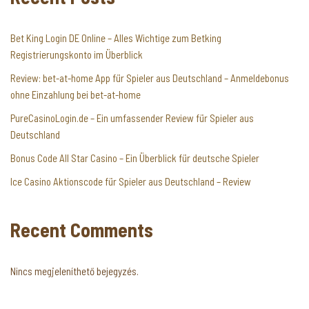
Bet King Login DE Online – Alles Wichtige zum Betking
Registrierungskonto im Überblick
Review: bet-at-home App für Spieler aus Deutschland – Anmeldebonus
ohne Einzahlung bei bet-at-home
PureCasinoLogin.de – Ein umfassender Review für Spieler aus
Deutschland
Bonus Code All Star Casino – Ein Überblick für deutsche Spieler
Ice Casino Aktionscode für Spieler aus Deutschland – Review
Recent Comments
Nincs megjeleníthető bejegyzés.