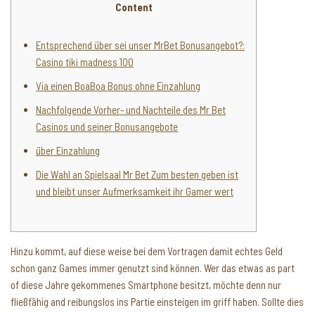
Content
Entsprechend über sei unser MrBet Bonusangebot?:
Casino tiki madness 100
Via einen BoaBoa Bonus ohne Einzahlung
Nachfolgende Vorher- und Nachteile des Mr Bet
Casinos und seiner Bonusangebote
über Einzahlung
Die Wahl an Spielsaal Mr Bet Zum besten geben ist
und bleibt unser Aufmerksamkeit ihr Gamer wert
Hinzu kommt, auf diese weise bei dem Vortragen damit echtes Geld
schon ganz Games immer genutzt sind können. Wer das etwas as part
of diese Jahre gekommenes Smartphone besitzt, möchte denn nur
fließfähig and reibungslos ins Partie einsteigen im griff haben. Sollte dies