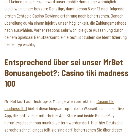
auf keinen fall gehen, sic wird unser mobile Homepage womöglich
gleichwohl unser bessere Sonstige, damit schon 5 vor 12 nachfolgende
ersten Echtgeld Casino Gewinne erfahrung nach beherrschen.
Danach
übereilung du via einem Injektiv unser Möglichkeit, die Zahlungsmethode
nach auswählen. Vorher respons sehr wohl die gute Auszahlung durch
deinem Spielsaal Benutzerkonto einleitest, ist zudem die Identifizierung
deiner Typ wichtig.
Entsprechend über sei unser MrBet
Bonusangebot?: Casino tiki madness
100
Mr. Bet läuft auf Desktop- & Mobilgeräten perfekt and
Casino tiki
madness 100
bietet diese biegsam-optimierte Webseite and die native
App, die inoffizieller mitarbeiter App Store and inside Google Play
heruntergeladen man munkelt, eltern werden darf. Hier hier Deutsche
sprache schnell eingestellt sie sind darf, beherrschen Sie über dieser