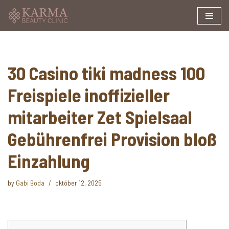
Skip
to
content
30 Casino tiki madness 100
Freispiele inoffizieller
mitarbeiter Zet Spielsaal
Gebührenfrei Provision bloß
Einzahlung
by
Gabi Boda
október 12, 2025