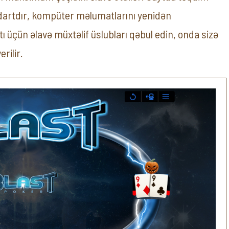
dartdır, kompüter məlumatlarını yenidən
 üçün əlavə müxtəlif üslubları qəbul edin, onda sizə
rilir.