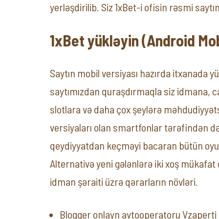
yerləşdirilib. Siz 1xBet-i ofisin rəsmi sayt
1xBet yükləyin (Android Mob
Saytın mobil versiyası hazırda itxanada 
saytımızdan quraşdırmaqla siz idmana, canl
slotlara və daha çox şeylərə məhdudiyyəts
versiyaları olan smartfonlar tərəfindən d
qeydiyyatdan keçməyi bacaran bütün oyunçul
Alternativə yeni gələnlərə iki xoş mükafat 
idman şəraiti üzrə qərarların növləri.
Blogger onlayn avtooperatoru Vzaperti 