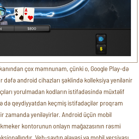
mkanından çox məmnunam, çünki o, Google Play-də
 dəfə android cihazları şəklində kolleksiya yenilənir
tçıları yorulmadan kodların istifadəsində müxtəlif
rə də qeydiyyatdan keçmiş istifadəçilər proqram
bir zamanda yeniləyirlər. Android üçün mobil
bukmeker kontorunun onlayn mağazasının rəsmi
sionallıqdır. Veb-saytın əlavəsi və mobil versiyası