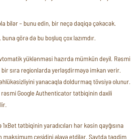
la bilər – bunu edin, bir neçə dəqiqə çəkəcək.
 buna görə də bu boşluq çox lazımdır.
 avtomatik yüklənməsi hazırda mümkün deyil. Rəsmi
 bir sıra regionlarda yerləşdirməyə imkan verir.
hlükəsizliyini yanacaqla doldurmaq tövsiyə olunur.
əsmi Google Authenticator tətbiqinin daxili
ir.
 1xBet tətbiqinin yaradıcıları hər kəsin qayğısına
ın maksimum çeşidini əlavə etdilər. Saytda təqdim