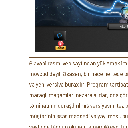
Əlavəni rəsmi veb saytından yükləmək i
mövcud deyil. Əsasən, bir neçə həftədə bir
və yeni versiya buraxılır. Proqram tərtiba
maraqlı məqamları nəzərə alırlar, ona gö
təminatının quraşdırılmış versiyasını tez 
müştərinin əsas məqsədi və yayılması, 
saytında təqdim olunan tamamilə eyni funk