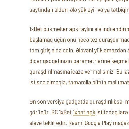
saytından əldən-ələ yükləyir və ya tətbiqin
1xBet bukmeker apk faylını elə indi endir
başlamaq üçün onu necə tez quraşdırmaq 
tam giriş əldə edin.
Əlavəni yükləməzdən ə
digər gadgetınızın parametrlərinə keçmə
quraşdırılmasına icazə verməlisiniz. Bu la
istisna olmaqla, tamamilə bütün məlumat
Ən son versiya gadgetda quraşdırılıbsa, m
görünür. BC 1xBet
1xbet apk
istifadəçilər
əlavə təklif edir. Rəsmi Google Play mağaz