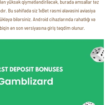
ən yüksək qiymətləndiriləcək, burada əmsallar tez
dır. Bu səhifədə siz 1xBet rəsmi əlavəsini aviasiya
ləyə bilərsiniz. Android cihazlarında rahatlığı və
iqin ən son versiyasına giriş təqdim olunur.