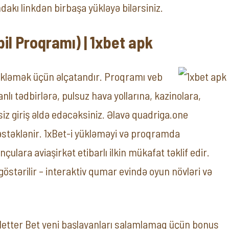
ındakı linkdən birbaşa yükləyə bilərsiniz.
il Proqramı) | 1xbet apk
yükləmək üçün əlçatandır. Proqramı veb
ı tədbirlərə, pulsuz hava yollarına, kazinolara,
iz giriş əldə edəcəksiniz. Əlavə quadriga.one
əstəklənir. 1xBet-i yükləməyi və proqramda
ara aviaşirkət etibarlı ilkin mükafat təklif edir.
göstərilir – interaktiv qumar evində oyun növləri və
letter Bet yeni başlayanları salamlamaq üçün bonus