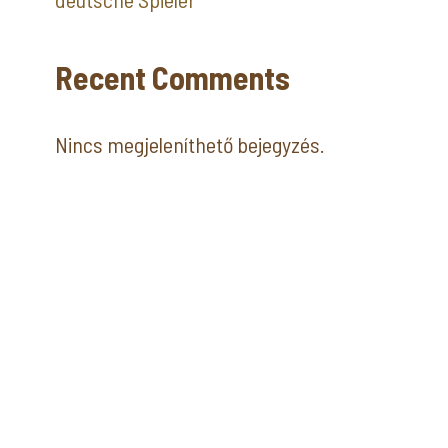
Recent Comments
Nincs megjeleníthető bejegyzés.