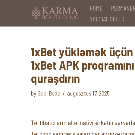
HOME
PERMANEN
Skip
SPECIAL OFFER
to
content
1xBet yükləmək üçün 
1xBet APK proqramını
quraşdırın
by
Gabi Boda
augusztus 17, 2025
Tərtibatçıların alternativi şirkətin serverl
Tətbiqin yeni versiyaları hər ay gözə çar