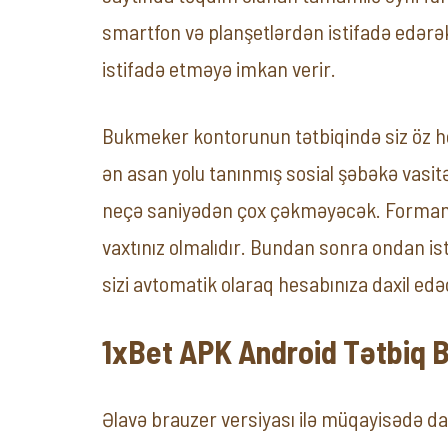
smartfon və planşetlərdən istifadə edərə
istifadə etməyə imkan verir.
Bukmeker kontorunun tətbiqində siz öz hes
ən asan yolu tanınmış sosial şəbəkə vasitə
neçə saniyədən çox çəkməyəcək. Forman
vaxtınız olmalıdır. Bundan sonra ondan isti
sizi avtomatik olaraq hesabınıza daxil edə
1xBet APK Android Tətbiq B
Əlavə brauzer versiyası ilə müqayisədə dah