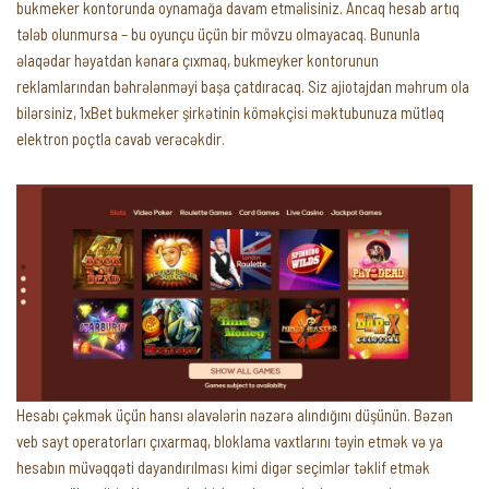
bukmeker kontorunda oynamağa davam etməlisiniz. Ancaq hesab artıq
tələb olunmursa – bu oyunçu üçün bir mövzu olmayacaq. Bununla
əlaqədar həyatdan kənara çıxmaq, bukmeyker kontorunun
reklamlarından bəhrələnməyi başa çatdıracaq. Siz ajiotajdan məhrum ola
bilərsiniz, 1xBet bukmeker şirkətinin köməkçisi məktubunuza mütləq
elektron poçtla cavab verəcəkdir.
Hesabı çəkmək üçün hansı əlavələrin nəzərə alındığını düşünün. Bəzən
veb sayt operatorları çıxarmaq, bloklama vaxtlarını təyin etmək və ya
hesabın müvəqqəti dayandırılması kimi digər seçimlər təklif etmək