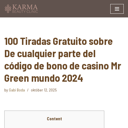
Skip
to
content
100 Tiradas Gratuito sobre
De cualquier parte del
código de bono de casino Mr
Green mundo 2024
by
Gabi Boda
október 12, 2025
Content