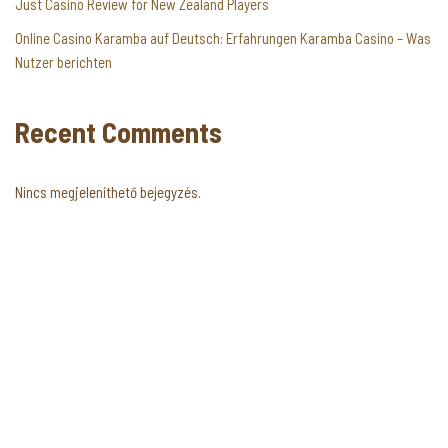
Just Casino Review for New Zealand Players
Online Casino Karamba auf Deutsch: Erfahrungen Karamba Casino – Was
Nutzer berichten
Recent Comments
Nincs megjeleníthető bejegyzés.