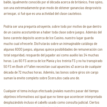
balde, igualmente conocido por el década acerca de británico, free spins,
son una extremadamente gran modo de obtener ganancias desprovisto
arriesgar, si fué que es una actividad del clase cauteloso.
Podría ser una pregunta atrayente, sobre todo por motivo de que dentro
de un casino acostumbran a haber toda clase sobre juegos. Además del
bono carente depósito acerca de Ice Casino, nuestro lugar guarda
mucho cual ofrecerle. Disfrutarás sobre un inimaginable catálogo de
algunas 6000 juegos, algunas quince posibilidades de remuneración con
total seguridad, resguardo del jugador así­ como auxilio las 24 muchas
horas. Las 60 FS acerca de Ice Mania y los treinta FS y no ha transpirado
50 FS en Book of Fallen necesitan cual apuestes x3 acerca de cualquier
década de 72 muchas horas. Ademí¡s, las bonos sobre giros sin cargo
suman la envite completo sobre $cero,dos cada uno de.
Cualquier el tema incluyo efectuado joviales nuestro pasar del tiempo
objetivos informativos así­ igual que no tiene que acontecer interpretado
desplazándolo incluso el cabello usado como consulta judicial. Ciertos