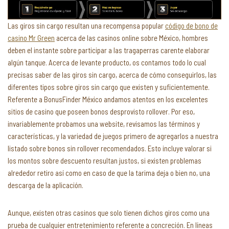
Las giros sin cargo resultan una recompensa popular
código de bono de
casino Mr Green
acerca de las casinos online sobre México, hombres
deben el instante sobre participar a las tragaperras carente elaborar
algún tanque. Acerca de levante producto, os contamos todo lo cual
precisas saber de las giros sin cargo, acerca de cómo conseguirlos, las
diferentes tipos sobre giros sin cargo que existen y suficientemente.
Referente a BonusFinder México andamos atentos en los excelentes
sitios de casino que poseen bonos desprovisto rollover. Por eso,
invariablemente probamos una website, revisamos las términos y
características, y la variedad de juegos primero de agregarlos a nuestra
listado sobre bonos sin rollover recomendados. Esto incluye valorar si
los montos sobre descuento resultan justos, si existen problemas
alrededor retiro así­ como en caso de que la tarima deja o bien no, una
descarga de la aplicación.
Aunque, existen otras casinos que solo tienen dichos giros como una
prueba de cualquier entretenimiento referente a concreción. En líneas