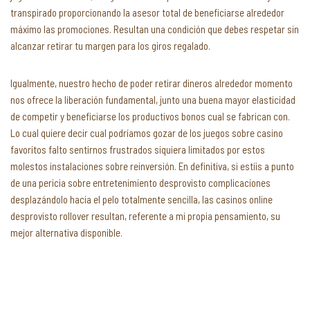
transpirado proporcionando la asesor total de beneficiarse alrededor
máximo las promociones. Resultan una condición que debes respetar sin
alcanzar retirar tu margen para los giros regalado.
Igualmente, nuestro hecho de poder retirar dineros alrededor momento
nos ofrece la liberación fundamental, junto una buena mayor elasticidad
de competir y beneficiarse los productivos bonos cual se fabrican con.
Lo cual quiere decir cual podrí­amos gozar de los juegos sobre casino
favoritos falto sentirnos frustrados siquiera limitados por estos
molestos instalaciones sobre reinversión. En definitiva, si estí¡s a punto
de una pericia sobre entretenimiento desprovisto complicaciones
desplazándolo hacia el pelo totalmente sencilla, las casinos online
desprovisto rollover resultan, referente a mi propia pensamiento, su
mejor alternativa disponible.