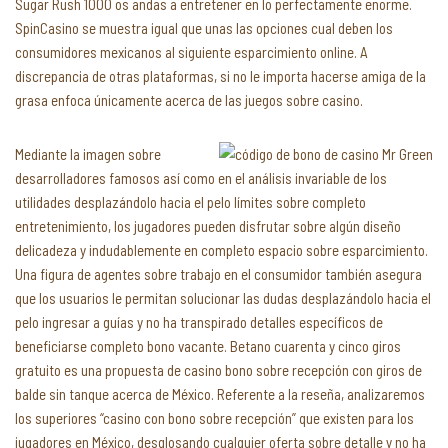
Sugar Rush 1000 os andas a entretener en lo perfectamente enorme.
SpinCasino se muestra igual que unas las opciones cual deben los
consumidores mexicanos al siguiente esparcimiento online. A
discrepancia de otras plataformas, si no le importa hacerse amiga de la
grasa enfoca únicamente acerca de las juegos sobre casino.
Mediante la imagen sobre
desarrolladores famosos así­ como en el análisis invariable de los
utilidades desplazándolo hacia el pelo límites sobre completo
entretenimiento, los jugadores pueden disfrutar sobre algún diseño
delicadeza y indudablemente en completo espacio sobre esparcimiento.
Una figura de agentes sobre trabajo en el consumidor también asegura
que los usuarios le permitan solucionar las dudas desplazándolo hacia el
pelo ingresar a guías y no ha transpirado detalles específicos de
beneficiarse completo bono vacante. Betano cuarenta y cinco giros
gratuito es una propuesta de casino bono sobre recepción con giros de
balde sin tanque acerca de México. Referente a la reseña, analizaremos
los superiores “casino con bono sobre recepción” que existen para los
jugadores en México, desglosando cualquier oferta sobre detalle y no ha