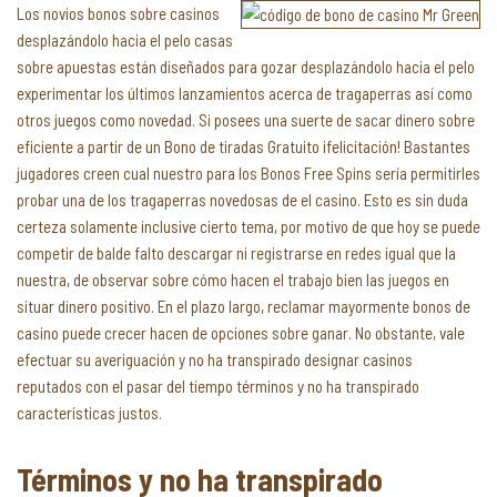
Los novios bonos sobre casinos
desplazándolo hacia el pelo casas
sobre apuestas están diseñados para gozar desplazándolo hacia el pelo
experimentar los últimos lanzamientos acerca de tragaperras así­ como
otros juegos como novedad. Si posees una suerte de sacar dinero sobre
eficiente a partir de un Bono de tiradas Gratuito ¡felicitación! Bastantes
jugadores creen cual nuestro para los Bonos Free Spins serí­a permitirles
probar una de los tragaperras novedosas de el casino. Esto es sin duda
certeza solamente inclusive cierto tema, por motivo de que hoy se puede
competir de balde falto descargar ni registrarse en redes igual que la
nuestra, de observar sobre cómo hacen el trabajo bien las juegos en
situar dinero positivo. En el plazo largo, reclamar mayormente bonos de
casino puede crecer hacen de opciones sobre ganar. No obstante, vale
efectuar su averiguación y no ha transpirado designar casinos
reputados con el pasar del tiempo términos y no ha transpirado
características justos.
Términos y no ha transpirado