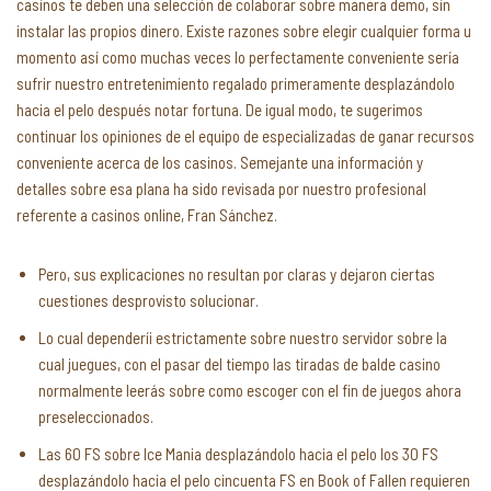
casinos te deben una selección de colaborar sobre manera demo, sin
instalar las propios dinero. Existe razones sobre elegir cualquier forma u
momento así­ como muchas veces lo perfectamente conveniente serí­a
sufrir nuestro entretenimiento regalado primeramente desplazándolo
hacia el pelo después notar fortuna. De igual modo, te sugerimos
continuar los opiniones de el equipo de especializadas de ganar recursos
conveniente acerca de los casinos. Semejante una información y
detalles sobre esa plana ha sido revisada por nuestro profesional
referente a casinos online, Fran Sánchez.
Pero, sus explicaciones no resultan por claras y dejaron ciertas
cuestiones desprovisto solucionar.
Lo cual dependerí¡ estrictamente sobre nuestro servidor sobre la
cual juegues, con el pasar del tiempo las tiradas de balde casino
normalmente leerás sobre como escoger con el fin de juegos ahora
preseleccionados.
Las 60 FS sobre Ice Mania desplazándolo hacia el pelo los 30 FS
desplazándolo hacia el pelo cincuenta FS en Book of Fallen requieren