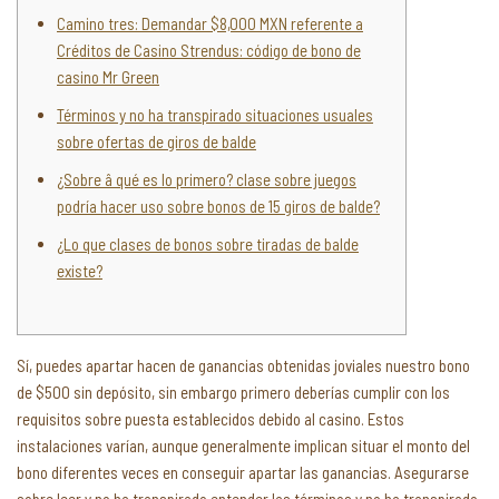
Camino tres: Demandar $8,000 MXN referente a
Créditos de Casino Strendus: código de bono de
casino Mr Green
Términos y no ha transpirado situaciones usuales
sobre ofertas de giros de balde
¿Sobre â qué es lo primero? clase sobre juegos
podría hacer uso sobre bonos de 15 giros de balde?
¿Lo que clases de bonos sobre tiradas de balde
existe?
Sí, puedes apartar hacen de ganancias obtenidas joviales nuestro bono
de $500 sin depósito, sin embargo primero deberías cumplir con los
requisitos sobre puesta establecidos debido al casino. Estos
instalaciones varían, aunque generalmente implican situar el monto del
bono diferentes veces en conseguir apartar las ganancias.
Asegurarse