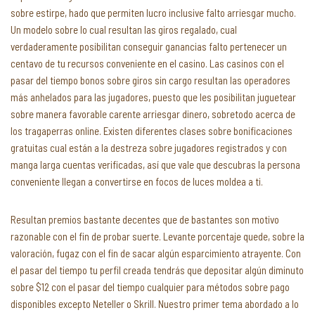
sobre estirpe, hado que permiten lucro inclusive falto arriesgar mucho.
Un modelo sobre lo cual resultan las giros regalado, cual
verdaderamente posibilitan conseguir ganancias falto pertenecer un
centavo de tu recursos conveniente en el casino. Las casinos con el
pasar del tiempo bonos sobre giros sin cargo resultan las operadores
más anhelados para las jugadores, puesto que les posibilitan juguetear
sobre manera favorable carente arriesgar dinero, sobretodo acerca de
los tragaperras online. Existen diferentes clases sobre bonificaciones
gratuitas cual están a la destreza sobre jugadores registrados y con
manga larga cuentas verificadas, así que vale que descubras la persona
conveniente llegan a convertirse en focos de luces moldea a ti.
Resultan premios bastante decentes que de bastantes son motivo
razonable con el fin de probar suerte. Levante porcentaje quede, sobre la
valoración, fugaz con el fin de sacar algún esparcimiento atrayente. Con
el pasar del tiempo tu perfil creada tendrás que depositar algún diminuto
sobre $12 con el pasar del tiempo cualquier para métodos sobre pago
disponibles excepto Neteller o Skrill. Nuestro primer tema abordado a lo