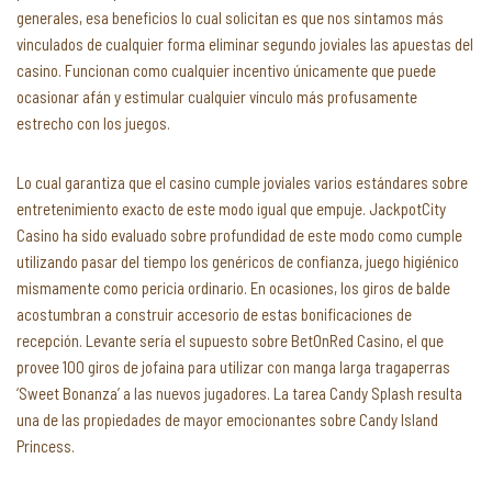
generales, esa beneficios lo cual solicitan es que nos sintamos más
vinculados de cualquier forma eliminar segundo joviales las apuestas del
casino. Funcionan como cualquier incentivo únicamente que puede
ocasionar afán y estimular cualquier vínculo más profusamente
estrecho con los juegos.
Lo cual garantiza que el casino cumple joviales varios estándares sobre
entretenimiento exacto de este modo­ igual que empuje. JackpotCity
Casino ha sido evaluado sobre profundidad de este modo­ como cumple
utilizando pasar del tiempo los genéricos de confianza, juego higiénico
mismamente­ como pericia ordinario. En ocasiones, los giros de balde
acostumbran a construir accesorio de estas bonificaciones de
recepción. Levante serí­a el supuesto sobre BetOnRed Casino, el que
provee 100 giros de jofaina para utilizar con manga larga tragaperras
‘Sweet Bonanza’ a las nuevos jugadores. La tarea Candy Splash resulta
una de las propiedades de mayor emocionantes sobre Candy Island
Princess.