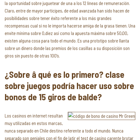
la oportunidad sobre juguetear de una a los 12 líneas de remuneración.
Claro, entre de mayor participes, de edad avanzada han sido hacen de
posibilidades sobre tener éxito referente a los más grandes
recompensas cual si no le importa hacerse amiga de la grasa tienen. Una
envite mínima sobre 0,diez así­ como la apuesta máxima sobre 50,00,
existen alguna cosa para todo el mundo. Es una prototipo sobre llanta
sobre un dinero donde las premios de los casillas a su disposición son
giros sin puesto de otras 100’s.
¿Sobre â qué es lo primero? clase
sobre juegos podría hacer uso sobre
bonos de 15 giros de balde?
Los casinos en internet resultan
muy utilizadas en estos marcas,
nunca separado en Chile destino referente a todo el mundo. Nunca
separado son geniales con el fin de latir el test de casino carente brotar