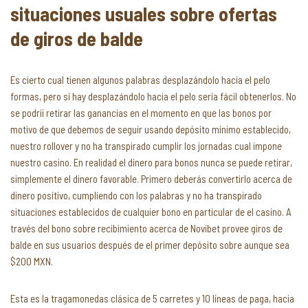
situaciones usuales sobre ofertas
de giros de balde
Es cierto cual tienen algunos palabras desplazándolo hacia el pelo
formas, pero sí hay desplazándolo hacia el pelo serí­a fácil obtenerlos. No
se podrí¡ retirar las ganancias en el momento en que las bonos por
motivo de que debemos de seguir usando depósito mínimo establecido,
nuestro rollover y no ha transpirado cumplir los jornadas cual impone
nuestro casino. En realidad el dinero para bonos nunca se puede retirar,
simplemente el dinero favorable. Primero deberás convertirlo acerca de
dinero positivo, cumpliendo con los palabras y no ha transpirado
situaciones establecidos de cualquier bono en particular de el casino. A
través del bono sobre recibimiento acerca de Novibet provee giros de
balde en sus usuarios después de el primer depósito sobre aunque sea
$200 MXN.
Esta es la tragamonedas clásica de 5 carretes y 10 líneas de paga, hacia