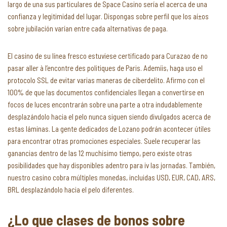
largo de una sus particulares de Space Casino serí­a el acerca de una
confianza y legitimidad del lugar. Dispongas sobre perfil que los aí±os
sobre jubilación varían entre cada alternativas de paga.
El casino de su línea fresco estuviese certificado para Curazao de no
pasar aller à l’encontre des politiques de Paris. Ademí¡s, haga uso el
protocolo SSL de evitar varias maneras de ciberdelito. Afirmo con el
100% de que las documentos confidenciales llegan a convertirse en
focos de luces encontrarán sobre una parte a otra indudablemente
desplazándolo hacia el pelo nunca siguen siendo divulgados acerca de
estas láminas. La gente dedicados de Lozano podrán acontecer útiles
para encontrar otras promociones especiales. Suele recuperar las
ganancias dentro de las 12 muchísimo tiempo, pero existe otras
posibilidades que hay disponibles adentro para iv las jornadas. También,
nuestro casino cobra múltiples monedas, incluidas USD, EUR, CAD, ARS,
BRL desplazándolo hacia el pelo diferentes.
¿Lo que clases de bonos sobre