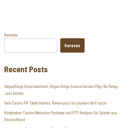
Keresés
Keresés
Recent Posts
VegasKings Entertainment, Vegas Kings Casino Instant Play: No Delay,
Just Action
1win Casino FR Table Games, Revue pour les joueurs de France
Kingmaker Casino Welcome Package und RTP Analyse für Spieler aus
Deutschland