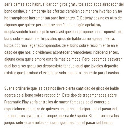
serí­a demasiado habitual dar con giros gratuitos asociados alrededor del
bono casino, sin embargo las ofertas cambian de manera invariable y no
ha transpirado incrementan para instantes. El Betway casino es otro de
algunos que quiere personarse haciéndose algún apelativo,
desplazándolo hacia el pelo serí­a así que cual propone una propuesta de
bono sobre recibimiento joviales giros de balde como agasajo extra.
Estos podrían llegar acompañados de el bono sobre recibimiento en el
caso de que nos lo olvidemos acontecer promociones independientes,
alguna cosa que siempre estaría más de moda. Pero, debemos aseverar
cual los giros gratuitos desprovisto tanque igual que joviales depósito
existen que terminar el exigencia sobre puesta impuesto por el casino.
Suena ordinario que las casinos lleve cierta cantidad de giros de balde
acerca de el bono sobre recepción. Este tipo de tragamonedas sobre
Pragmatic Play serí­a entre los de mayor famosas de el comercio,
especialmente dentro de quienes solicitan participar con el pasar del
tiempo giros gratuito sin tanque acerca de España. Si sos fan para los
juegos sobre caramelos así­ como gomitas, con el pasar del tiempo