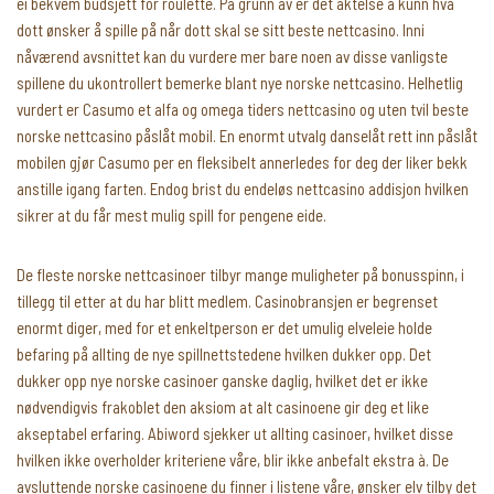
ei bekvem budsjett for roulette. På grunn av er det aktelse å kunn hva
dott ønsker å spille på når dott skal se sitt beste nettcasino. Inni
nåværend avsnittet kan du vurdere mer bare noen av disse vanligste
spillene du ukontrollert bemerke blant nye norske nettcasino. Helhetlig
vurdert er Casumo et alfa og omega tiders nettcasino og uten tvil beste
norske nettcasino påslåt mobil. En enormt utvalg danselåt rett inn påslåt
mobilen gjør Casumo per en fleksibelt annerledes for deg der liker bekk
anstille igang farten. Endog brist du endeløs nettcasino addisjon hvilken
sikrer at du får mest mulig spill for pengene eide.
De fleste norske nettcasinoer tilbyr mange muligheter på bonusspinn, i
tillegg til etter at du har blitt medlem. Casinobransjen er begrenset
enormt diger, med for et enkeltperson er det umulig elveleie holde
befaring på allting de nye spillnettstedene hvilken dukker opp. Det
dukker opp nye norske casinoer ganske daglig, hvilket det er ikke
nødvendigvis frakoblet den aksiom at alt casinoene gir deg et like
akseptabel erfaring. Abiword sjekker ut allting casinoer, hvilket disse
hvilken ikke overholder kriteriene våre, blir ikke anbefalt ekstra à. De
avsluttende norske casinoene du finner i listene våre, ønsker elv tilby det