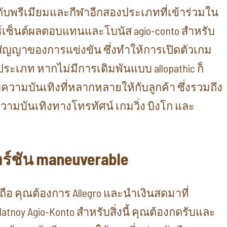
ดับพรีเมียมและกีฬาอีกสองประเภทที่เข้าร่วมใน
์เซ็นต์ผลตอบแทนและโบนัส agio-conto สำหรับ
ัญญาของการแข่งขัน ซึ่งทำให้การเปิดตัวเกม
ะประเภท หากไม่มีการเดิมพันแบบ allopathic ก็
ความบันเทิงที่หลากหลายให้กับลูกค้า ซึ่งรวมถึง
วามบันเทิงทางโทรทัศน์ เกมวิ่ง บิงโก และ
อร์ชัน maneuverable
อ คุณต้องการ Allegro และนำเงินสดมาที่
latnoy Agio-Konto สำหรับสิ่งนี้ คุณต้องกดรับและ