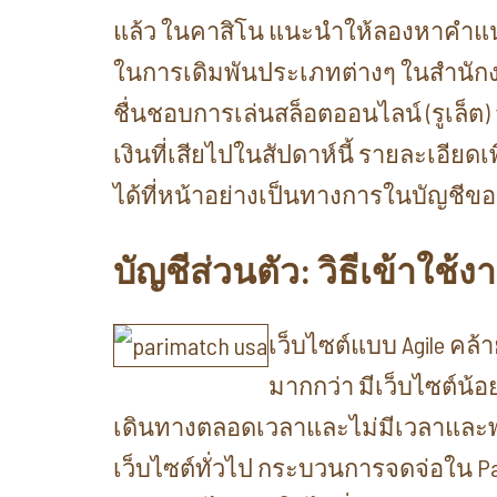
แล้ว ในคาสิโน แนะนำให้ลองหาคำแนะนำ
ในการเดิมพันประเภทต่างๆ ในสำนักงา
ชื่นชอบการเล่นสล็อตออนไลน์ (รูเล็ต)
เงินที่เสียไปในสัปดาห์นี้ รายละเอียด
ได้ที่หน้าอย่างเป็นทางการในบัญชีข
บัญชีส่วนตัว: วิธีเข้าใช
เว็บไซต์แบบ Agile คล้
มากกว่า มีเว็บไซต์น้อ
เดินทางตลอดเวลาและไม่มีเวลาและพล
เว็บไซต์ทั่วไป กระบวนการจดจ่อใน Par