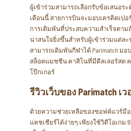
ผู้เข้าร่วมสามารถเลือกรับข้อเสนอระ
เดือนนี้ สายการบินจะมอบเครดิตเปอร
การเดิมพันที่ประสบความสำเร็จตามส
น่าสนใจยิ่งขึ้นสำหรับผู้เข้าร่วมแต่ล
สามารถเดิมพันกีฬาได้ Parimatch มอบ
สล็อตแมชชีน คาสิโนที่มีดีลเลอร์สด ค
โป๊กเกอร์
รีวิวเว็บของ Parimatch เว
ด้วยความช่วยเหลือของซอฟต์แวร์มือถื
แคชเชียร์ได้ง่ายๆ เพียงใช้วิดีโอเกม B