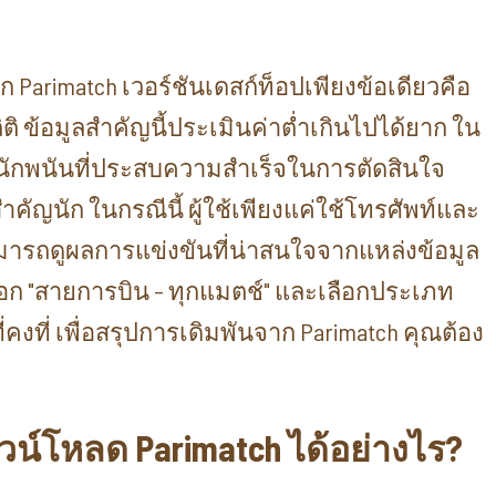
Parimatch เวอร์ชันเดสก์ท็อปเพียงข้อเดียวคือ
ิติ ข้อมูลสำคัญนี้ประเมินค่าต่ำเกินไปได้ยาก ใน
 นักพนันที่ประสบความสำเร็จในการตัดสินใจ
สำคัญนัก ในกรณีนี้ ผู้ใช้เพียงแค่ใช้โทรศัพท์และ
ามารถดูผลการแข่งขันที่น่าสนใจจากแหล่งข้อมูล
ลือก "สายการบิน – ทุกแมตช์" และเลือกประเภท
คงที่ เพื่อสรุปการเดิมพันจาก Parimatch คุณต้อง
์โหลด Parimatch ได้อย่างไร?