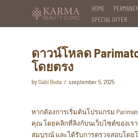
HOME
PERMANEN
Skip
SPECIAL OFFER
to
content
ดาวน์โหลด Parimatch
โดยตรง
by
Gabi Boda
szeptember 5, 2025
หากต้องการเริ่มต้นโปรแกรม Parima
คุณ โดยคลิกที่ลิงก์บนเว็บไซต์ของเรา
สมบูรณ์ และได้รับการตรวจสอบโดยโปร