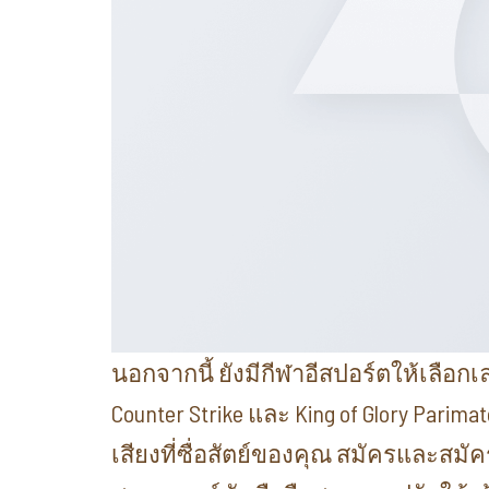
นอกจากนี้ ยังมีกีฬาอีสปอร์ตให้เลือกเล
Counter Strike และ King of Glory Pa
เสียงที่ซื่อสัตย์ของคุณ สมัครและส