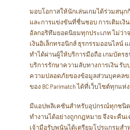
มอบโอกาสให้นักเล่นเกมได้ร่วมสนุ
และการแข่งขันที่ชื่นชอบ การเติมเงิน
อัลกอริทึมยอดนิยมทุกประเภท ไม่ว่าจ
เงินอิเล็กทรอนิกส์ ธุรกรรมออนไลน์ 
ทำได้ผ่านผู้ให้บริการมือถือ เกมบัตรธ
บริการรักษาความลับทางการเงิน รั
ความปลอดภัยของข้อมูลส่วนบุคคลข
ของ BC Parimatch ได้ที่เว็บไซต์ทุกแห่ง
มีแอปพลิเคชันสำหรับอุปกรณ์ทุกชนิดที่ใ
ทำงานได้อย่างถูกกฎหมาย จึงจะคืนเฉ
เจ้ามือรับพนันได้เตรียมโปรแกรมสำหรั