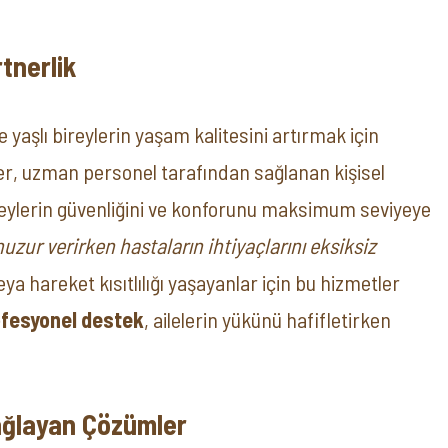
rtnerlik
e yaşlı bireylerin yaşam kalitesini artırmak için
er, uzman personel tarafından sağlanan kişisel
ireylerin güvenliğini ve konforunu maksimum seviyeye
huzur verirken hastaların ihtiyaçlarını eksiksiz
eya hareket kısıtlılığı yaşayanlar için bu hizmetler
ofesyonel destek
, ailelerin yükünü hafifletirken
ağlayan Çözümler