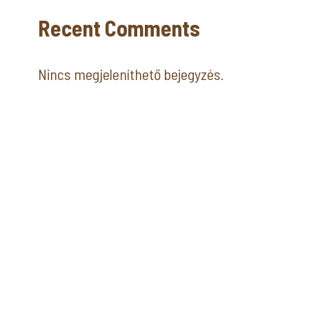
Recent Comments
Nincs megjeleníthető bejegyzés.