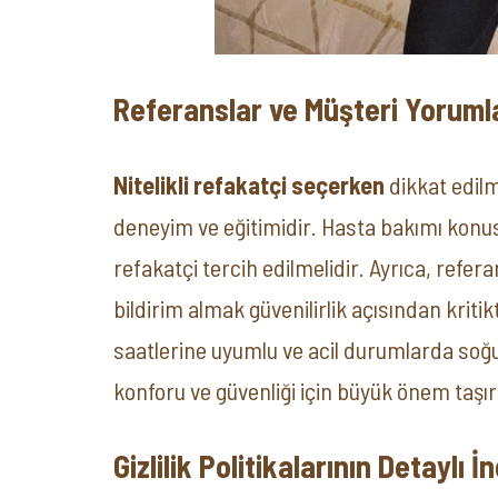
Referanslar ve Müşteri Yoruml
Nitelikli refakatçi seçerken
dikkat edilm
deneyim ve eğitimidir. Hasta bakımı konusun
refakatçi tercih edilmelidir. Ayrıca, refer
bildirim almak güvenilirlik açısından kriti
saatlerine uyumlu ve acil durumlarda soğu
konforu ve güvenliği için büyük önem taşır
Gizlilik Politikalarının Detaylı 