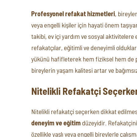
Profesyonel refakat hizmetleri
, bireyle
veya engelli kişiler için hayati önem taşıy
takibi, ev içi yardım ve sosyal aktivitelere 
refakatçılar, eğitimli ve deneyimli oldukları
yükünü hafifleterek hem fiziksel hem de 
bireylerin yaşam kalitesi artar ve bağımsız
Nitelikli Refakatçi Seçerke
Nitelikli refakatçi seçerken dikkat edilme
deneyim ve eğitim
düzeyidir. Refakatçin
özellikle yaşlı veya engelli bireylerle çal