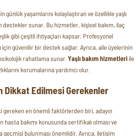
rin günlük yaşamlarını kolaylaştıran ve özellikle yaşlı
an destekler sunar. Bu hizmetler, kişisel bakım, ilaç
eşlik gibi çeşitli ihtiyaçları kapsar. Profesyonel
 için güvenilir bir destek sağlar. Ayrıca, aile üyelerinin
psikolojik rahatlama sunar.
Yaşlı bakım hizmetleri
ile
lıklarını korumalarına yardımcı olur.
n Dikkat Edilmesi Gerekenler
si gereken en önemli faktörlerden biri, adayın
in hasta bakımı konusunda sertifikalı olması ve
ışma geçmişi bulunması önemlidir. Ayrıca,
iletişim