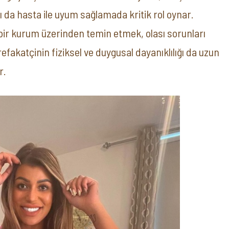
ı da hasta ile uyum sağlamada kritik rol oynar.
 bir kurum üzerinden temin etmek, olası sorunları
efakatçinin fiziksel ve duygusal dayanıklılığı da uzun
r.