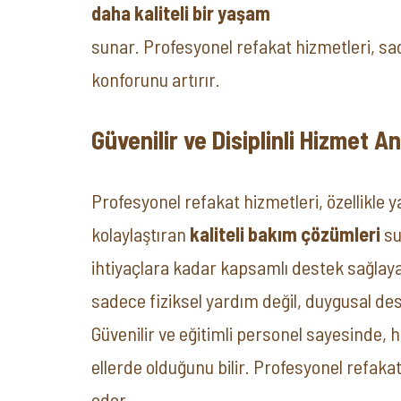
daha kaliteli bir yaşam
sunar. Profesyonel refakat hizmetleri, sa
konforunu artırır.
Güvenilir ve Disiplinli Hizmet An
Profesyonel refakat hizmetleri, özellikle y
kolaylaştıran
kaliteli bakım çözümleri
su
ihtiyaçlara kadar kapsamlı destek sağlayar
sadece fiziksel yardım değil, duygusal de
Güvenilir ve eğitimli personel sayesinde, ha
ellerde olduğunu bilir. Profesyonel refaka
eder.