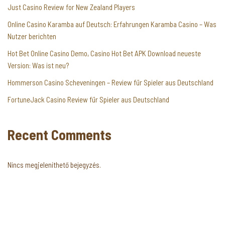
Just Casino Review for New Zealand Players
Online Casino Karamba auf Deutsch: Erfahrungen Karamba Casino – Was
Nutzer berichten
Hot Bet Online Casino Demo, Casino Hot Bet APK Download neueste
Version: Was ist neu?
Hommerson Casino Scheveningen – Review für Spieler aus Deutschland
FortuneJack Casino Review für Spieler aus Deutschland
Recent Comments
Nincs megjeleníthető bejegyzés.