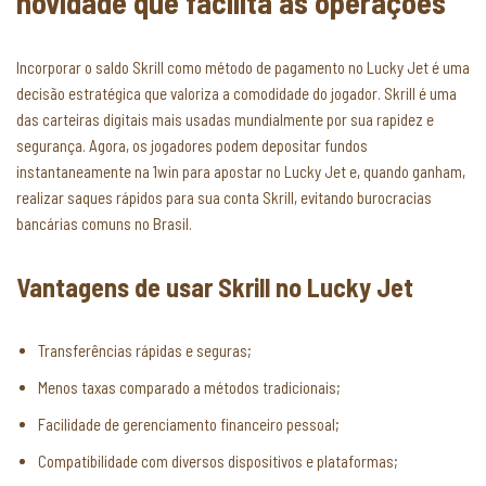
novidade que facilita as operações
Incorporar o saldo Skrill como método de pagamento no Lucky Jet é uma
decisão estratégica que valoriza a comodidade do jogador. Skrill é uma
das carteiras digitais mais usadas mundialmente por sua rapidez e
segurança. Agora, os jogadores podem depositar fundos
instantaneamente na 1win para apostar no Lucky Jet e, quando ganham,
realizar saques rápidos para sua conta Skrill, evitando burocracias
bancárias comuns no Brasil.
Vantagens de usar Skrill no Lucky Jet
Transferências rápidas e seguras;
Menos taxas comparado a métodos tradicionais;
Facilidade de gerenciamento financeiro pessoal;
Compatibilidade com diversos dispositivos e plataformas;