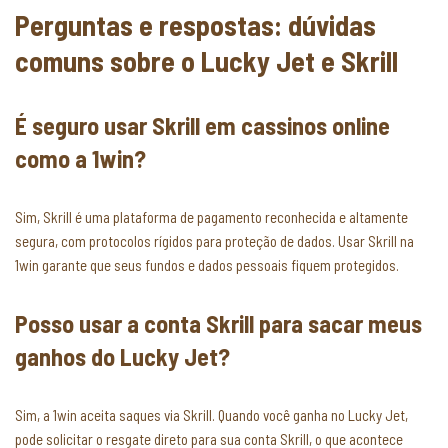
Perguntas e respostas: dúvidas
comuns sobre o Lucky Jet e Skrill
É seguro usar Skrill em cassinos online
como a 1win?
Sim, Skrill é uma plataforma de pagamento reconhecida e altamente
segura, com protocolos rígidos para proteção de dados. Usar Skrill na
1win garante que seus fundos e dados pessoais fiquem protegidos.
Posso usar a conta Skrill para sacar meus
ganhos do Lucky Jet?
Sim, a 1win aceita saques via Skrill. Quando você ganha no Lucky Jet,
pode solicitar o resgate direto para sua conta Skrill, o que acontece