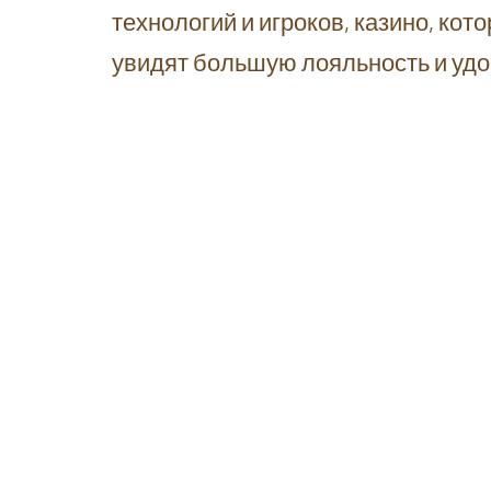
технологий и игроков, казино, кот
увидят большую лояльность и удо