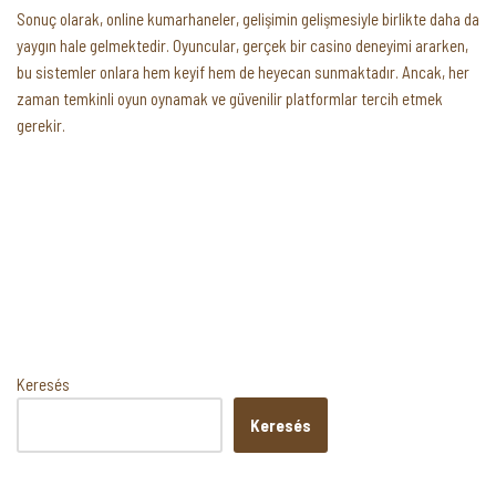
Sonuç olarak, online kumarhaneler, gelişimin gelişmesiyle birlikte daha da
yaygın hale gelmektedir. Oyuncular, gerçek bir casino deneyimi ararken,
bu sistemler onlara hem keyif hem de heyecan sunmaktadır. Ancak, her
zaman temkinli oyun oynamak ve güvenilir platformlar tercih etmek
gerekir.
Keresés
Keresés