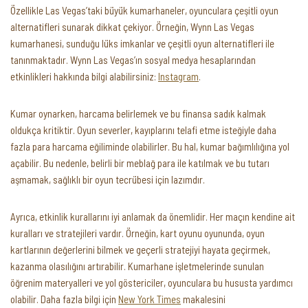
Özellikle Las Vegas’taki büyük kumarhaneler, oyunculara çeşitli oyun
alternatifleri sunarak dikkat çekiyor. Örneğin, Wynn Las Vegas
kumarhanesi, sunduğu lüks imkanlar ve çeşitli oyun alternatifleri ile
tanınmaktadır. Wynn Las Vegas’ın sosyal medya hesaplarından
etkinlikleri hakkında bilgi alabilirsiniz:
Instagram
.
Kumar oynarken, harcama belirlemek ve bu finansa sadık kalmak
oldukça kritiktir. Oyun severler, kayıplarını telafi etme isteğiyle daha
fazla para harcama eğiliminde olabilirler. Bu hal, kumar bağımlılığına yol
açabilir. Bu nedenle, belirli bir meblağ para ile katılmak ve bu tutarı
aşmamak, sağlıklı bir oyun tecrübesi için lazımdır.
Ayrıca, etkinlik kurallarını iyi anlamak da önemlidir. Her maçın kendine ait
kuralları ve stratejileri vardır. Örneğin, kart oyunu oyununda, oyun
kartlarının değerlerini bilmek ve geçerli stratejiyi hayata geçirmek,
kazanma olasılığını artırabilir. Kumarhane işletmelerinde sunulan
öğrenim materyalleri ve yol göstericiler, oyunculara bu hususta yardımcı
olabilir. Daha fazla bilgi için
New York Times
makalesini