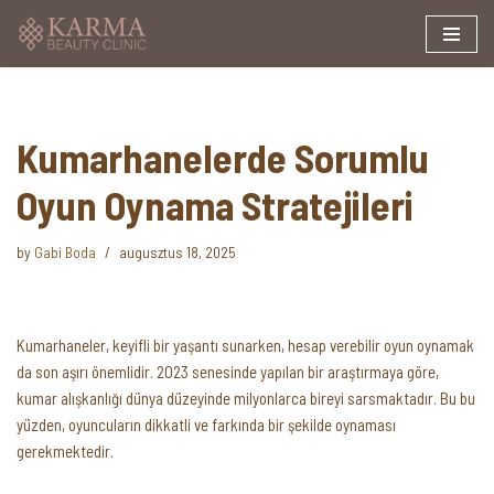
Skip
to
content
Kumarhanelerde Sorumlu
Oyun Oynama Stratejileri
by
Gabi Boda
augusztus 18, 2025
Kumarhaneler, keyifli bir yaşantı sunarken, hesap verebilir oyun oynamak
da son aşırı önemlidir. 2023 senesinde yapılan bir araştırmaya göre,
kumar alışkanlığı dünya düzeyinde milyonlarca bireyi sarsmaktadır. Bu bu
yüzden, oyuncuların dikkatli ve farkında bir şekilde oynaması
gerekmektedir.