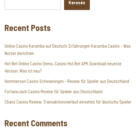
Keresés
Recent Posts
Online Casino Karamba auf Deutsch: Erfahrungen Karamba Casino – Was
Nutzer berichten
Hot Bet Online Casino Demo, Casino Hot Bet APK Download neueste
Version: Was ist neu?
Hommerson Casino Scheveningen – Review für Spieler aus Deutschland
FortuneJack Casino Review für Spieler aus Deutschland
Chanz Casino Review: Transaktionsverlauf einsehen für deutsche Spieler
Recent Comments