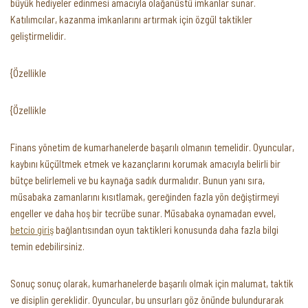
büyük hediyeler edinmesi amacıyla olağanüstü imkanlar sunar.
Katılımcılar, kazanma imkanlarını artırmak için özgül taktikler
geliştirmelidir.
{Özellikle
{Özellikle
Finans yönetim de kumarhanelerde başarılı olmanın temelidir. Oyuncular,
kaybını küçültmek etmek ve kazançlarını korumak amacıyla belirli bir
bütçe belirlemeli ve bu kaynağa sadık durmalıdır. Bunun yanı sıra,
müsabaka zamanlarını kısıtlamak, gereğinden fazla yön değiştirmeyi
engeller ve daha hoş bir tecrübe sunar. Müsabaka oynamadan evvel,
betcio giriş
bağlantısından oyun taktikleri konusunda daha fazla bilgi
temin edebilirsiniz.
Sonuç sonuç olarak, kumarhanelerde başarılı olmak için malumat, taktik
ve disiplin gereklidir. Oyuncular, bu unsurları göz önünde bulundurarak