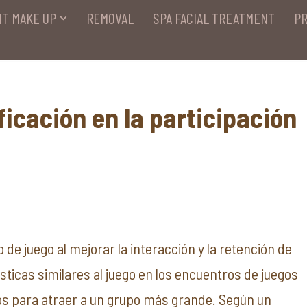
T MAKE UP
REMOVAL
SPA FACIAL TREATMENT
PR
ficación en la participación
e juego al mejorar la interacción y la retención de
rísticas similares al juego en los encuentros de juegos
dos para atraer a un grupo más grande. Según un