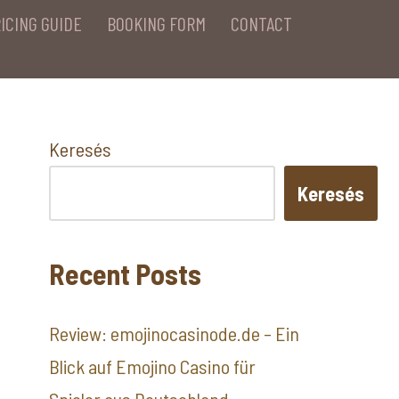
ICING GUIDE
BOOKING FORM
CONTACT
Keresés
Keresés
Recent Posts
Review: emojinocasinode.de – Ein
Blick auf Emojino Casino für