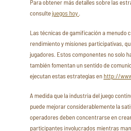
Para obtener más detalles sobre las estr
consulte
juegos hoy
.
Las técnicas de gamificación a menudo cu
rendimiento y misiones participativas, q
jugadores. Estos componentes no solo ha
también fomentan un sentido de comunida
ejecutan estas estrategias en
http://www
A medida que la industria del juego conti
puede mejorar considerablemente la satisf
operadores deben concentrarse en crear
participantes involucrados mientras mant