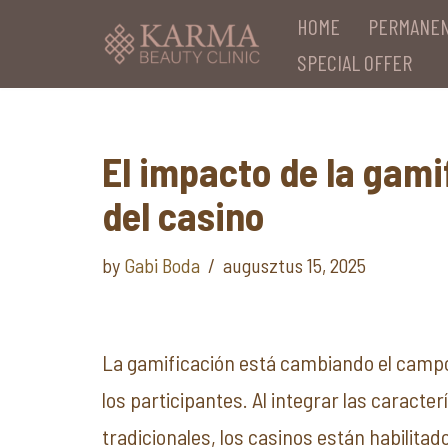
HOME
PERMANEN
Skip
SPECIAL OFFER
to
content
El impacto de la gami
del casino
by
Gabi Boda
augusztus 15, 2025
La gamificación está cambiando el campo d
los participantes. Al integrar las caracte
tradicionales, los casinos están habilita